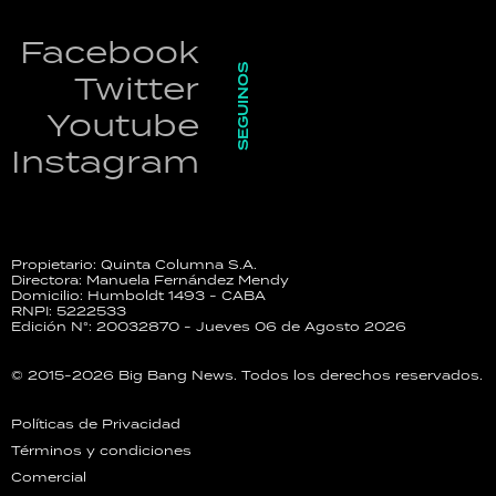
Facebook
SEGUINOS
Twitter
Youtube
Instagram
Propietario: Quinta Columna S.A.
Directora: Manuela Fernández Mendy
Domicilio: Humboldt 1493 - CABA
RNPI: 5222533
Edición N°: 20032870 - Jueves 06 de Agosto 2026
© 2015-2026 Big Bang News. Todos los derechos reservados.
Políticas de Privacidad
Términos y condiciones
Comercial