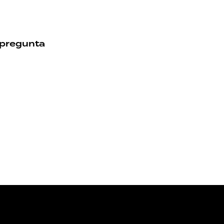
a pregunta