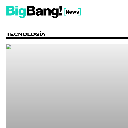
TECNOLOGÍA