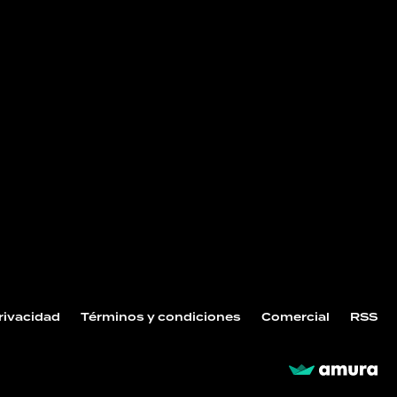
NOS
Privacidad
Términos y condiciones
Comercial
RSS