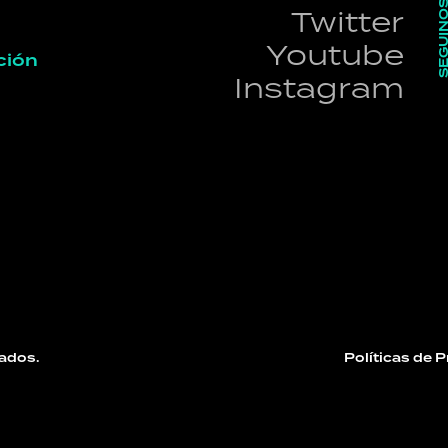
SEGUI
Twitter
Youtube
ción
Instagram
ados.
Políticas de 