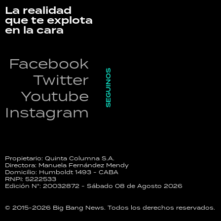
La realidad
que te explota
en la cara
Facebook
SEGUINOS
Twitter
Youtube
Instagram
Propietario: Quinta Columna S.A.
Directora: Manuela Fernández Mendy
Domicilio: Humboldt 1493 - CABA
RNPI: 5222533
Edición N°: 20032872 - Sábado 08 de Agosto 2026
© 2015-2026 Big Bang News. Todos los derechos reservados.