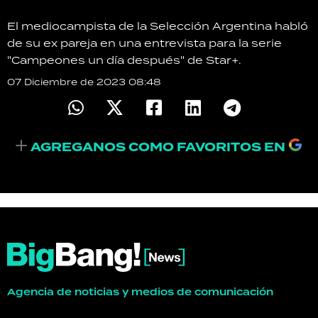
TECNOLOGÍA
El mediocampista de la Selección Argentina habló
de su ex pareja en una entrevista para la serie
"Campeones un día después" de Star+.
07 Diciembre de 2023 08:48
RECETAS
PALABRAS
HORÓSCOPO
AGREGANOS COMO FAVORITOS EN
Seguinos
Agencia de noticias y medios de comunicación