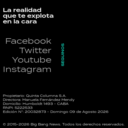
La realidad
que te explota
en la cara
Facebook
SEGUINOS
Twitter
Youtube
Instagram
Propietario: Quinta Columna S.A.
Directora: Manuela Fernández Mendy
Domicilio: Humboldt 1493 - CABA
RNPI: 5222533
Edición N°: 20032873 - Domingo 09 de Agosto 2026
© 2015-2026 Big Bang News. Todos los derechos reservados.