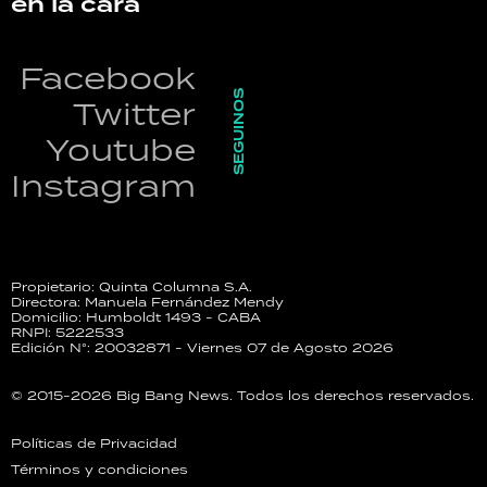
en la cara
Facebook
SEGUINOS
Twitter
Youtube
Instagram
Propietario: Quinta Columna S.A.
Directora: Manuela Fernández Mendy
Domicilio: Humboldt 1493 - CABA
RNPI: 5222533
Edición N°: 20032871 - Viernes 07 de Agosto 2026
© 2015-2026 Big Bang News. Todos los derechos reservados.
Políticas de Privacidad
Términos y condiciones