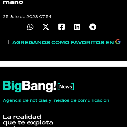
mano
TECNOLOGÍA
25 Julio de 2023 07:54
RECETAS
AGREGANOS COMO FAVORITOS EN
PALABRAS
HORÓSCOPO
Seguinos
Agencia de noticias y medios de comunicación
La realidad
que te explota