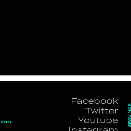
HORÓSCOPO
Seguinos
Facebook
SEGUI
Twitter
Youtube
ción
Instagram