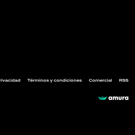
Privacidad
Términos y condiciones
Comercial
RSS