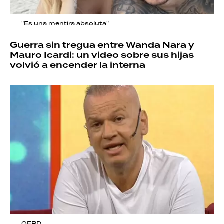
"Es una mentira absoluta"
Guerra sin tregua entre Wanda Nara y
Mauro Icardi: un video sobre sus hijas
volvió a encender la interna
QEPD