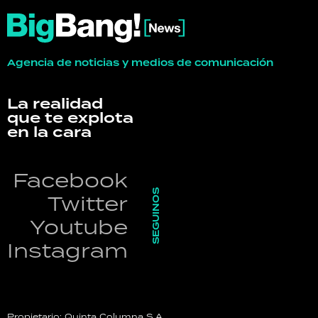
Agencia de noticias y medios de comunicación
La realidad
que te explota
en la cara
Facebook
SEGUINOS
Twitter
Youtube
Instagram
Propietario: Quinta Columna S.A.