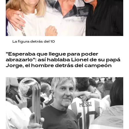
La figura detrás del 10
"Esperaba que llegue para poder
abrazarlo": así hablaba Lionel de su papá
Jorge, el hombre detrás del campeón