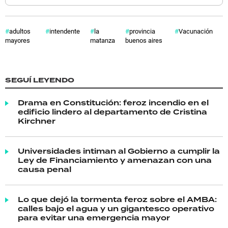
adultos
intendente
la
provincia
Vacunación
mayores
matanza
buenos aires
SEGUÍ LEYENDO
Drama en Constitución: feroz incendio en el
edificio lindero al departamento de Cristina
Kirchner
Universidades intiman al Gobierno a cumplir la
Ley de Financiamiento y amenazan con una
causa penal
Lo que dejó la tormenta feroz sobre el AMBA:
calles bajo el agua y un gigantesco operativo
para evitar una emergencia mayor