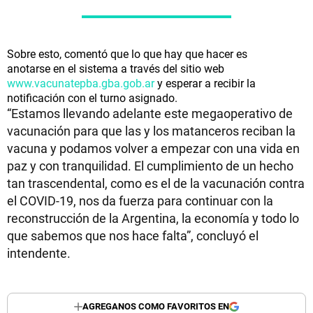
Sobre esto, comentó que lo que hay que hacer es
anotarse en el sistema a través del sitio web
www.vacunatepba.gba.gob.ar
y esperar a recibir la
notificación con el turno asignado.
“Estamos llevando adelante este megaoperativo de
vacunación para que las y los matanceros reciban la
vacuna y podamos volver a empezar con una vida en
paz y con tranquilidad. El cumplimiento de un hecho
tan trascendental, como es el de la vacunación contra
el COVID-19, nos da fuerza para continuar con la
reconstrucción de la Argentina, la economía y todo lo
que sabemos que nos hace falta”, concluyó el
intendente.
AGREGANOS COMO FAVORITOS EN