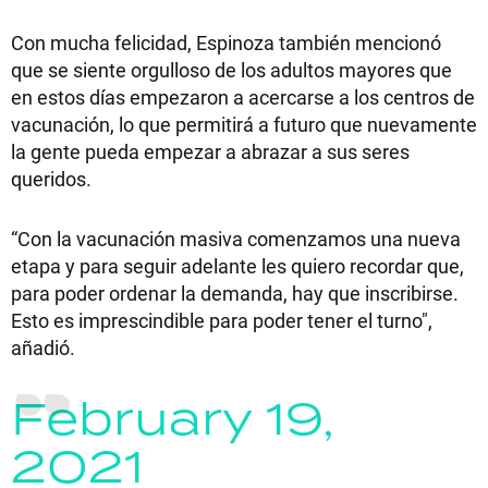
Con mucha felicidad, Espinoza también mencionó
que se siente orgulloso de los adultos mayores que
en estos días empezaron a acercarse a los centros de
vacunación, lo que permitirá a futuro que nuevamente
la gente pueda empezar a abrazar a sus seres
queridos.
“Con la vacunación masiva comenzamos una nueva
etapa y para seguir adelante les quiero recordar que,
para poder ordenar la demanda, hay que inscribirse.
Esto es imprescindible para poder tener el turno",
añadió.
February 19,
2021