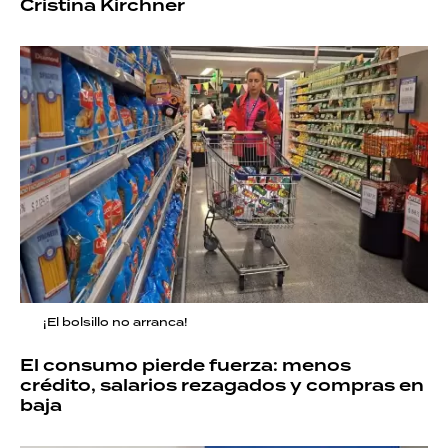
Cristina Kirchner
¡El bolsillo no arranca!
El consumo pierde fuerza: menos
crédito, salarios rezagados y compras en
baja