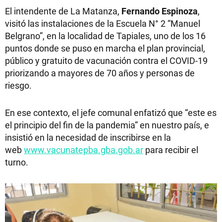
El intendente de La Matanza,
Fernando Espinoza
,
visitó las instalaciones de la Escuela N° 2 “Manuel
Belgrano”, en la localidad de Tapiales, uno de los 16
puntos donde se puso en marcha el plan provincial,
público y gratuito de vacunación contra el COVID-19
priorizando a mayores de 70 años y personas de
riesgo.
En ese contexto, el jefe comunal enfatizó que “este es
el principio del fin de la pandemia” en nuestro país, e
insistió en la necesidad de inscribirse en la
web
www.vacunatepba.gba.gob.ar
para recibir el
turno.