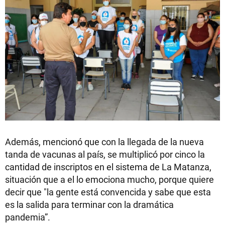
Además, mencionó que con la llegada de la nueva
tanda de vacunas al país, se multiplicó por cinco la
cantidad de inscriptos en el sistema de La Matanza,
situación que a el lo emociona mucho, porque quiere
decir que "la gente está convencida y sabe que esta
es la salida para terminar con la dramática
pandemia”.