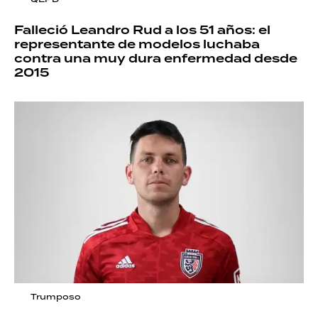
Falleció Leandro Rud a los 51 años: el
representante de modelos luchaba
contra una muy dura enfermedad desde
2015
Trumposo