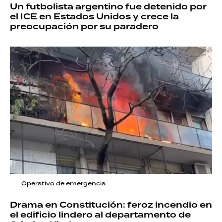
Un futbolista argentino fue detenido por
el ICE en Estados Unidos y crece la
preocupación por su paradero
Operativo de emergencia
Drama en Constitución: feroz incendio en
el edificio lindero al departamento de