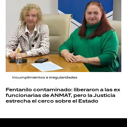
Incumplimientos e irregularidades
Fentanilo contaminado: liberaron a las ex
funcionarias de ANMAT, pero la Justicia
estrecha el cerco sobre el Estado