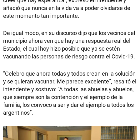
creer que hay esperanza”, expresó el intendente y
añadió que nunca en la vida va a poder olvidarse de
este momento tan importante.
De igual modo, en su discurso dijo que los vecinos del
municipio ahora ven que hay una respuesta real del
Estado, el cual hoy hizo posible que ya se estén
vacunando las personas de riesgo contra el Covid-19.
"Celebro que ahora todas y todos crean en la solución
y se quieran vacunar. Me parece excelente”, resaltó el
intendente y sostuvo: “A todas las abuelas y abuelos,
que siempre son la contención y el ejemplo de la
familia, los convoco a ser y dar el ejemplo a todos los
argentinos”.