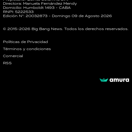
Directora: Manuela Fernández Mendy
Domicilio: Humboldt 1493 - CABA
RNPI: 5222533
Edición N°: 20032873 - Domingo 09 de Agosto 2026
© 2015-2026 Big Bang News. Todos los derechos reservados.
Políticas de Privacidad
Términos y condiciones
Comercial
RSS