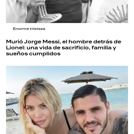
Enorme tristeza
Murió Jorge Messi, el hombre detrás de
Lionel: una vida de sacrificio, familia y
sueños cumplidos