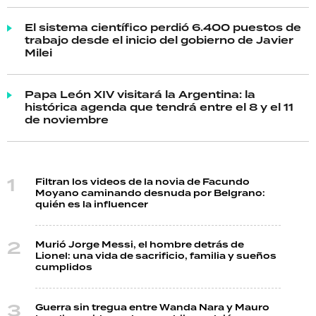
El sistema científico perdió 6.400 puestos de
trabajo desde el inicio del gobierno de Javier
Milei
Papa León XIV visitará la Argentina: la
histórica agenda que tendrá entre el 8 y el 11
de noviembre
Filtran los videos de la novia de Facundo
Moyano caminando desnuda por Belgrano:
quién es la influencer
Murió Jorge Messi, el hombre detrás de
Lionel: una vida de sacrificio, familia y sueños
cumplidos
Guerra sin tregua entre Wanda Nara y Mauro