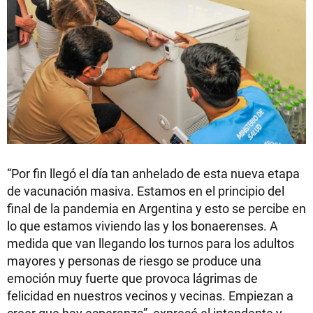
“Por fin llegó el día tan anhelado de esta nueva etapa
de vacunación masiva. Estamos en el principio del
final de la pandemia en Argentina y esto se percibe en
lo que estamos viviendo las y los bonaerenses. A
medida que van llegando los turnos para los adultos
mayores y personas de riesgo se produce una
emoción muy fuerte que provoca lágrimas de
felicidad en nuestros vecinos y vecinas. Empiezan a