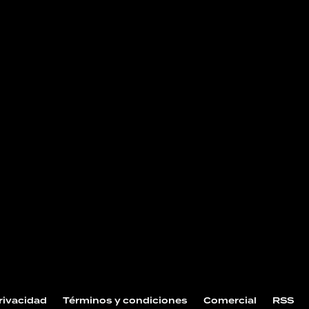
NOS
Privacidad
Términos y condiciones
Comercial
RSS