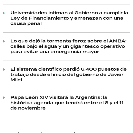
Universidades intiman al Gobierno a cumplir la
Ley de Financiamiento y amenazan con una
causa penal
Lo que dejó la tormenta feroz sobre el AMBA:
calles bajo el agua y un gigantesco operativo
para evitar una emergencia mayor
El sistema científico perdió 6.400 puestos de
trabajo desde el inicio del gobierno de Javier
Milei
Papa León XIV visitará la Argentina: la
histórica agenda que tendrá entre el 8 y el 11
de noviembre