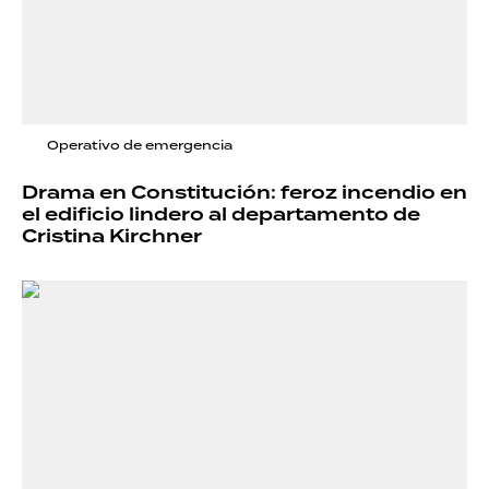
Operativo de emergencia
Drama en Constitución: feroz incendio en
el edificio lindero al departamento de
Cristina Kirchner