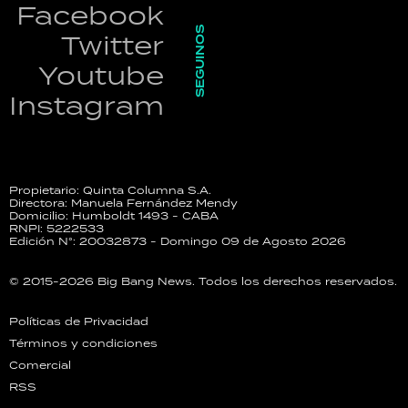
Facebook
SEGUINOS
Twitter
Youtube
Instagram
Propietario: Quinta Columna S.A.
Directora: Manuela Fernández Mendy
Domicilio: Humboldt 1493 - CABA
RNPI: 5222533
Edición N°: 20032873 - Domingo 09 de Agosto 2026
© 2015-2026 Big Bang News. Todos los derechos reservados.
Políticas de Privacidad
Términos y condiciones
Comercial
RSS