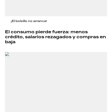
¡El bolsillo no arranca!
El consumo pierde fuerza: menos
crédito, salarios rezagados y compras en
baja