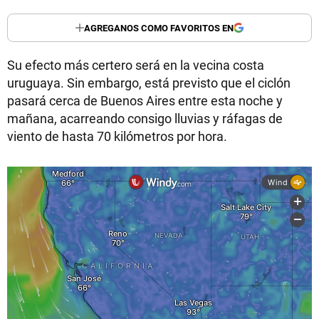
AGREGANOS COMO FAVORITOS EN
Su efecto más certero será en la vecina costa
uruguaya. Sin embargo, está previsto que el ciclón
pasará cerca de Buenos Aires entre esta noche y
mañana, acarreando consigo lluvias y ráfagas de
viento de hasta 70 kilómetros por hora.