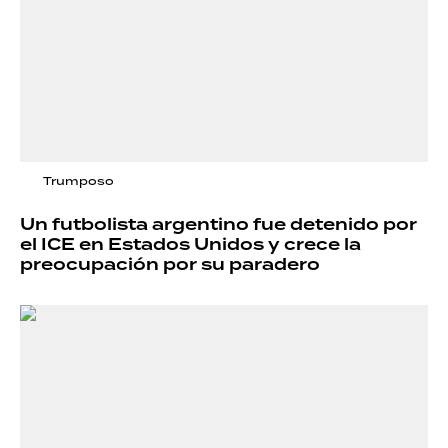
Trumposo
Un futbolista argentino fue detenido por
el ICE en Estados Unidos y crece la
preocupación por su paradero