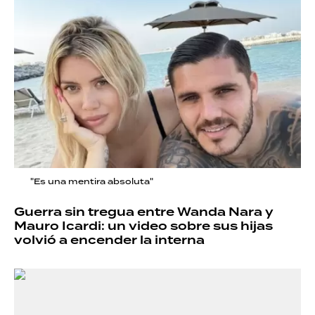
"Es una mentira absoluta"
Guerra sin tregua entre Wanda Nara y
Mauro Icardi: un video sobre sus hijas
volvió a encender la interna