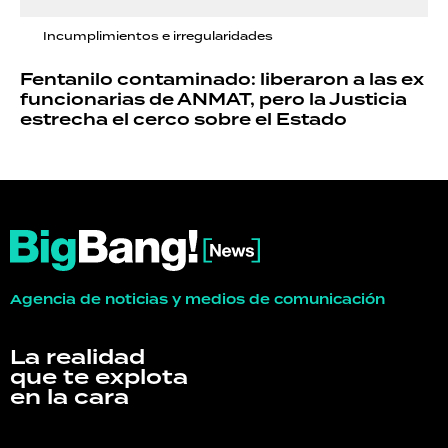
Incumplimientos e irregularidades
Fentanilo contaminado: liberaron a las ex
funcionarias de ANMAT, pero la Justicia
estrecha el cerco sobre el Estado
Agencia de noticias y medios de comunicación
La realidad
que te explota
en la cara