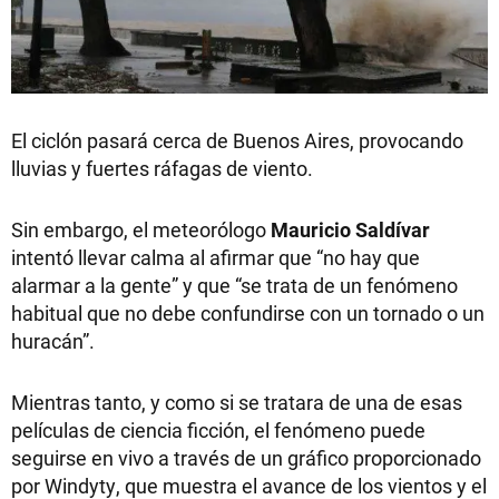
El ciclón pasará cerca de Buenos Aires, provocando
lluvias y fuertes ráfagas de viento.
Sin embargo, el meteorólogo
Mauricio Saldívar
intentó llevar calma al afirmar que “no hay que
alarmar a la gente” y que “se trata de un fenómeno
habitual que no debe confundirse con un tornado o un
huracán”.
Mientras tanto, y como si se tratara de una de esas
películas de ciencia ficción, el fenómeno puede
seguirse en vivo a través de un gráfico proporcionado
por Windyty, que muestra el avance de los vientos y el