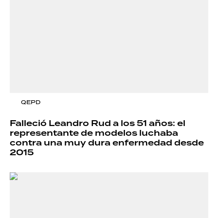
QEPD
Falleció Leandro Rud a los 51 años: el
representante de modelos luchaba
contra una muy dura enfermedad desde
2015