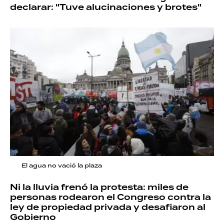
declarar: "Tuve alucinaciones y brotes"
El agua no vació la plaza
Ni la lluvia frenó la protesta: miles de
personas rodearon el Congreso contra la
ley de propiedad privada y desafiaron al
Gobierno