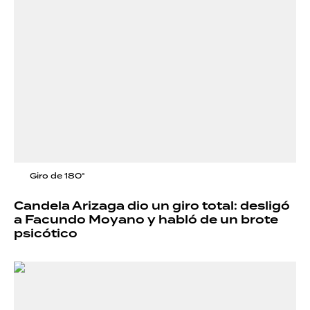
Giro de 180°
Candela Arizaga dio un giro total: desligó
a Facundo Moyano y habló de un brote
psicótico