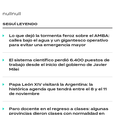
null
null
SEGUÍ LEYENDO
Lo que dejó la tormenta feroz sobre el AMBA:
calles bajo el agua y un gigantesco operativo
para evitar una emergencia mayor
El sistema científico perdió 6.400 puestos de
trabajo desde el inicio del gobierno de Javier
Milei
Papa León XIV visitará la Argentina: la
histórica agenda que tendrá entre el 8 y el 11
de noviembre
Paro docente en el regreso a clases: algunas
provincias dieron clases con normalidad en