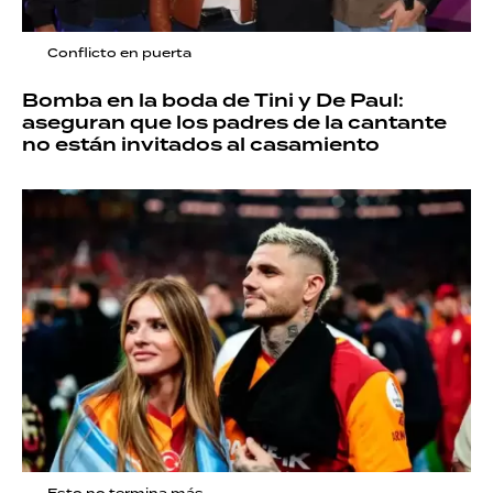
Conflicto en puerta
Bomba en la boda de Tini y De Paul:
aseguran que los padres de la cantante
no están invitados al casamiento
Esto no termina más