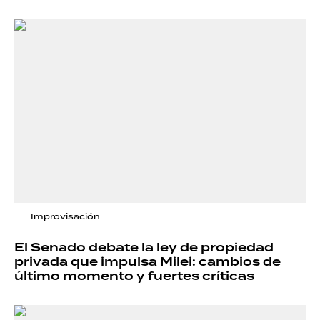
Improvisación
El Senado debate la ley de propiedad
privada que impulsa Milei: cambios de
último momento y fuertes críticas