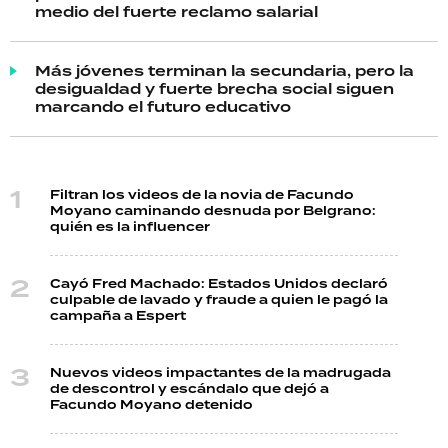
medio del fuerte reclamo salarial
Más jóvenes terminan la secundaria, pero la
desigualdad y fuerte brecha social siguen
marcando el futuro educativo
Filtran los videos de la novia de Facundo
Moyano caminando desnuda por Belgrano:
quién es la influencer
Cayó Fred Machado: Estados Unidos declaró
culpable de lavado y fraude a quien le pagó la
campaña a Espert
Nuevos videos impactantes de la madrugada
de descontrol y escándalo que dejó a
Facundo Moyano detenido