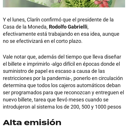
Y el lunes, Clarín confirmó que el presidente de la
Casa de la Moneda,
Rodolfo Gabrielli
,
efectivamente está trabajando en esa idea, aunque
no se efectivizará en el corto plazo.
Vale notar que, además del tiempo que lleva diseñar
el billete e imprimirlo -algo difícil en épocas donde el
suministro de papel es escaso a causa de las
restricciones por la pandemia-, ponerlo en circulación
determina que todos los cajeros automáticos deban
ser programados para que reconozcan y entreguen el
nuevo billete, tarea que llevó meses cuando se
introdujeron al sistema los de 200, 500 y 1000 pesos
Alta emisión