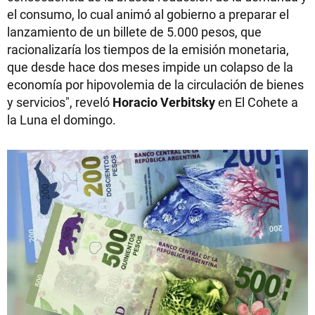
el consumo, lo cual animó al gobierno a preparar el
lanzamiento de un billete de 5.000 pesos, que
racionalizaría los tiempos de la emisión monetaria,
que desde hace dos meses impide un colapso de la
economía por hipovolemia de la circulación de bienes
y servicios", reveló
Horacio Verbitsky
en El Cohete a
la Luna el domingo.