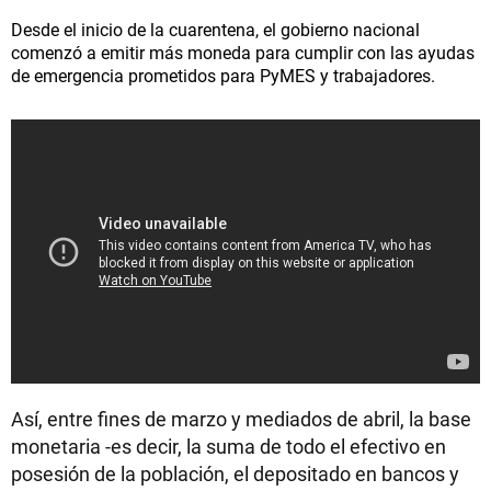
Desde el inicio de la cuarentena, el gobierno nacional
comenzó a emitir más moneda para cumplir con las ayudas
de emergencia prometidos para PyMES y trabajadores.
Así, entre fines de marzo y mediados de abril, la base
monetaria -es decir, la suma de todo el efectivo en
posesión de la población, el depositado en bancos y