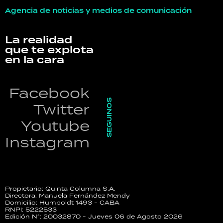
Agencia de noticias y medios de comunicación
La realidad
que te explota
en la cara
Facebook
SEGUINOS
Twitter
Youtube
Instagram
Propietario: Quinta Columna S.A.
Directora: Manuela Fernández Mendy
Domicilio: Humboldt 1493 - CABA
RNPI: 5222533
Edición N°: 20032870 - Jueves 06 de Agosto 2026