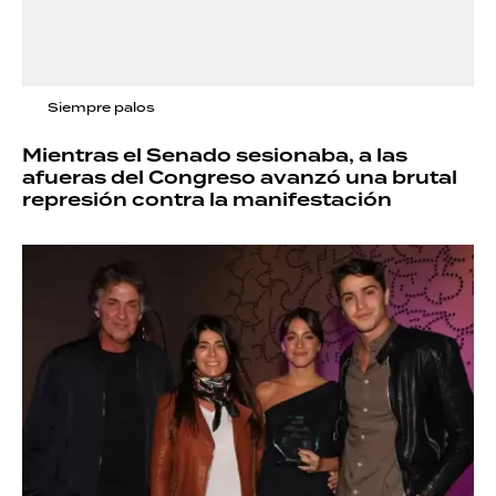
Siempre palos
Mientras el Senado sesionaba, a las
afueras del Congreso avanzó una brutal
represión contra la manifestación