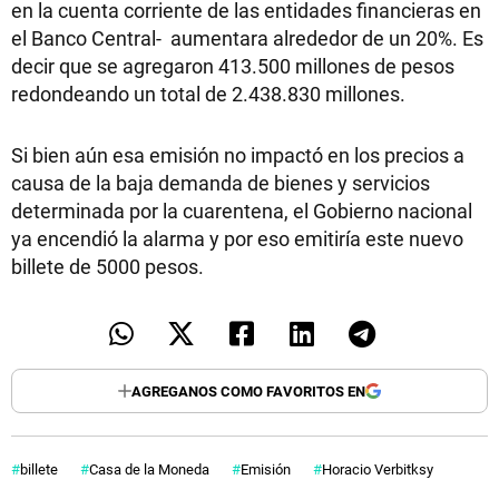
en la cuenta corriente de las entidades financieras en
el Banco Central- aumentara alrededor de un 20%. Es
decir que se agregaron 413.500 millones de pesos
redondeando un total de 2.438.830 millones.
Si bien aún esa emisión no impactó en los precios a
causa de la baja demanda de bienes y servicios
determinada por la cuarentena, el Gobierno nacional
ya encendió la alarma y por eso emitiría este nuevo
billete de 5000 pesos.
AGREGANOS COMO FAVORITOS EN
billete
Casa de la Moneda
Emisión
Horacio Verbitksy