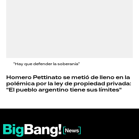
"Hay que defender la soberanía"
Homero Pettinato se metió de lleno en la
polémica por la ley de propiedad privada:
"El pueblo argentino tiene sus límites"