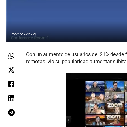
zoom-kit-lg
Con un aumento de usuarios del 21% desde f
remotas- vio su popularidad aumentar súbit