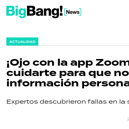
ACTUALIDAD
¡Ojo con la app Zoo
cuidarte para que no
información persona
Expertos descubrieron fallas en la