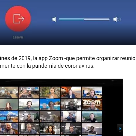
ines de 2019, la app Zoom -que permite organizar reuni
amente con la pandemia de coronavirus.