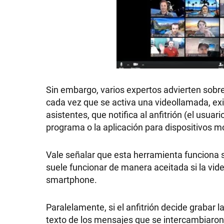
Sin embargo, varios expertos advierten sobr
cada vez que se activa una videollamada, exi
asistentes, que notifica al anfitrión (el usuar
programa o la aplicación para dispositivos m
Vale señalar que esta herramienta funciona 
suele funcionar de manera aceitada si la vi
smartphone.
Paralelamente, si el anfitrión decide graba
texto de los mensajes que se intercambiaron