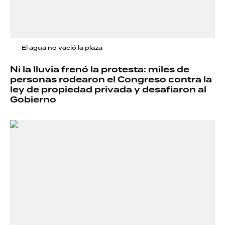
El agua no vació la plaza
Ni la lluvia frenó la protesta: miles de
personas rodearon el Congreso contra la
ley de propiedad privada y desafiaron al
Gobierno