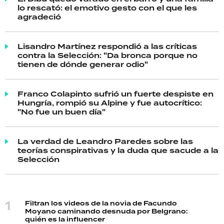
lo rescató: el emotivo gesto con el que les
agradeció
Lisandro Martínez respondió a las críticas
contra la Selección: "Da bronca porque no
tienen de dónde generar odio"
Franco Colapinto sufrió un fuerte despiste en
Hungría, rompió su Alpine y fue autocrítico:
"No fue un buen día"
La verdad de Leandro Paredes sobre las
teorías conspirativas y la duda que sacude a la
Selección
Filtran los videos de la novia de Facundo
Moyano caminando desnuda por Belgrano:
quién es la influencer