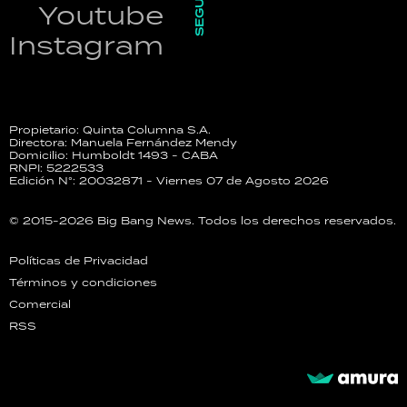
SEGUINOS
Youtube
Instagram
Propietario: Quinta Columna S.A.
Directora: Manuela Fernández Mendy
Domicilio: Humboldt 1493 - CABA
RNPI: 5222533
Edición N°: 20032871 - Viernes 07 de Agosto 2026
© 2015-2026 Big Bang News. Todos los derechos reservados.
Políticas de Privacidad
Términos y condiciones
Comercial
RSS