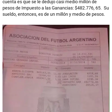
cuenta es que se le dedujo casi medio millón de
pesos de Impuesto a las Ganancias: $482.776, 65. Su
sueldo, entonces, es de un millón y medio de pesos.