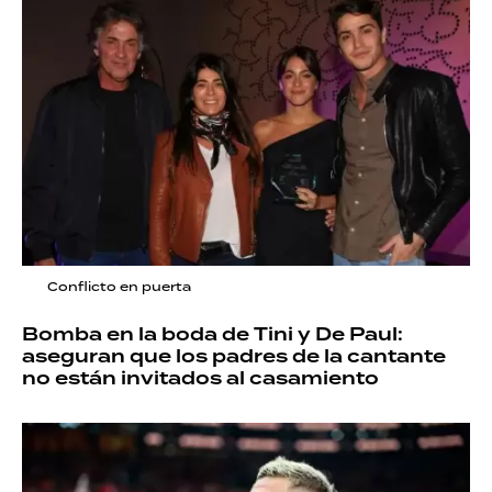
Conflicto en puerta
Bomba en la boda de Tini y De Paul:
aseguran que los padres de la cantante
no están invitados al casamiento