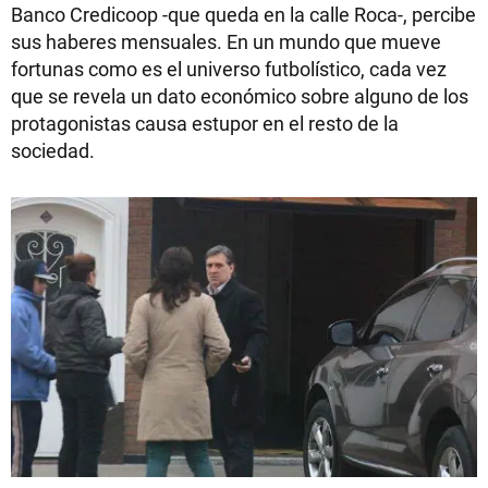
Banco Credicoop -que queda en la calle Roca-, percibe
sus haberes mensuales. En un mundo que mueve
fortunas como es el universo futbolístico, cada vez
que se revela un dato económico sobre alguno de los
protagonistas causa estupor en el resto de la
sociedad.