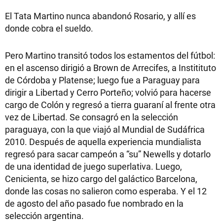
El Tata Martino nunca abandonó Rosario, y allí es
donde cobra el sueldo.
Pero Martino transitó todos los estamentos del fútbol:
en el ascenso dirigió a Brown de Arrecifes, a Institituto
de Córdoba y Platense; luego fue a Paraguay para
dirigir a Libertad y Cerro Porteño; volvió para hacerse
cargo de Colón y regresó a tierra guaraní al frente otra
vez de Libertad. Se consagró en la selección
paraguaya, con la que viajó al Mundial de Sudáfrica
2010. Después de aquella experiencia mundialista
regresó para sacar campeón a “su” Newells y dotarlo
de una identidad de juego superlativa. Luego,
Cenicienta, se hizo cargo del galáctico Barcelona,
donde las cosas no salieron como esperaba. Y el 12
de agosto del año pasado fue nombrado en la
selección argentina.