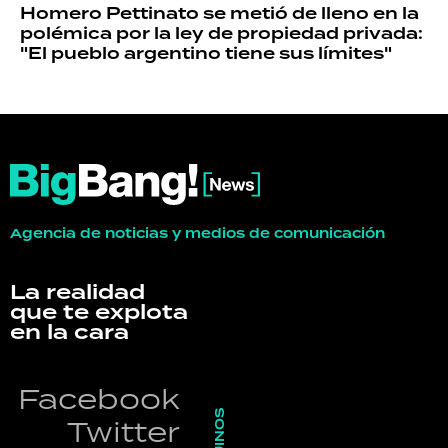
Homero Pettinato se metió de lleno en la
polémica por la ley de propiedad privada:
"El pueblo argentino tiene sus límites"
Agencia de noticias y medios de comunicación
La realidad
que te explota
en la cara
Facebook
Twitter