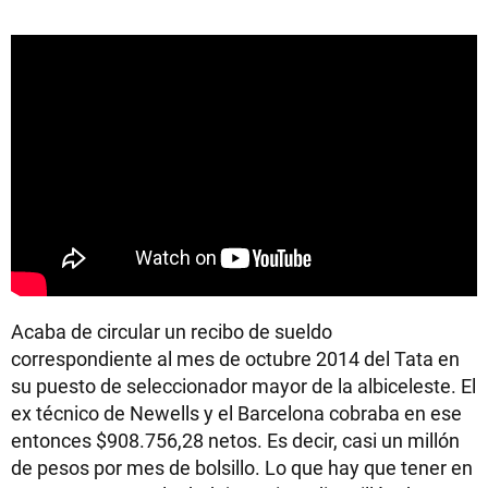
Acaba de circular un recibo de sueldo
correspondiente al mes de octubre 2014 del Tata en
su puesto de seleccionador mayor de la albiceleste. El
ex técnico de Newells y el Barcelona cobraba en ese
entonces $908.756,28 netos. Es decir, casi un millón
de pesos por mes de bolsillo. Lo que hay que tener en