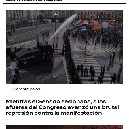
Siempre palos
Mientras el Senado sesionaba, a las
afueras del Congreso avanzó una brutal
represión contra la manifestación