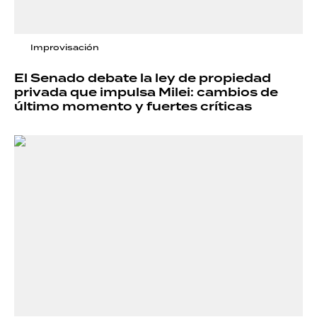
Improvisación
El Senado debate la ley de propiedad
privada que impulsa Milei: cambios de
último momento y fuertes críticas