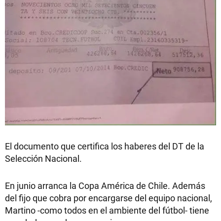
El documento que certifica los haberes del DT de la
Selección Nacional.
En junio arranca la Copa América de Chile. Además
del fijo que cobra por encargarse del equipo nacional,
Martino -como todos en el ambiente del fútbol- tiene