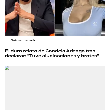
Gato encerrado
El duro relato de Candela Arizaga tras
declarar: "Tuve alucinaciones y brotes"