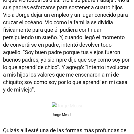
sus padres esforzarse para sostener a cuatro hijos.
Vio a Jorge dejar un empleo y un lugar conocido para
cruzar el océano. Vio cómo la familia se dividía
físicamente para que él pudiera continuar
persiguiendo un sueño. Y, cuando llegó el momento
de convertirse en padre, intentó devolver todo
aquello. "Soy buen padre porque tus viejos fueron
buenos padres; yo siempre dije que soy como soy por
lo que aprendí de chico". Y agregó: "Intento involucrar
a mis hijos los valores que me enseñaron a mí de
chiquito; soy como soy por lo que aprendí en mi casa
y de mi viejo".
Jorge Messi
Quizás allí esté una de las formas más profundas de