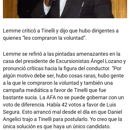
Lemme criticó a Tinelli y dijo que hubo dirigentes a
quienes “les compraron la voluntad”.
Lemme se refirió a las pintadas amenazantes en la
casa del presidente de Excursionistas Ángel Lozano y
pronunció críticas hacia la figura del conductor. “Por
algún motivo debe ser, hubo cosas raras, hubo gente
a la que le compraron la voluntad y también una
campaña mediática a favor de Tinelli que fue
bastante sucia. La AFA no se puede gobernar con un
voto de diferencia. Había 42 votos a favor de Luis
Segura. Esto arrancó mal desde el día en que Daniel
Angelici trajo a Tinelli para postularlo. Yo creo que la
única solución es que haya un único candidato.