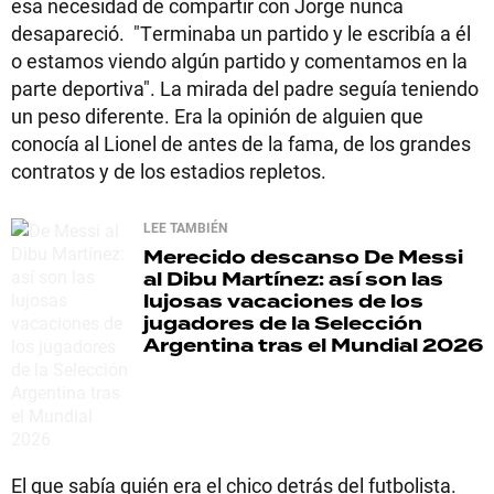
esa necesidad de compartir con Jorge nunca
desapareció. "Terminaba un partido y le escribía a él
o estamos viendo algún partido y comentamos en la
parte deportiva". La mirada del padre seguía teniendo
un peso diferente. Era la opinión de alguien que
conocía al Lionel de antes de la fama, de los grandes
contratos y de los estadios repletos.
LEE TAMBIÉN
Merecido descanso
De Messi
al Dibu Martínez: así son las
lujosas vacaciones de los
jugadores de la Selección
Argentina tras el Mundial 2026
El que sabía quién era el chico detrás del futbolista.