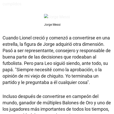
Jorge Messi
Cuando Lionel creció y comenzó a convertirse en una
estrella, la figura de Jorge adquirió otra dimensión.
Pasó a ser representante, consejero y responsable de
buena parte de las decisiones que rodeaban al
futbolista. Pero para Leo siguió siendo, ante todo, su
papá. "Siempre necesité como la aprobación, o la
opinión de mi viejo de chiquito. Yo terminaba un
partido y le preguntaba a él cualquier cosa".
Incluso después de convertirse en campeón del
mundo, ganador de múltiples Balones de Oro y uno de
los jugadores más importantes de todos los tiempos,