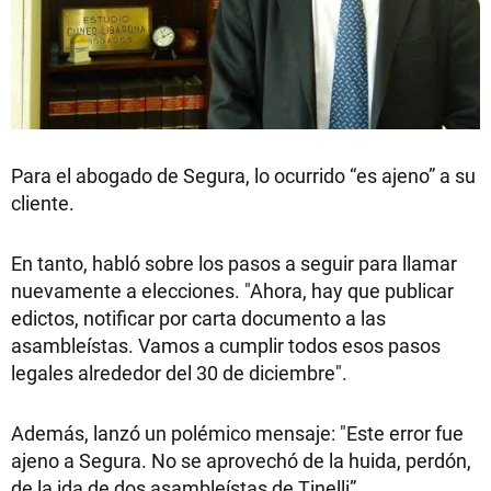
Para el abogado de Segura, lo ocurrido “es ajeno” a su
cliente.
En tanto, habló sobre los pasos a seguir para llamar
nuevamente a elecciones. "Ahora, hay que publicar
edictos, notificar por carta documento a las
asambleístas. Vamos a cumplir todos esos pasos
legales alrededor del 30 de diciembre".
Además, lanzó un polémico mensaje: "Este error fue
ajeno a Segura. No se aprovechó de la huida, perdón,
de la ida de dos asambleístas de Tinelli”.