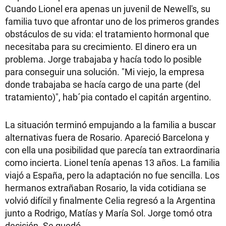
Cuando Lionel era apenas un juvenil de Newell's, su
familia tuvo que afrontar uno de los primeros grandes
obstáculos de su vida: el tratamiento hormonal que
necesitaba para su crecimiento. El dinero era un
problema. Jorge trabajaba y hacía todo lo posible
para conseguir una solución. "Mi viejo, la empresa
donde trabajaba se hacía cargo de una parte (del
tratamiento)", hab´pia contado el capitán argentino.
La situación terminó empujando a la familia a buscar
alternativas fuera de Rosario. Apareció Barcelona y
con ella una posibilidad que parecía tan extraordinaria
como incierta. Lionel tenía apenas 13 años. La familia
viajó a España, pero la adaptación no fue sencilla. Los
hermanos extrañaban Rosario, la vida cotidiana se
volvió difícil y finalmente Celia regresó a la Argentina
junto a Rodrigo, Matías y María Sol. Jorge tomó otra
decisión. Se quedó.