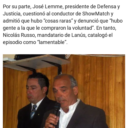
Por su parte, José Lemme, presidente de Defensa y
Justicia, cuestionó al conductor de ShowMatch y
admitió que hubo “cosas raras” y denunció que “hubo
gente a la que le compraron la voluntad”. En tanto,
Nicolás Russo, mandatario de Lanús, catalogó el
episodio como “lamentable”.