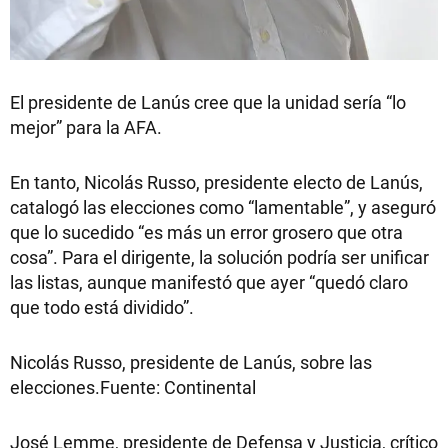
El presidente de Lanús cree que la unidad sería “lo
mejor” para la AFA.
En tanto, Nicolás Russo, presidente electo de Lanús,
catalogó las elecciones como “lamentable”, y aseguró
que lo sucedido “es más un error grosero que otra
cosa”. Para el dirigente, la solución podría ser unificar
las listas, aunque manifestó que ayer “quedó claro
que todo está dividido”.
Nicolás Russo, presidente de Lanús, sobre las
elecciones.Fuente: Continental
José Lemme, presidente de Defensa y Justicia, crítico