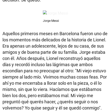
Jorge Messi
Aquellos primeros meses en Barcelona fueron uno de
los momentos más delicados de la historia de Lionel.
Era apenas un adolescente, lejos de su casa, de sus
amigos y de buena parte de su familia. Jorge estaba
con él. Años después, Lionel reconstruyó aquellos
días y recordó incluso las lágrimas que ambos
escondían para no preocupar al otro: "Mi viejo estuvo
siempre al lado mío. Vivimos muchas cosas feas. Por
ahí yo me encerraba a llorar solo en la pieza, o él lo
mismo, sin que lo viera. Hacíamos que estábamos
bien los dos, pero estábamos mal. Mi viejo me
preguntó qué querés hacer, ¿querés seguir o nos
volvemos? Yo quise seguir y él se quedó conmigo".