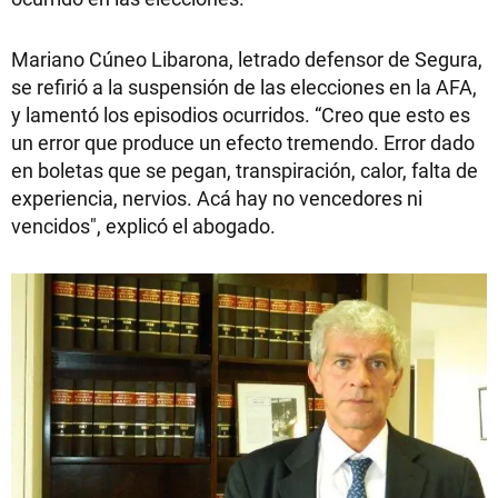
Mariano Cúneo Libarona, letrado defensor de Segura,
se refirió a la suspensión de las elecciones en la AFA,
y lamentó los episodios ocurridos. “Creo que esto es
un error que produce un efecto tremendo. Error dado
en boletas que se pegan, transpiración, calor, falta de
experiencia, nervios. Acá hay no vencedores ni
vencidos", explicó el abogado.