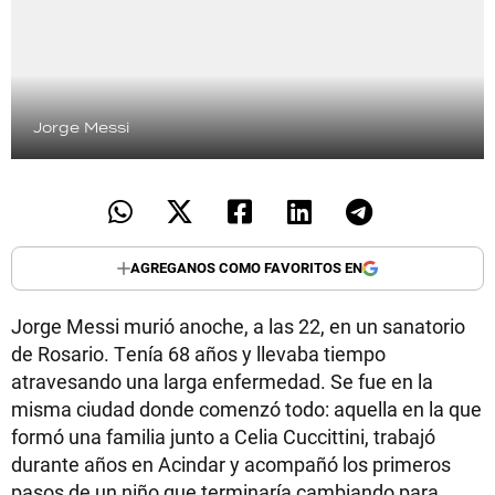
Jorge Messi
AGREGANOS COMO FAVORITOS EN
Jorge Messi murió anoche, a las 22, en un sanatorio
de Rosario. Tenía 68 años y llevaba tiempo
atravesando una larga enfermedad. Se fue en la
misma ciudad donde comenzó todo: aquella en la que
formó una familia junto a Celia Cuccittini, trabajó
durante años en Acindar y acompañó los primeros
pasos de un niño que terminaría cambiando para