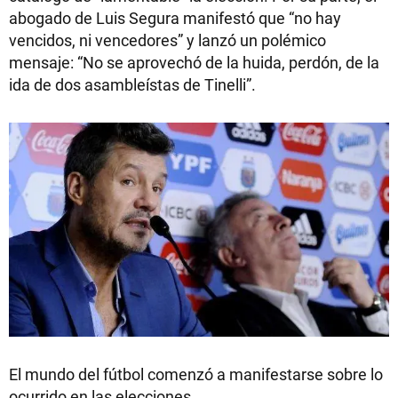
abogado de Luis Segura manifestó que “no hay
vencidos, ni vencedores” y lanzó un polémico
mensaje: “No se aprovechó de la huida, perdón, de la
ida de dos asambleístas de Tinelli”.
El mundo del fútbol comenzó a manifestarse sobre lo
ocurrido en las elecciones.