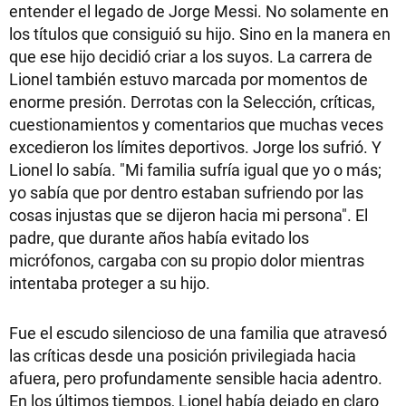
entender el legado de Jorge Messi. No solamente en
los títulos que consiguió su hijo. Sino en la manera en
que ese hijo decidió criar a los suyos. La carrera de
Lionel también estuvo marcada por momentos de
enorme presión. Derrotas con la Selección, críticas,
cuestionamientos y comentarios que muchas veces
excedieron los límites deportivos. Jorge los sufrió. Y
Lionel lo sabía. "Mi familia sufría igual que yo o más;
yo sabía que por dentro estaban sufriendo por las
cosas injustas que se dijeron hacia mi persona". El
padre, que durante años había evitado los
micrófonos, cargaba con su propio dolor mientras
intentaba proteger a su hijo.
Fue el escudo silencioso de una familia que atravesó
las críticas desde una posición privilegiada hacia
afuera, pero profundamente sensible hacia adentro.
En los últimos tiempos, Lionel había dejado en claro