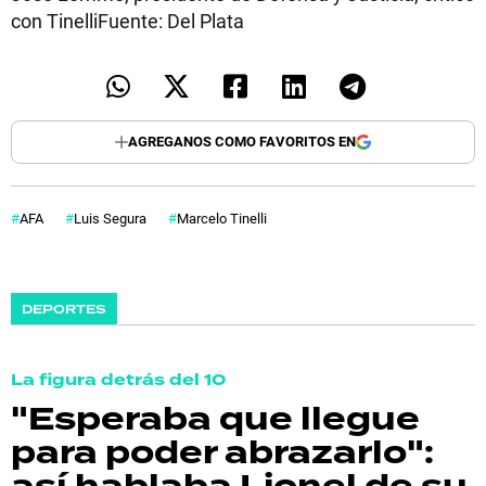
con TinelliFuente: Del Plata
AGREGANOS COMO FAVORITOS EN
AFA
Luis Segura
Marcelo Tinelli
DEPORTES
La figura detrás del 10
"Esperaba que llegue
para poder abrazarlo":