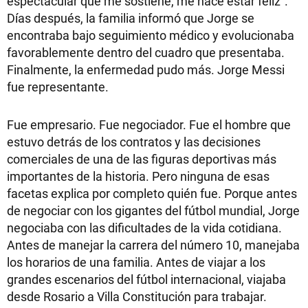
espectacular que me sostiene, me hace estar feliz".
Días después, la familia informó que Jorge se
encontraba bajo seguimiento médico y evolucionaba
favorablemente dentro del cuadro que presentaba.
Finalmente, la enfermedad pudo más. Jorge Messi
fue representante.
Fue empresario. Fue negociador. Fue el hombre que
estuvo detrás de los contratos y las decisiones
comerciales de una de las figuras deportivas más
importantes de la historia. Pero ninguna de esas
facetas explica por completo quién fue. Porque antes
de negociar con los gigantes del fútbol mundial, Jorge
negociaba con las dificultades de la vida cotidiana.
Antes de manejar la carrera del número 10, manejaba
los horarios de una familia. Antes de viajar a los
grandes escenarios del fútbol internacional, viajaba
desde Rosario a Villa Constitución para trabajar.