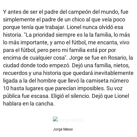
Y antes de ser el padre del campeón del mundo, fue
simplemente el padre de un chico al que veía poco
porque tenía que trabajar. Lionel nunca olvidó esa
historia. "La prioridad siempre es la la familia, lo más
lo más importante, y amo el fútbol, me encanta, vivo
para el fútbol, pero pero mi familia está por por
encima de cualquier cosa". Jorge se fue en Rosario, la
ciudad donde todo empezó. Dejó una familia, nietos,
recuerdos y una historia que quedará inevitablemente
ligada a la del hombre que llevó la camiseta número
10 hasta lugares que parecían imposibles. Su voz
pública fue escasa. Eligió el silencio. Dejó que Lionel
hablara en la cancha.
Jorge Messi