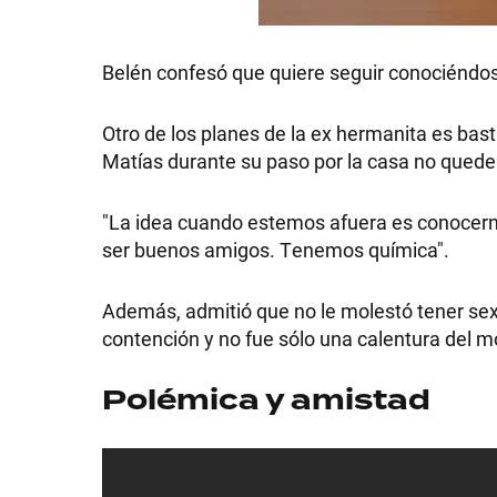
Belén confesó que quiere seguir conociéndos
Otro de los planes de la ex hermanita es bas
Matías durante su paso por la casa no quede
"La idea cuando estemos afuera es conocerno
ser buenos amigos. Tenemos química".
Además, admitió que no le molestó tener sex
contención y no fue sólo una calentura del 
Polémica y amistad