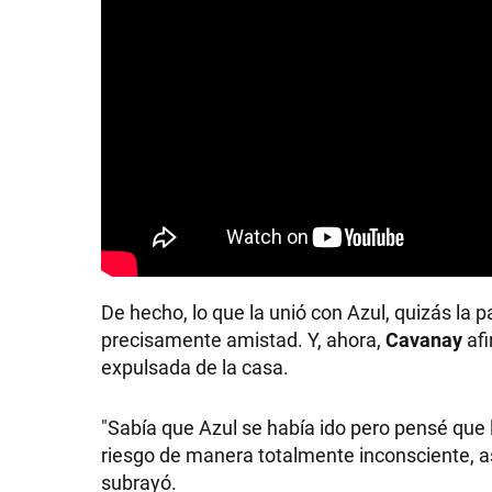
De hecho, lo que la unió con Azul, quizás la p
precisamente amistad. Y, ahora,
Cavanay
afi
expulsada de la casa.
"Sabía que Azul se había ido pero pensé que 
riesgo de manera totalmente inconsciente, as
subrayó.