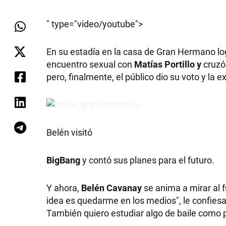
" type="video/youtube">
En su estadía en la casa de Gran Hermano lo
encuentro sexual con
Matías Portillo y
cruzó
pero, finalmente, el público dio su voto y la
Belén visitó
BigBang
y contó sus planes para el futuro.
Y ahora,
Belén Cavanay
se anima a mirar al 
idea es quedarme en los medios", le confies
También quiero estudiar algo de baile como 