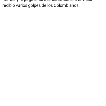
recibió varios golpes de los Colombianos.