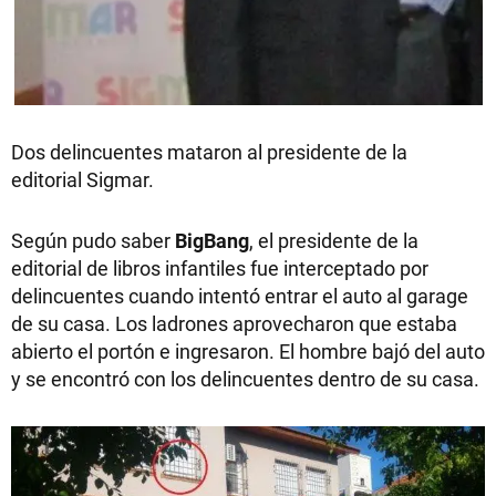
Dos delincuentes mataron al presidente de la
editorial Sigmar.
Según pudo saber
BigBang
, el presidente de la
editorial de libros infantiles fue interceptado por
delincuentes cuando intentó entrar el auto al garage
de su casa. Los ladrones aprovecharon que estaba
abierto el portón e ingresaron. El hombre bajó del auto
y se encontró con los delincuentes dentro de su casa.