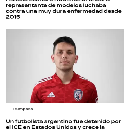
representante de modelos luchaba
contra una muy dura enfermedad desde
2015
Trumposo
Un futbolista argentino fue detenido por
el ICE en Estados Unidos y crece la