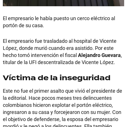
El empresario le había puesto un cerco eléctrico al
portón de su casa.
El empresario fue trasladado al hospital de Vicente
López, donde murió cuando era asistido. Por este
hecho tomó intervención el fiscal
Alejandro Guevara
,
titular de la UFI descentralizada de Vicente López.
Víctima de la inseguridad
Este no fue el primer asalto que vivió el presidente de
la editorial. Hace pocos meses tres delincuentes
colombianos hicieron explotar el portón eléctrico,
ingresaron a su casa y forcejearon con su mujer. Con
el objetivo de defenderse, la esposa del empresario
mordió y le pegó a los delincuentes. Ella también