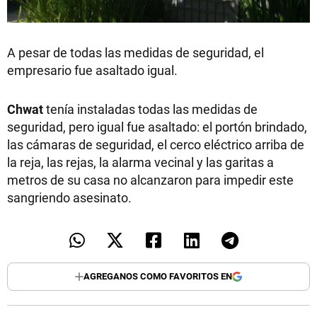
A pesar de todas las medidas de seguridad, el
empresario fue asaltado igual.
Chwat
tenía instaladas todas las medidas de
seguridad, pero igual fue asaltado: el portón brindado,
las cámaras de seguridad, el cerco eléctrico arriba de
la reja, las rejas, la alarma vecinal y las garitas a
metros de su casa no alcanzaron para impedir este
sangriendo asesinato.
AGREGANOS COMO FAVORITOS EN