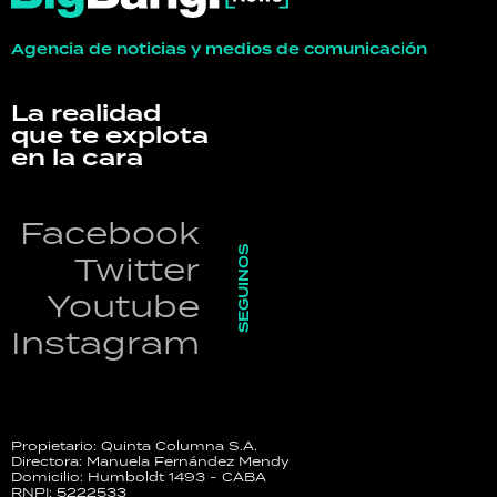
Agencia de noticias y medios de comunicación
La realidad
que te explota
en la cara
Facebook
SEGUINOS
Twitter
Youtube
Instagram
Propietario: Quinta Columna S.A.
Directora: Manuela Fernández Mendy
Domicilio: Humboldt 1493 - CABA
RNPI: 5222533