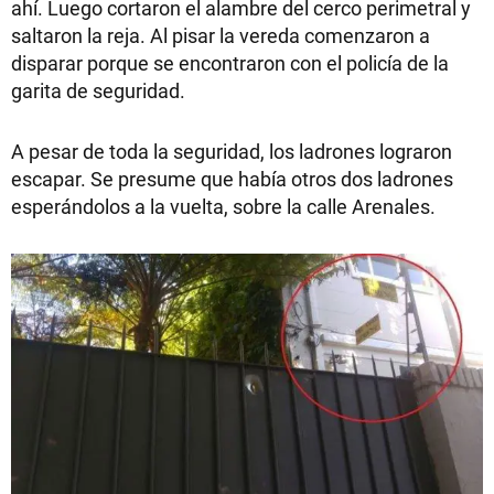
ahí. Luego cortaron el alambre del cerco perimetral y
saltaron la reja. Al pisar la vereda comenzaron a
disparar porque se encontraron con el policía de la
garita de seguridad.
A pesar de toda la seguridad, los ladrones lograron
escapar. Se presume que había otros dos ladrones
esperándolos a la vuelta, sobre la calle Arenales.