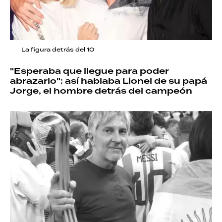
La figura detrás del 10
"Esperaba que llegue para poder
abrazarlo": así hablaba Lionel de su papá
Jorge, el hombre detrás del campeón