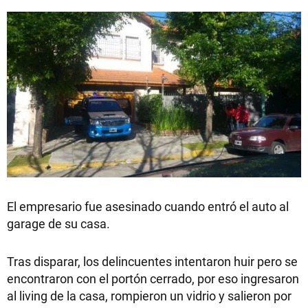
El empresario fue asesinado cuando entró el auto al
garage de su casa.
Tras disparar, los delincuentes intentaron huir pero se
encontraron con el portón cerrado, por eso ingresaron
al living de la casa, rompieron un vidrio y salieron por