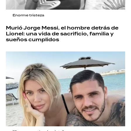
Enorme tristeza
Murió Jorge Messi, el hombre detrás de
Lionel: una vida de sacrificio, familia y
sueños cumplidos