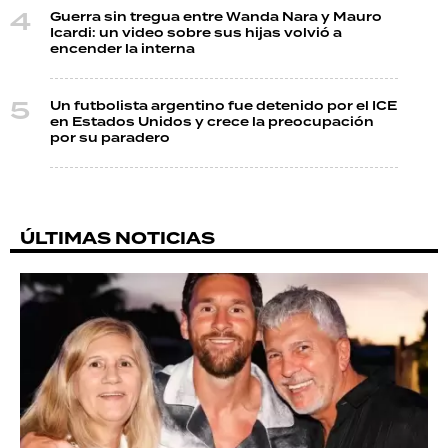
Guerra sin tregua entre Wanda Nara y Mauro
Icardi: un video sobre sus hijas volvió a
encender la interna
Un futbolista argentino fue detenido por el ICE
en Estados Unidos y crece la preocupación
por su paradero
ÚLTIMAS NOTICIAS