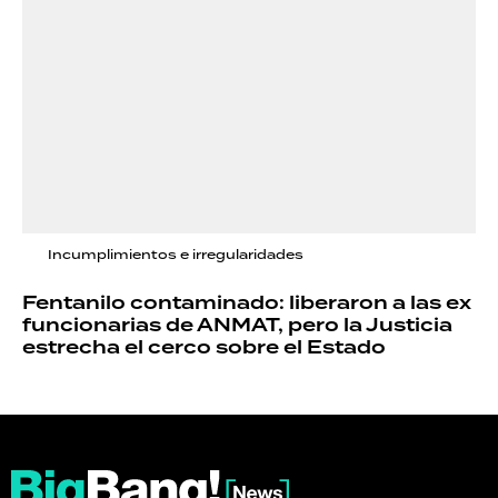
Incumplimientos e irregularidades
Fentanilo contaminado: liberaron a las ex
funcionarias de ANMAT, pero la Justicia
estrecha el cerco sobre el Estado