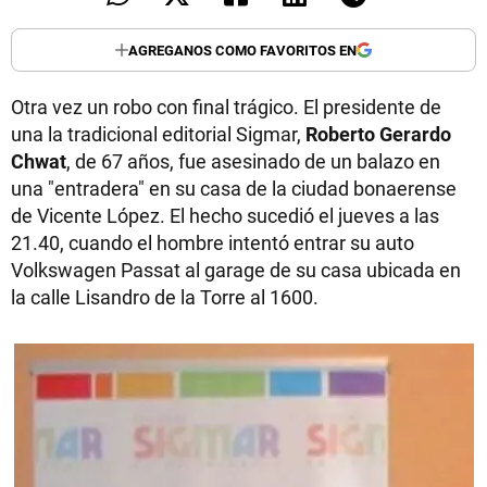
AGREGANOS COMO FAVORITOS EN
Otra vez un robo con final trágico. El presidente de
una la tradicional editorial Sigmar,
Roberto Gerardo
Chwat
, de 67 años, fue asesinado de un balazo en
una "entradera" en su casa de la ciudad bonaerense
de Vicente López. El hecho sucedió el jueves a las
21.40, cuando el hombre intentó entrar su auto
Volkswagen Passat al garage de su casa ubicada en
la calle Lisandro de la Torre al 1600.