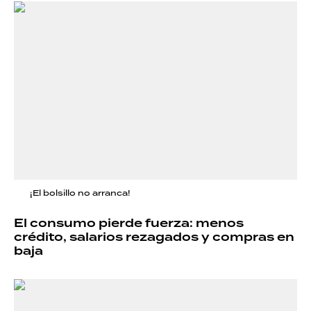
¡El bolsillo no arranca!
El consumo pierde fuerza: menos
crédito, salarios rezagados y compras en
baja