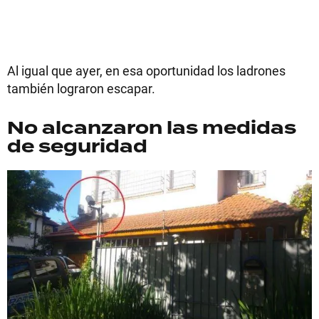
Al igual que ayer, en esa oportunidad los ladrones
también lograron escapar.
No alcanzaron las medidas
de seguridad