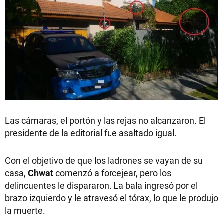
Las cámaras, el portón y las rejas no alcanzaron. El
presidente de la editorial fue asaltado igual.
Con el objetivo de que los ladrones se vayan de su
casa,
Chwat
comenzó a forcejear, pero los
delincuentes le dispararon. La bala ingresó por el
brazo izquierdo y le atravesó el tórax, lo que le produjo
la muerte.