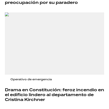
preocupación por su paradero
Operativo de emergencia
Drama en Constitución: feroz incendio en
el edificio lindero al departamento de
Cristina Kirchner