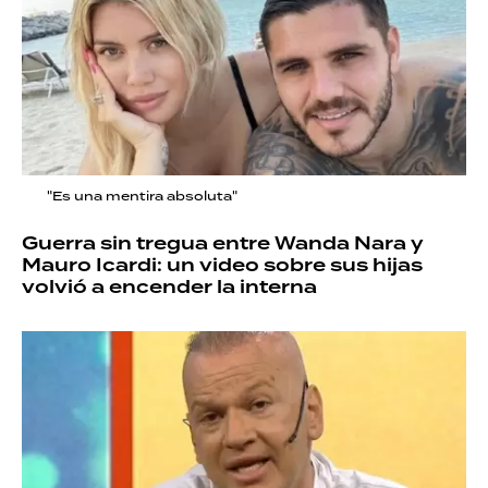
"Es una mentira absoluta"
Guerra sin tregua entre Wanda Nara y
Mauro Icardi: un video sobre sus hijas
volvió a encender la interna