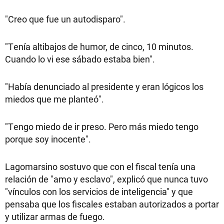
"Creo que fue un autodisparo".
"Tenía altibajos de humor, de cinco, 10 minutos.
Cuando lo vi ese sábado estaba bien".
"Había denunciado al presidente y eran lógicos los
miedos que me planteó".
"Tengo miedo de ir preso. Pero más miedo tengo
porque soy inocente".
Lagomarsino sostuvo que con el fiscal tenía una
relación de "amo y esclavo", explicó que nunca tuvo
"vínculos con los servicios de inteligencia" y que
pensaba que los fiscales estaban autorizados a portar
y utilizar armas de fuego.