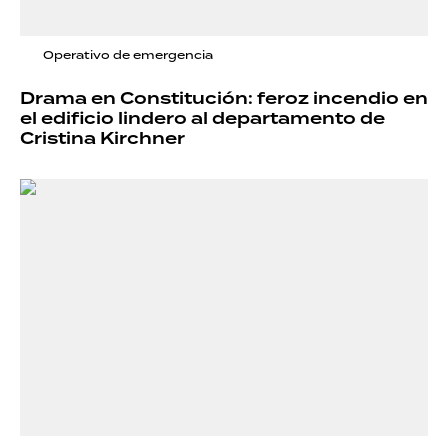
Operativo de emergencia
Drama en Constitución: feroz incendio en
el edificio lindero al departamento de
Cristina Kirchner