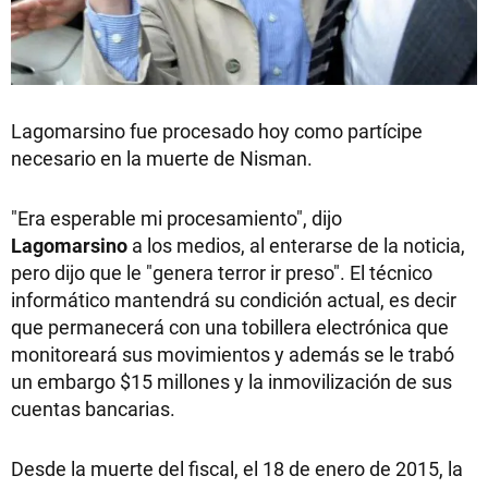
Lagomarsino fue procesado hoy como partícipe
necesario en la muerte de Nisman.
"Era esperable mi procesamiento", dijo
Lagomarsino
a los medios, al enterarse de la noticia,
pero dijo que le "genera terror ir preso". El técnico
informático mantendrá su condición actual, es decir
que permanecerá con una tobillera electrónica que
monitoreará sus movimientos y además se le trabó
un embargo $15 millones y la inmovilización de sus
cuentas bancarias.
Desde la muerte del fiscal, el 18 de enero de 2015, la