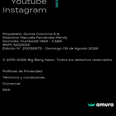
Youtube
Instagram
Propietario: Quinta Columna S.A.
Directora: Manuela Fernández Mendy
Domicilio: Humboldt 1493 - CABA
RNPI: 5222533
Edición N°: 20032873 - Domingo 09 de Agosto 2026
© 2015-2026 Big Bang News. Todos los derechos reservados.
Políticas de Privacidad
Términos y condiciones
Comercial
RSS