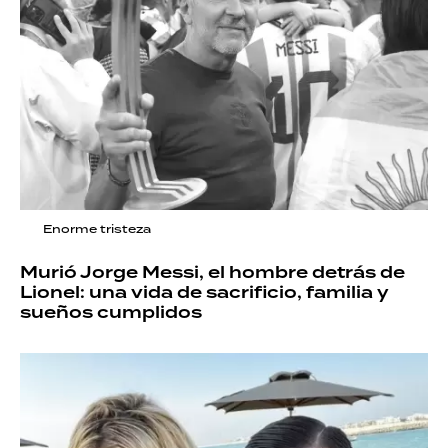
Enorme tristeza
Murió Jorge Messi, el hombre detrás de
Lionel: una vida de sacrificio, familia y
sueños cumplidos