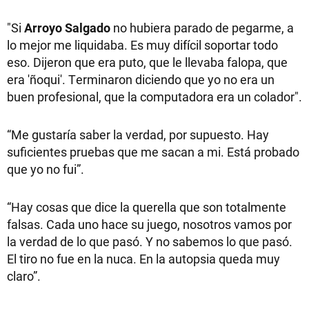
"Si
Arroyo Salgado
no hubiera parado de pegarme, a
lo mejor me liquidaba. Es muy difícil soportar todo
eso. Dijeron que era puto, que le llevaba falopa, que
era 'ñoqui'. Terminaron diciendo que yo no era un
buen profesional, que la computadora era un colador".
“Me gustaría saber la verdad, por supuesto. Hay
suficientes pruebas que me sacan a mi. Está probado
que yo no fui”.
“Hay cosas que dice la querella que son totalmente
falsas. Cada uno hace su juego, nosotros vamos por
la verdad de lo que pasó. Y no sabemos lo que pasó.
El tiro no fue en la nuca. En la autopsia queda muy
claro”.