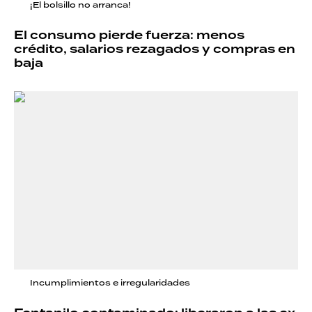
¡El bolsillo no arranca!
El consumo pierde fuerza: menos
crédito, salarios rezagados y compras en
baja
Incumplimientos e irregularidades