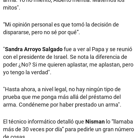
mitos".
“Mi opinión personal es que tomó la decisión de
dispararse, pero no sé por qué”.
"
Sandra Arroyo Salgado
fue a ver al Papa y se reunió
con el presidente de Israel. Se nota la diferencia de
poder ¿No? Si me quieren aplastar, me aplastan, pero
yo tengo la verdad".
"Hasta ahora, a nivel legal, no hay ningún tipo de
prueba que me ponga más allá del préstamo del
arma. Condéneme por haber prestado un arma".
El técnico informático detalló que
Nisman
lo “llamaba
más de 30 veces por día” para pedirle un gran número
de cosas.