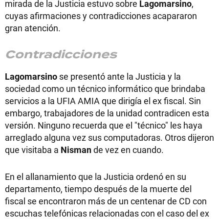
mirada de la Justicia estuvo sobre
Lagomarsino
,
cuyas afirmaciones y contradicciones acapararon
gran atención.
Contradicciones
Lagomarsino
se presentó ante la Justicia y la
sociedad como un técnico informático que brindaba
servicios a la UFIA AMIA que dirigía el ex fiscal. Sin
embargo, trabajadores de la unidad contradicen esta
versión. Ninguno recuerda que el "técnico" les haya
arreglado alguna vez sus computadoras. Otros dijeron
que visitaba a
Nisman
de vez en cuando.
En el allanamiento que la Justicia ordenó en su
departamento, tiempo después de la muerte del
fiscal se encontraron más de un centenar de CD con
escuchas telefónicas relacionadas con el caso del ex