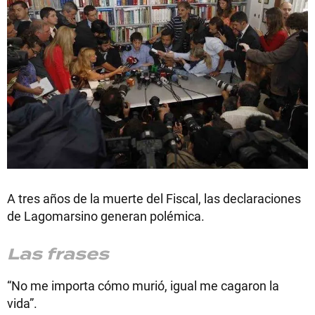
A tres años de la muerte del Fiscal, las declaraciones
de Lagomarsino generan polémica.
Las frases
“No me importa cómo murió, igual me cagaron la
vida”.