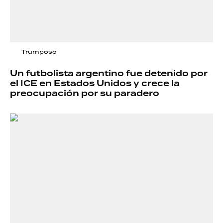
Trumposo
Un futbolista argentino fue detenido por
el ICE en Estados Unidos y crece la
preocupación por su paradero