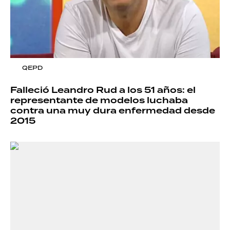
QEPD
Falleció Leandro Rud a los 51 años: el
representante de modelos luchaba
contra una muy dura enfermedad desde
2015