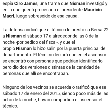
espía
Ciro James
, una trama que
Nisman
investigó y
en la que quedó procesado el presidente
Mauricio
Macri
, luego sobreseído de esa causa.
La defensa indicó que el técnico le prestó su Bersa 22
a
Nisman
el sábado 17 a alrededor de las 8 de la
noche -por pedido del fiscal-, y que el
propio
Nisman
lo hizo salir por la puerta principal del
departamento. El técnico declaró que en el ascensor
se encontró con personas que podrían identificarlo,
pero dio dos versiones distintas de la cantidad de
personas que allí se encontraban.
Ninguno de los vecinos se acuerda o ratificó que ese
sábado 17 de enero del 2015, siendo poco más de las
ocho de la noche, hayan compartido el ascensor el
técnico.