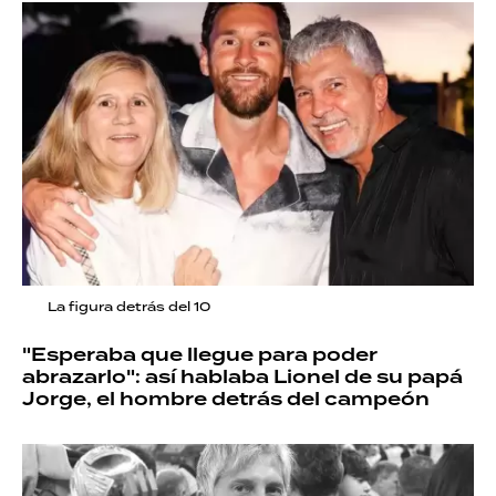
La figura detrás del 10
"Esperaba que llegue para poder
abrazarlo": así hablaba Lionel de su papá
Jorge, el hombre detrás del campeón