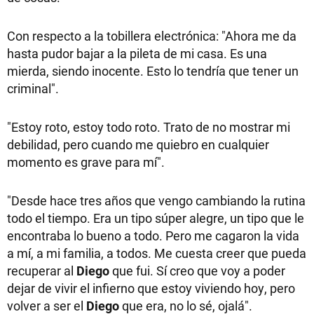
Con respecto a la tobillera electrónica: "Ahora me da
hasta pudor bajar a la pileta de mi casa. Es una
mierda, siendo inocente. Esto lo tendría que tener un
criminal".
"Estoy roto, estoy todo roto. Trato de no mostrar mi
debilidad, pero cuando me quiebro en cualquier
momento es grave para mí".
"Desde hace tres años que vengo cambiando la rutina
todo el tiempo. Era un tipo súper alegre, un tipo que le
encontraba lo bueno a todo. Pero me cagaron la vida
a mí, a mi familia, a todos. Me cuesta creer que pueda
recuperar al
Diego
que fui. Sí creo que voy a poder
dejar de vivir el infierno que estoy viviendo hoy, pero
volver a ser el
Diego
que era, no lo sé, ojalá".