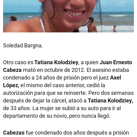
Soledad Bargna.
Otro caso es
Tatiana Kolodziey
, a quien
Juan Ernesto
Cabeza
mató en octubre de 2012. El asesino estaba
condenado a 24 años de prisión pero el juez
Axel
López,
el mismo del caso anterior, cedió la
autorización para que se reinserte. Pero dos semanas
después de dejar la cárcel, atacó a
Tatiana Kolodziey,
de 33 años. La mujer se subió a su auto para ir al
departamento de su novio, pero nunca llegó.
Cabezas
fue condenado dos años después a prisión