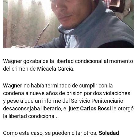
Wagner gozaba de la libertad condicional al momento
del crimen de Micaela García.
Wagner
no había terminado de cumplir con la
condena a nueve años de prisión por dos violaciones
y pese a que un informe del Servicio Penitenciario
desaconsejaba liberarlo, el juez
Carlos Rossi
le otorgó
la libertad condicional.
Como este caso, se pueden citar otros.
Soledad