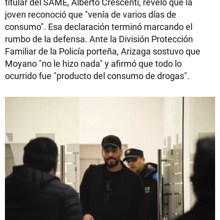
titular del SAME, Alberto Crescenti, reveló que la
joven reconoció que "venía de varios días de
consumo". Esa declaración terminó marcando el
rumbo de la defensa. Ante la División Protección
Familiar de la Policía porteña, Arizaga sostuvo que
Moyano "no le hizo nada" y afirmó que todo lo
ocurrido fue "producto del consumo de drogas".