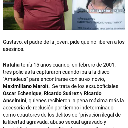
Gustavo, el padre de la joven, pide que no liberen a los
asesinos.
Natalia
tenía 15 años cuando, en febrero de 2001,
tres policías la capturaron cuando iba a la disco
"Amadeus" para encontrarse con su ex novio,
Maximiliano Marolt.
Se trata de los exsuboficiales
Oscar Echenique, Ricardo Suárez
y
Ricardo
Anselmini
, quienes recibieron la pena máxima más la
accesoria de reclusión por tiempo indeterminado
como coautores de los delitos de “privación ilegal de
la libertad agravada, abuso sexual agravado y