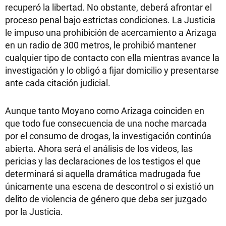
recuperó la libertad. No obstante, deberá afrontar el
proceso penal bajo estrictas condiciones. La Justicia
le impuso una prohibición de acercamiento a Arizaga
en un radio de 300 metros, le prohibió mantener
cualquier tipo de contacto con ella mientras avance la
investigación y lo obligó a fijar domicilio y presentarse
ante cada citación judicial.
Aunque tanto Moyano como Arizaga coinciden en
que todo fue consecuencia de una noche marcada
por el consumo de drogas, la investigación continúa
abierta. Ahora será el análisis de los videos, las
pericias y las declaraciones de los testigos el que
determinará si aquella dramática madrugada fue
únicamente una escena de descontrol o si existió un
delito de violencia de género que deba ser juzgado
por la Justicia.