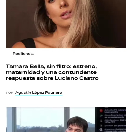
Resiliencia
Tamara Bella, sin filtro: estreno,
maternidad y una contundente
respuesta sobre Luciano Castro
Agustín López Paunero
POR