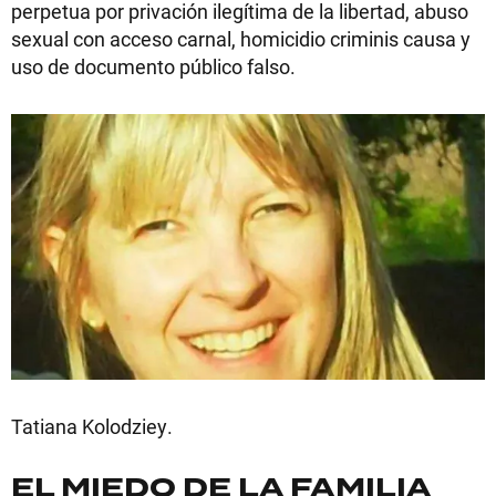
perpetua por privación ilegítima de la libertad, abuso
sexual con acceso carnal, homicidio criminis causa y
uso de documento público falso.
Tatiana Kolodziey.
EL MIEDO DE LA FAMILIA