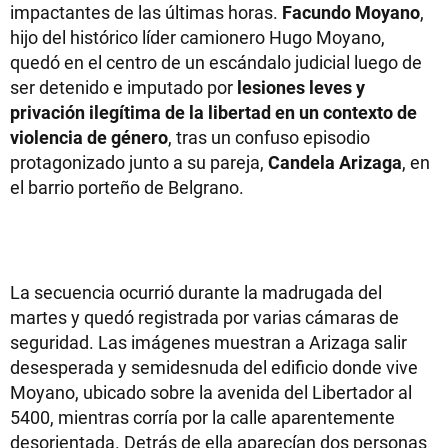
impactantes de las últimas horas.
Facundo Moyano
,
hijo del histórico líder camionero Hugo Moyano,
quedó en el centro de un escándalo judicial luego de
ser detenido e imputado por
lesiones leves y
privación ilegítima de la libertad en un contexto de
violencia de género
, tras un confuso episodio
protagonizado junto a su pareja,
Candela Arizaga
, en
el barrio porteño de Belgrano.
La secuencia ocurrió durante la madrugada del
martes y quedó registrada por varias cámaras de
seguridad. Las imágenes muestran a Arizaga salir
desesperada y semidesnuda del edificio donde vive
Moyano, ubicado sobre la avenida del Libertador al
5400, mientras corría por la calle aparentemente
desorientada. Detrás de ella aparecían dos personas