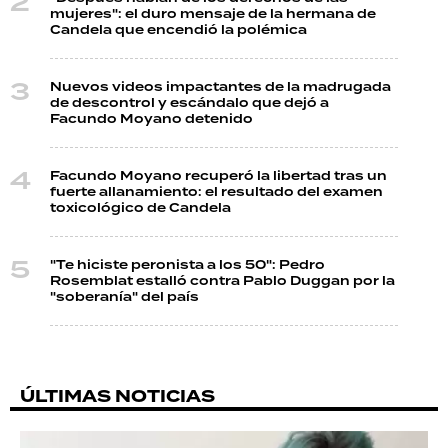
mujeres": el duro mensaje de la hermana de
Candela que encendió la polémica
Nuevos videos impactantes de la madrugada
de descontrol y escándalo que dejó a
Facundo Moyano detenido
Facundo Moyano recuperó la libertad tras un
fuerte allanamiento: el resultado del examen
toxicológico de Candela
"Te hiciste peronista a los 50": Pedro
Rosemblat estalló contra Pablo Duggan por la
"soberanía" del país
ÚLTIMAS NOTICIAS