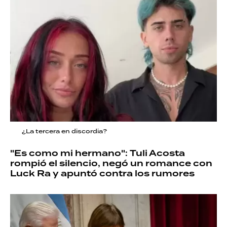
¿La tercera en discordia?
"Es como mi hermano": Tuli Acosta
rompió el silencio, negó un romance con
Luck Ra y apuntó contra los rumores