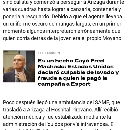
sindicalista y comenzó a perseguir a Arizaga durante
varias cuadras hasta lograr alcanzarla, contenerla y
ponerla a resguardo. Debido a que el agente llevaba
un uniforme oscuro de mangas largas, en un primer
momento algunos interpretaron erróneamente que
quien corría detrás de la joven era el propio Moyano.
LEE TAMBIÉN
Es un hecho
Cayó Fred
Machado: Estados Unidos
declaró culpable de lavado y
fraude a quien le pagó la
campaña a Espert
Poco después llegó una ambulancia del SAME, que
trasladó a Arizaga al Hospital Pirovano. Allí recibió
atención médica y fue estabilizada mediante la
administración de líquidos por vía intravenosa. El