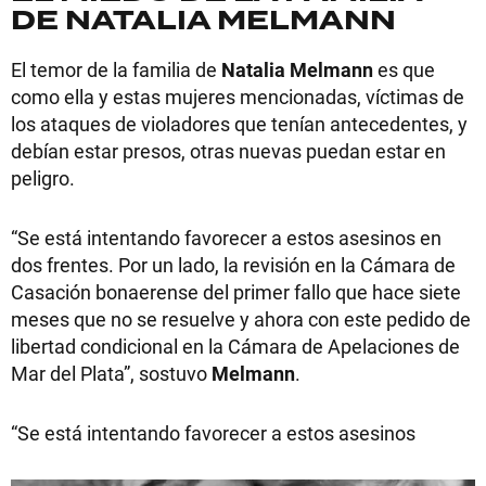
DE NATALIA MELMANN
El temor de la familia de
Natalia Melmann
es que
como ella y estas mujeres mencionadas, víctimas de
los ataques de violadores que tenían antecedentes, y
debían estar presos, otras nuevas puedan estar en
peligro.
“Se está intentando favorecer a estos asesinos en
dos frentes. Por un lado, la revisión en la Cámara de
Casación bonaerense del primer fallo que hace siete
meses que no se resuelve y ahora con este pedido de
libertad condicional en la Cámara de Apelaciones de
Mar del Plata”, sostuvo
Melmann
.
“Se está intentando favorecer a estos asesinos