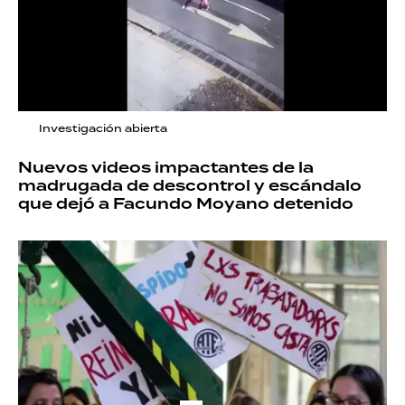
Investigación abierta
Nuevos videos impactantes de la
madrugada de descontrol y escándalo
que dejó a Facundo Moyano detenido