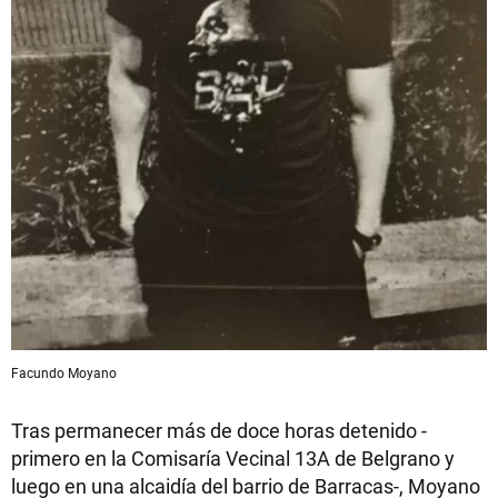
Facundo Moyano
Tras permanecer más de doce horas detenido -
primero en la Comisaría Vecinal 13A de Belgrano y
luego en una alcaidía del barrio de Barracas-, Moyano