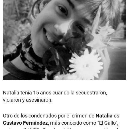
Natalia tenía 15 años cuando la secuestraron,
violaron y asesinaron.
Otro de los condenados por el crimen de
Natalia
es
Gustavo Fernández,
más conocido como "El Gallo",