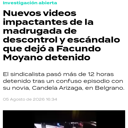
Investigación abierta
Nuevos videos
impactantes de la
madrugada de
descontrol y escándalo
que dejó a Facundo
Moyano detenido
El sindicalista pasó más de 12 horas
detenido tras un confuso episodio con
su novia, Candela Arizaga, en Belgrano.
05 Agosto de 2026 16:34