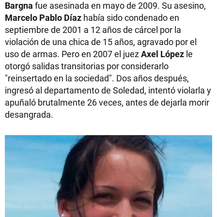
Bargna
fue asesinada en mayo de 2009. Su asesino,
Marcelo Pablo Díaz
había sido condenado en
septiembre de 2001 a 12 años de cárcel por la
violación de una chica de 15 años, agravado por el
uso de armas. Pero en 2007 el juez
Axel López
le
otorgó salidas transitorias por considerarlo
"reinsertado en la sociedad". Dos años después,
ingresó al departamento de Soledad, intentó violarla y
apuñaló brutalmente 26 veces, antes de dejarla morir
desangrada.