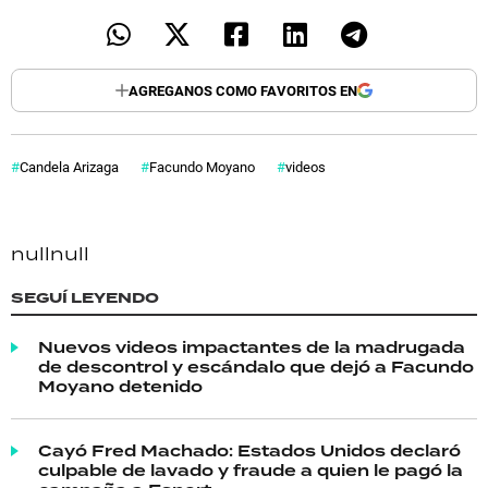
AGREGANOS COMO FAVORITOS EN
Candela Arizaga
Facundo Moyano
videos
null
null
SEGUÍ LEYENDO
Nuevos videos impactantes de la madrugada
de descontrol y escándalo que dejó a Facundo
Moyano detenido
Cayó Fred Machado: Estados Unidos declaró
culpable de lavado y fraude a quien le pagó la