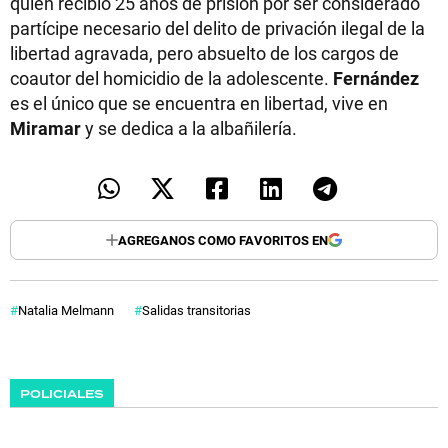
quien recibió 25 años de prisión por ser considerado
partícipe necesario del delito de privación ilegal de la
libertad agravada, pero absuelto de los cargos de
coautor del homicidio de la adolescente.
Fernández
es el único que se encuentra en libertad, vive en
Miramar
y se dedica a la albañilería.
AGREGANOS COMO FAVORITOS EN
Natalia Melmann
Salidas transitorias
POLICIALES