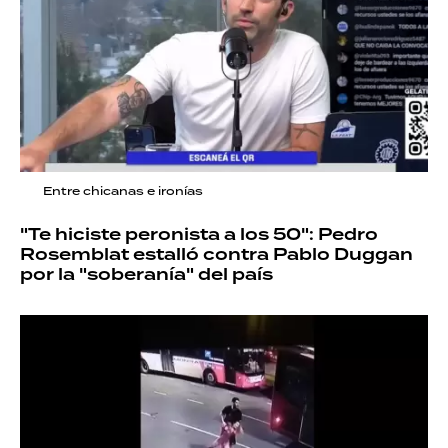
Entre chicanas e ironías
"Te hiciste peronista a los 50": Pedro
Rosemblat estalló contra Pablo Duggan
por la "soberanía" del país