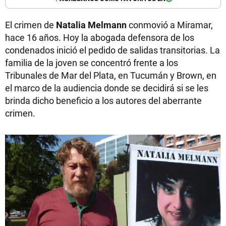
El crimen de
Natalia Melmann
conmovió a Miramar,
hace 16 años. Hoy la abogada defensora de los
condenados inició el pedido de salidas transitorias. La
familia de la joven se concentró frente a los
Tribunales de Mar del Plata, en Tucumán y Brown, en
el marco de la audiencia donde se decidirá si se les
brinda dicho beneficio a los autores del aberrante
crimen.