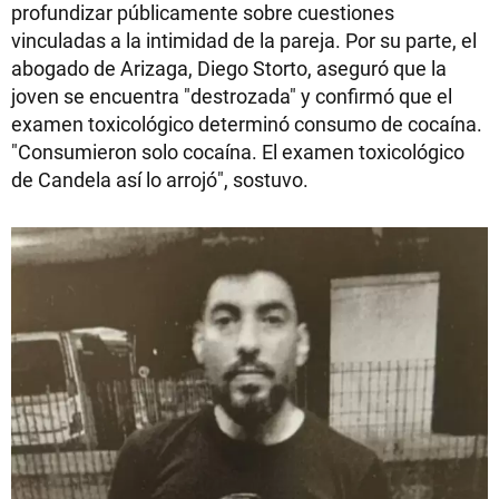
profundizar públicamente sobre cuestiones
vinculadas a la intimidad de la pareja. Por su parte, el
abogado de Arizaga, Diego Storto, aseguró que la
joven se encuentra "destrozada" y confirmó que el
examen toxicológico determinó consumo de cocaína.
"Consumieron solo cocaína. El examen toxicológico
de Candela así lo arrojó", sostuvo.