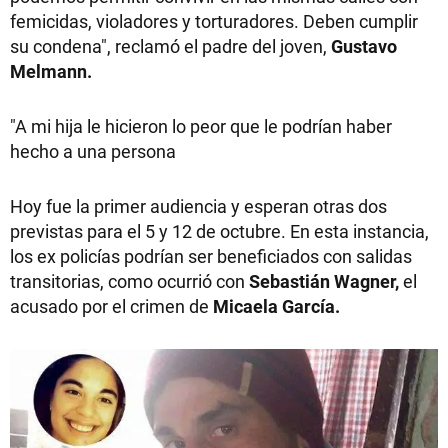
femicidas, violadores y torturadores. Deben cumplir
su condena", reclamó el padre del joven,
Gustavo
Melmann.
"A mi hija le hicieron lo peor que le podrían haber
hecho a una persona
Hoy fue la primer audiencia y esperan otras dos
previstas para el 5 y 12 de octubre. En esta instancia,
los ex policías podrían ser beneficiados con salidas
transitorias, como ocurrió con
Sebastián Wagner,
el
acusado por el crimen de
Micaela García.