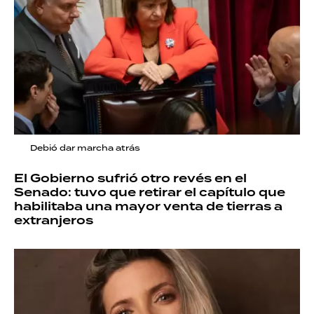
Debió dar marcha atrás
El Gobierno sufrió otro revés en el
Senado: tuvo que retirar el capítulo que
habilitaba una mayor venta de tierras a
extranjeros