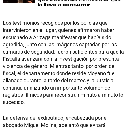
la llevó a consumir
Los testimonios recogidos por los policías que
intervinieron en el lugar, quienes afirmaron haber
escuchado a Arizaga manifestar que había sido
agredida, junto con las imágenes captadas por las
cámaras de seguridad, fueron suficientes para que la
Fiscalía avanzara con la investigación por presunta
violencia de género. Mientras tanto, por orden del
fiscal, el departamento donde reside Moyano fue
allanado durante la tarde del martes y la Justicia
continúa analizando un importante volumen de
registros fílmicos para reconstruir minuto a minuto lo
sucedido.
La defensa del exdiputado, encabezada por el
abogado Miguel Molina, adelantó que evitará