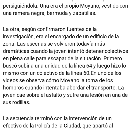
persiguiéndola. Una era el propio Moyano, vestido con
una remera negra, bermuda y zapatillas.
La otra, según confirmaron fuentes de la
investigación, era el encargado de un edificio de la
zona. Las escenas se volvieron todavía más
dramáticas cuando la joven intentó detener colectivos
en plena calle para escapar de la situación. Primero
buscó subir a una unidad de la línea 64 y luego hizo lo
mismo con un colectivo de la línea 60.En uno de los
videos se observa cómo Moyano la toma de los
hombros cuando intentaba abordar el transporte. La
joven cae sobre el asfalto y sufre una lesión en una de
sus rodillas.
La secuencia terminó con la intervención de un
efectivo de la Policía de la Ciudad, que apartó al