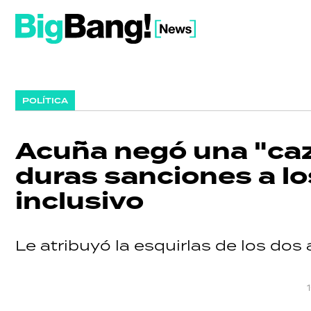
POLÍTICA
Acuña negó una "caz
duras sanciones a l
inclusivo
Le atribuyó la esquirlas de los dos