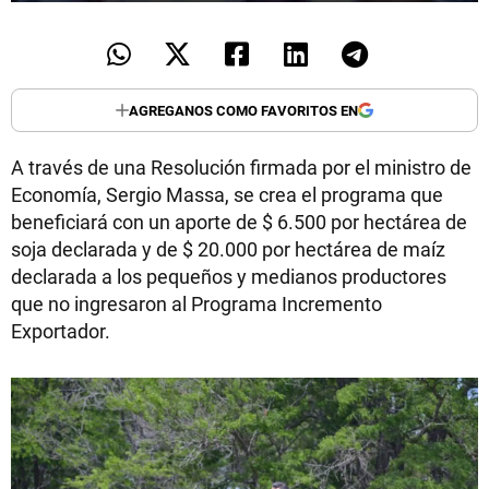
AGREGANOS COMO FAVORITOS EN
A través de una Resolución firmada por el ministro de
Economía, Sergio Massa, se crea el programa que
beneficiará con un aporte de $ 6.500 por hectárea de
soja declarada y de $ 20.000 por hectárea de maíz
declarada a los pequeños y medianos productores
que no ingresaron al Programa Incremento
Exportador.