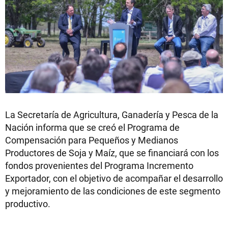
La Secretaría de Agricultura, Ganadería y Pesca de la
Nación informa que se creó el Programa de
Compensación para Pequeños y Medianos
Productores de Soja y Maíz, que se financiará con los
fondos provenientes del Programa Incremento
Exportador, con el objetivo de acompañar el desarrollo
y mejoramiento de las condiciones de este segmento
productivo.