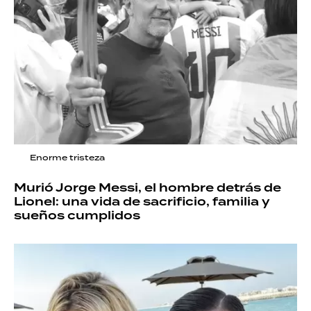
Enorme tristeza
Murió Jorge Messi, el hombre detrás de
Lionel: una vida de sacrificio, familia y
sueños cumplidos