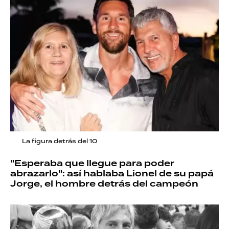
La figura detrás del 10
"Esperaba que llegue para poder
abrazarlo": así hablaba Lionel de su papá
Jorge, el hombre detrás del campeón