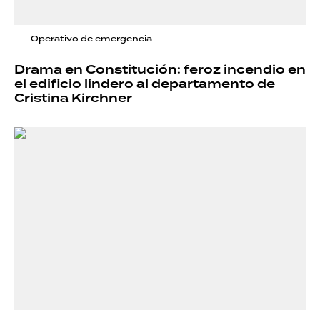
Operativo de emergencia
Drama en Constitución: feroz incendio en
el edificio lindero al departamento de
Cristina Kirchner