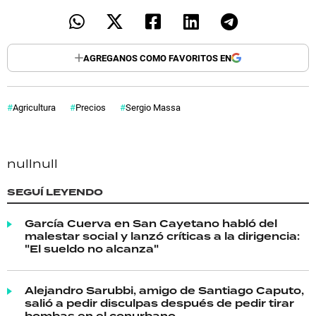
AGREGANOS COMO FAVORITOS EN
Agricultura
Precios
Sergio Massa
null
null
SEGUÍ LEYENDO
García Cuerva en San Cayetano habló del
malestar social y lanzó críticas a la dirigencia:
"El sueldo no alcanza"
Alejandro Sarubbi, amigo de Santiago Caputo,
salió a pedir disculpas después de pedir tirar