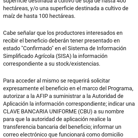
superficie destinada a cultivo de soja de hasta 400
hectáreas, y/o una superficie destinada a cultivo de
maíz de hasta 100 hectáreas.
Cabe señalar que los productores interesados en
recibir el beneficio deberán tener presentado en
estado "Confirmado" en el Sistema de Información
Simplificado Agrícola (SISA) la información
correspondiente a su stock/existencias.
Para acceder al mismo se requerirá solicitar
expresamente el beneficio en el marco del Programa,
autorizar a la AFIP a suministrar a la Autoridad de
Aplicación la información correspondiente; indicar una
CLAVE BANCARIA UNIFORME (CBU) a su nombre
para que la autoridad de aplicación realice la
transferencia bancaria del beneficio; informar un
correo electrónico que funcionará como domicilio