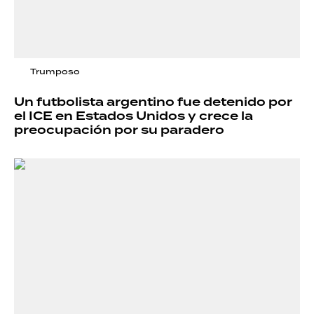
Trumposo
Un futbolista argentino fue detenido por
el ICE en Estados Unidos y crece la
preocupación por su paradero