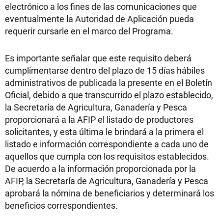
electrónico a los fines de las comunicaciones que
eventualmente la Autoridad de Aplicación pueda
requerir cursarle en el marco del Programa.
Es importante señalar que este requisito deberá
cumplimentarse dentro del plazo de 15 días hábiles
administrativos de publicada la presente en el Boletín
Oficial, debido a que transcurrido el plazo establecido,
la Secretaría de Agricultura, Ganadería y Pesca
proporcionará a la AFIP el listado de productores
solicitantes, y esta última le brindará a la primera el
listado e información correspondiente a cada uno de
aquellos que cumpla con los requisitos establecidos.
De acuerdo a la información proporcionada por la
AFIP, la Secretaría de Agricultura, Ganadería y Pesca
aprobará la nómina de beneficiarios y determinará los
beneficios correspondientes.