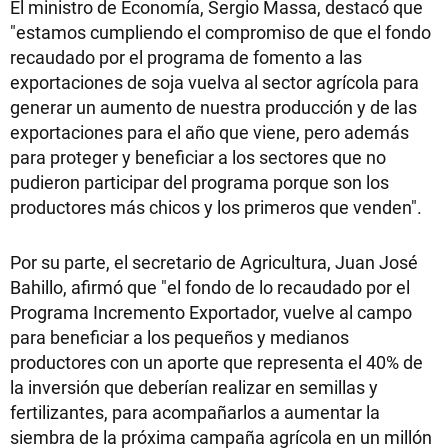
El ministro de Economía, Sergio Massa, destacó que
"estamos cumpliendo el compromiso de que el fondo
recaudado por el programa de fomento a las
exportaciones de soja vuelva al sector agrícola para
generar un aumento de nuestra producción y de las
exportaciones para el año que viene, pero además
para proteger y beneficiar a los sectores que no
pudieron participar del programa porque son los
productores más chicos y los primeros que venden".
Por su parte, el secretario de Agricultura, Juan José
Bahillo, afirmó que "el fondo de lo recaudado por el
Programa Incremento Exportador, vuelve al campo
para beneficiar a los pequeños y medianos
productores con un aporte que representa el 40% de
la inversión que deberían realizar en semillas y
fertilizantes, para acompañarlos a aumentar la
siembra de la próxima campaña agrícola en un millón