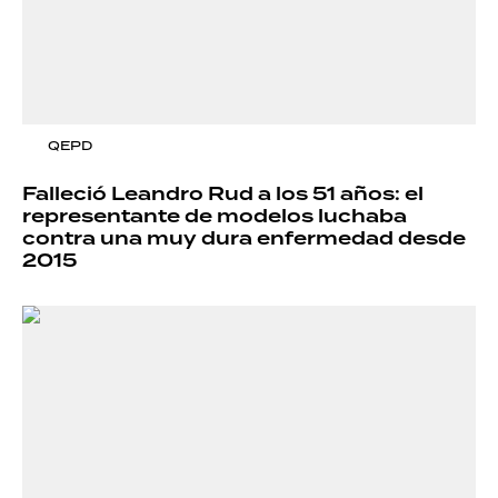
QEPD
Falleció Leandro Rud a los 51 años: el
representante de modelos luchaba
contra una muy dura enfermedad desde
2015