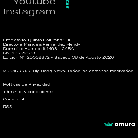
Youtube
Instagram
Propietario: Quinta Columna S.A.
Directora: Manuela Fernández Mendy
Domicilio: Humboldt 1493 - CABA
RNPI: 5222533
Edición N°: 20032872 - Sábado 08 de Agosto 2026
© 2015-2026 Big Bang News. Todos los derechos reservados.
Políticas de Privacidad
Términos y condiciones
Comercial
RSS