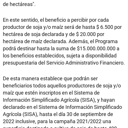
de hectáreas".
En este sentido, el beneficio a percibir por cada
productor de soja y/o maíz será de hasta $ 6.500 por
hectárea de soja declarada y de $ 20.000 por
hectárea de maíz declarada. Además, el Programa
podrá destinar hasta la suma de $15.000.000.000 a
los beneficios establecidos, sujeta a disponibilidad
presupuestaria del Servicio Administrativo Financiero.
De esta manera establece que podrán ser
beneficiarios todos aquellos productores de soja y/o
maíz que estén inscriptos en el Sistema de
Información Simplificado Agrícola (SISA), y hayan
declarado en el Sistema de Información Simplificado
Agrícola (SISA), hasta el día 30 de septiembre de
2022 inclusive, para la campaña 2021/2022 una