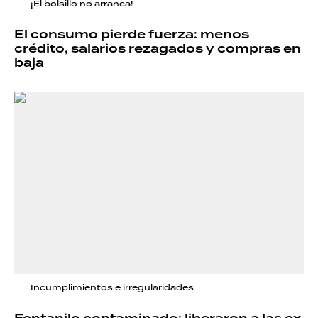
¡El bolsillo no arranca!
El consumo pierde fuerza: menos
crédito, salarios rezagados y compras en
baja
Incumplimientos e irregularidades