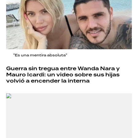
"Es una mentira absoluta"
Guerra sin tregua entre Wanda Nara y
Mauro Icardi: un video sobre sus hijas
volvió a encender la interna