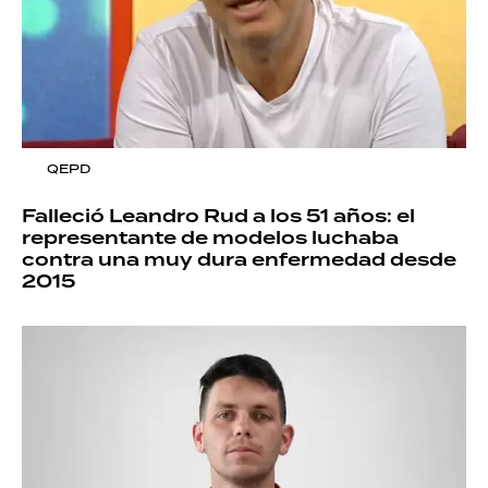
QEPD
Falleció Leandro Rud a los 51 años: el
representante de modelos luchaba
contra una muy dura enfermedad desde
2015