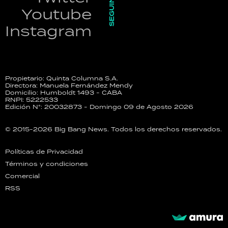
SEGUINOS
Youtube
Instagram
Propietario: Quinta Columna S.A.
Directora: Manuela Fernández Mendy
Domicilio: Humboldt 1493 - CABA
RNPI: 5222533
Edición N°: 20032873 - Domingo 09 de Agosto 2026
© 2015-2026 Big Bang News. Todos los derechos reservados.
Políticas de Privacidad
Términos y condiciones
Comercial
RSS