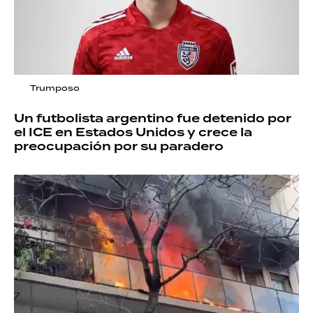
Trumposo
Un futbolista argentino fue detenido por
el ICE en Estados Unidos y crece la
preocupación por su paradero