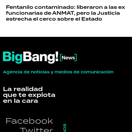
Fentanilo contaminado: liberaron a las ex
funcionarias de ANMAT, pero la Justicia
estrecha el cerco sobre el Estado
Agencia de noticias y medios de comunicación
La realidad
que te explota
en la cara
Facebook
Twitter