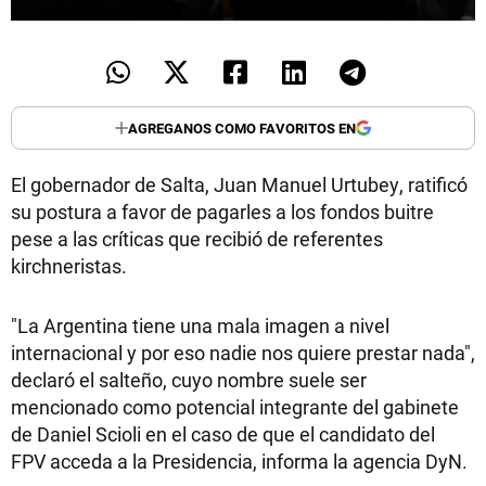
AGREGANOS COMO FAVORITOS EN
El gobernador de Salta, Juan Manuel Urtubey, ratificó
su postura a favor de pagarles a los fondos buitre
pese a las críticas que recibió de referentes
kirchneristas.
"La Argentina tiene una mala imagen a nivel
internacional y por eso nadie nos quiere prestar nada",
declaró el salteño, cuyo nombre suele ser
mencionado como potencial integrante del gabinete
de Daniel Scioli en el caso de que el candidato del
FPV acceda a la Presidencia, informa la agencia DyN.