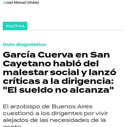
Juan Manuel Urtubey
POLÍTICA
Duro diagnóstico
García Cuerva en San
Cayetano habló del
malestar social y lanzó
críticas a la dirigencia:
"El sueldo no alcanza"
El arzobispo de Buenos Aires
cuestionó a los dirigentes por vivir
alejados de las necesidades de la
gente