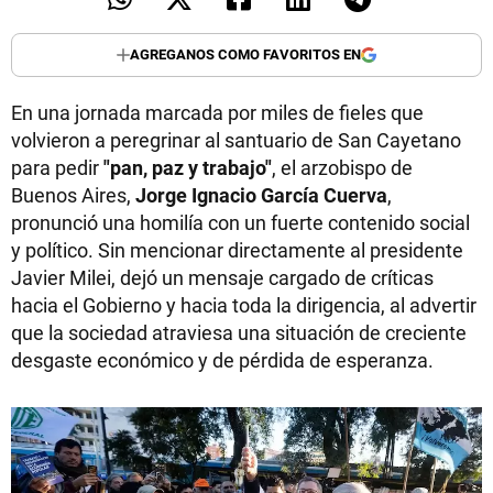
AGREGANOS COMO FAVORITOS EN
En una jornada marcada por miles de fieles que
volvieron a peregrinar al santuario de San Cayetano
para pedir
"pan, paz y trabajo"
, el arzobispo de
Buenos Aires,
Jorge Ignacio García Cuerva
,
pronunció una homilía con un fuerte contenido social
y político. Sin mencionar directamente al presidente
Javier Milei, dejó un mensaje cargado de críticas
hacia el Gobierno y hacia toda la dirigencia, al advertir
que la sociedad atraviesa una situación de creciente
desgaste económico y de pérdida de esperanza.