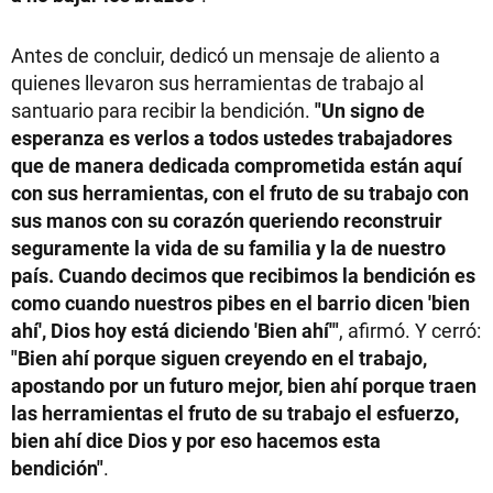
Antes de concluir, dedicó un mensaje de aliento a
quienes llevaron sus herramientas de trabajo al
santuario para recibir la bendición.
"Un signo de
esperanza es verlos a todos ustedes trabajadores
que de manera dedicada comprometida están aquí
con sus herramientas, con el fruto de su trabajo con
sus manos con su corazón queriendo reconstruir
seguramente la vida de su familia y la de nuestro
país. Cuando decimos que recibimos la bendición es
como cuando nuestros pibes en el barrio dicen 'bien
ahí', Dios hoy está diciendo 'Bien ahí'"
, afirmó. Y cerró:
"Bien ahí porque siguen creyendo en el trabajo,
apostando por un futuro mejor, bien ahí porque traen
las herramientas el fruto de su trabajo el esfuerzo,
bien ahí dice Dios y por eso hacemos esta
bendición"
.