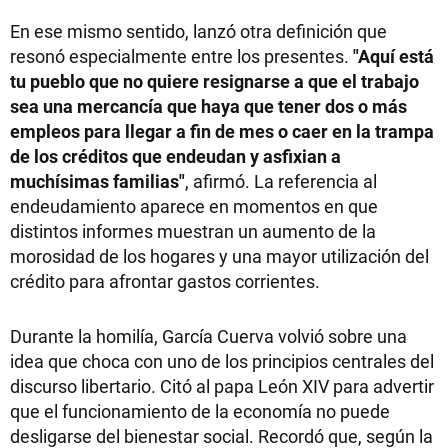
En ese mismo sentido, lanzó otra definición que
resonó especialmente entre los presentes.
"Aquí está
tu pueblo que no quiere resignarse a que el trabajo
sea una mercancía que haya que tener dos o más
empleos para llegar a fin de mes o caer en la trampa
de los créditos que endeudan y asfixian a
muchísimas familias"
, afirmó. La referencia al
endeudamiento aparece en momentos en que
distintos informes muestran un aumento de la
morosidad de los hogares y una mayor utilización del
crédito para afrontar gastos corrientes.
Durante la homilía, García Cuerva volvió sobre una
idea que choca con uno de los principios centrales del
discurso libertario. Citó al papa León XIV para advertir
que el funcionamiento de la economía no puede
desligarse del bienestar social. Recordó que, según la