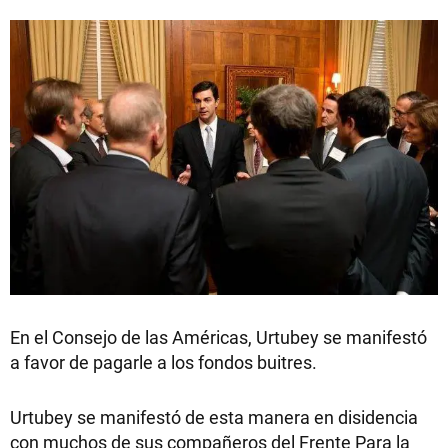
En el Consejo de las Américas, Urtubey se manifestó
a favor de pagarle a los fondos buitres.
Urtubey se manifestó de esta manera en disidencia
con muchos de sus compañeros del Frente Para la