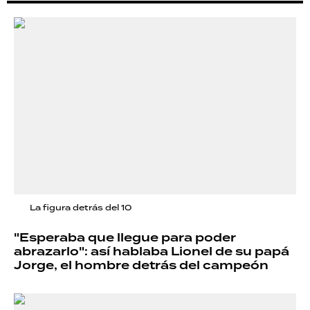
La figura detrás del 10
"Esperaba que llegue para poder
abrazarlo": así hablaba Lionel de su papá
Jorge, el hombre detrás del campeón