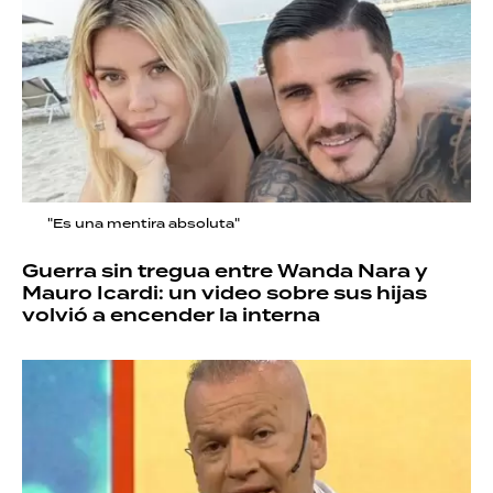
"Es una mentira absoluta"
Guerra sin tregua entre Wanda Nara y
Mauro Icardi: un video sobre sus hijas
volvió a encender la interna