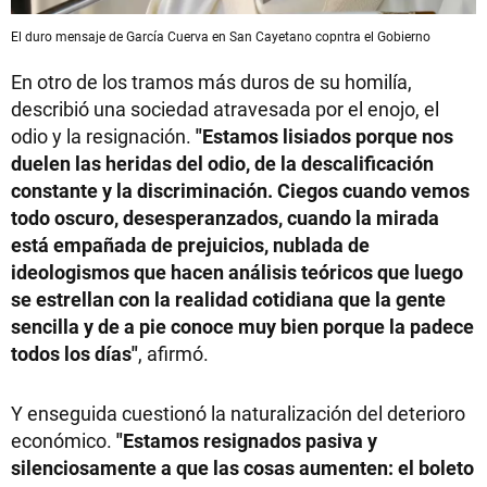
El duro mensaje de García Cuerva en San Cayetano copntra el Gobierno
En otro de los tramos más duros de su homilía,
describió una sociedad atravesada por el enojo, el
odio y la resignación.
"Estamos lisiados porque nos
duelen las heridas del odio, de la descalificación
constante y la discriminación. Ciegos cuando vemos
todo oscuro, desesperanzados, cuando la mirada
está empañada de prejuicios, nublada de
ideologismos que hacen análisis teóricos que luego
se estrellan con la realidad cotidiana que la gente
sencilla y de a pie conoce muy bien porque la padece
todos los días"
, afirmó.
Y enseguida cuestionó la naturalización del deterioro
económico.
"Estamos resignados pasiva y
silenciosamente a que las cosas aumenten: el boleto