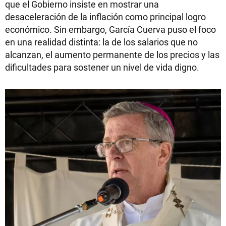
que el Gobierno insiste en mostrar una
desaceleración de la inflación como principal logro
económico. Sin embargo, García Cuerva puso el foco
en una realidad distinta: la de los salarios que no
alcanzan, el aumento permanente de los precios y las
dificultades para sostener un nivel de vida digno.