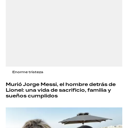
Enorme tristeza
Murió Jorge Messi, el hombre detrás de
Lionel: una vida de sacrificio, familia y
sueños cumplidos