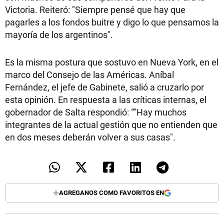
Victoria. Reiteró: "Siempre pensé que hay que
pagarles a los fondos buitre y digo lo que pensamos la
mayoría de los argentinos".
Es la misma postura que sostuvo en Nueva York, en el
marco del Consejo de las Américas. Aníbal
Fernández, el jefe de Gabinete, salió a cruzarlo por
esta opinión. En respuesta a las críticas internas, el
gobernador de Salta respondió: “"Hay muchos
integrantes de la actual gestión que no entienden que
en dos meses deberán volver a sus casas".
AGREGANOS COMO FAVORITOS EN