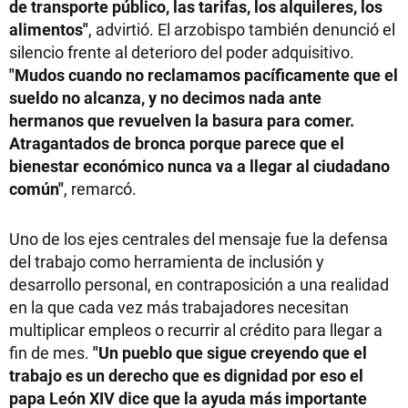
de transporte público, las tarifas, los alquileres, los
alimentos"
, advirtió. El arzobispo también denunció el
silencio frente al deterioro del poder adquisitivo.
"Mudos cuando no reclamamos pacíficamente que el
sueldo no alcanza, y no decimos nada ante
hermanos que revuelven la basura para comer.
Atragantados de bronca porque parece que el
bienestar económico nunca va a llegar al ciudadano
común"
, remarcó.
Uno de los ejes centrales del mensaje fue la defensa
del trabajo como herramienta de inclusión y
desarrollo personal, en contraposición a una realidad
en la que cada vez más trabajadores necesitan
multiplicar empleos o recurrir al crédito para llegar a
fin de mes.
"Un pueblo que sigue creyendo que el
trabajo es un derecho que es dignidad por eso el
papa León XIV dice que la ayuda más importante