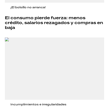
¡El bolsillo no arranca!
El consumo pierde fuerza: menos
crédito, salarios rezagados y compras en
baja
Incumplimientos e irregularidades