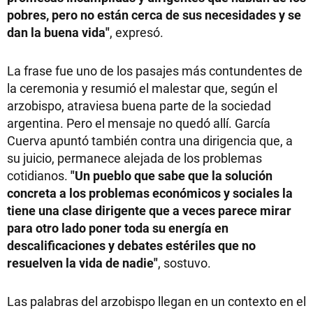
pobres, pero no están cerca de sus necesidades y se
dan la buena vida"
, expresó.
La frase fue uno de los pasajes más contundentes de
la ceremonia y resumió el malestar que, según el
arzobispo, atraviesa buena parte de la sociedad
argentina. Pero el mensaje no quedó allí. García
Cuerva apuntó también contra una dirigencia que, a
su juicio, permanece alejada de los problemas
cotidianos.
"Un pueblo que sabe que la solución
concreta a los problemas económicos y sociales la
tiene una clase dirigente que a veces parece mirar
para otro lado poner toda su energía en
descalificaciones y debates estériles que no
resuelven la vida de nadie"
, sostuvo.
Las palabras del arzobispo llegan en un contexto en el