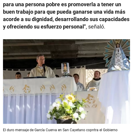
para una persona pobre es promoverla a tener un
buen trabajo para que pueda ganarse una vida más
acorde a su dignidad, desarrollando sus capacidades
y ofreciendo su esfuerzo personal"
, señaló.
El duro mensaje de García Cuerva en San Cayetano copntra el Gobierno