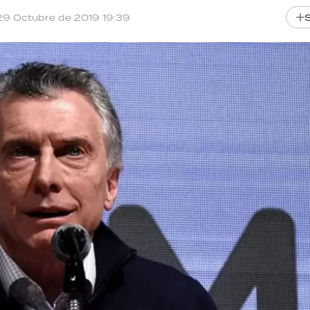
29 Octubre de 2019 19:39