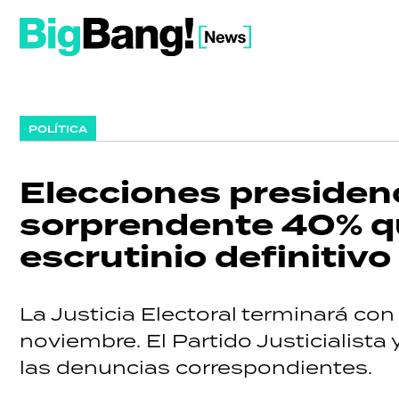
POLÍTICA
Elecciones presidenci
sorprendente 40% qu
escrutinio definitivo
La Justicia Electoral terminará con
noviembre. El Partido Justicialista
las denuncias correspondientes.