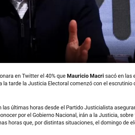
onara en Twitter el 40% que
Mauricio Macri
sacó en las 
la tarde la Justicia Electoral comenzó con el escrutinio d
las últimas horas desde el Partido Justicialista asegura
nocer por el Gobierno Nacional, irán a la Justicia, sobre
as horas que, por distintas situaciones, el domingo de e