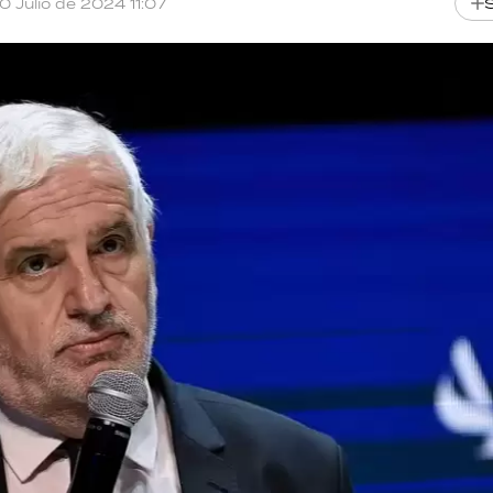
10 Julio de 2024 11:07