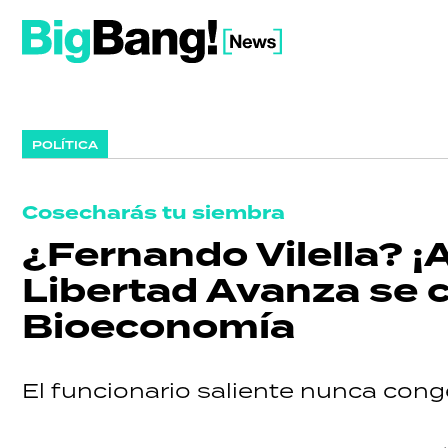
POLÍTICA
Cosecharás tu siembra
¿Fernando Vilella? ¡
Libertad Avanza se c
Bioeconomía
El funcionario saliente nunca cong