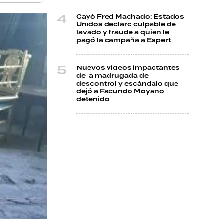
Cayó Fred Machado: Estados
Unidos declaró culpable de
lavado y fraude a quien le
pagó la campaña a Espert
Nuevos videos impactantes
de la madrugada de
descontrol y escándalo que
dejó a Facundo Moyano
detenido