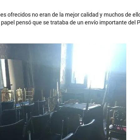
s ofrecidos no eran de la mejor calidad y muchos de ello
l papel pensó que se trataba de un envío importante del 