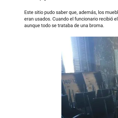
Este sitio pudo saber que, además, los mueble
eran usados. Cuando el funcionario recibió e
aunque todo se trataba de una broma.