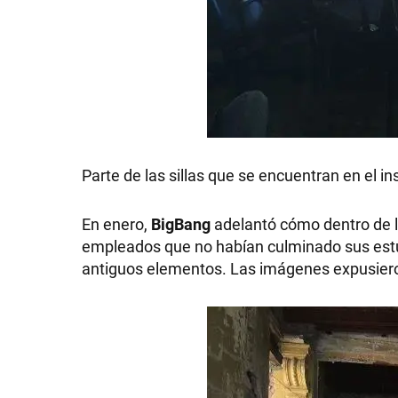
Parte de las sillas que se encuentran en el in
En enero,
BigBang
adelantó cómo dentro de la
empleados que no habían culminado sus estudi
antiguos elementos. Las imágenes expusieron 