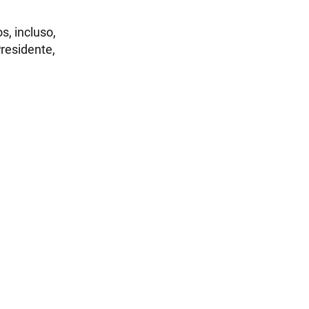
s, incluso,
Presidente,