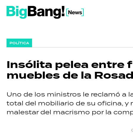
POLÍTICA
Insólita pelea entre 
muebles de la Rosa
Uno de los ministros le reclamó a l
total del mobiliario de su oficina, y 
malestar del macrismo por la compl