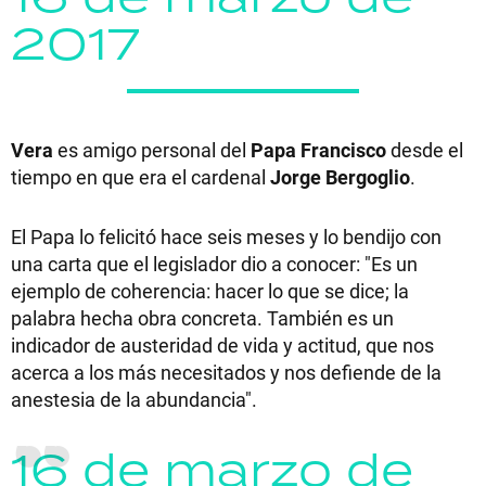
2017
Vera
es amigo personal del
Papa Francisco
desde el
tiempo en que era el cardenal
Jorge Bergoglio
.
El Papa lo felicitó hace seis meses y lo bendijo con
una carta que el legislador dio a conocer: "Es un
ejemplo de coherencia: hacer lo que se dice; la
palabra hecha obra concreta. También es un
indicador de austeridad de vida y actitud, que nos
acerca a los más necesitados y nos defiende de la
anestesia de la abundancia".
16 de marzo de