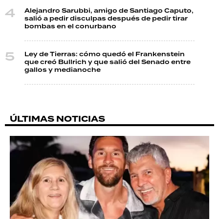
Alejandro Sarubbi, amigo de Santiago Caputo,
salió a pedir disculpas después de pedir tirar
bombas en el conurbano
Ley de Tierras: cómo quedó el Frankenstein
que creó Bullrich y que salió del Senado entre
gallos y medianoche
ÚLTIMAS NOTICIAS