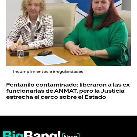
Incumplimientos e irregularidades
Fentanilo contaminado: liberaron a las ex
funcionarias de ANMAT, pero la Justicia
estrecha el cerco sobre el Estado