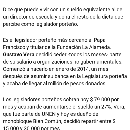
Dice que puede vivir con un sueldo equivalente al de
un director de escuela y dona el resto de la dieta que
percibe como legislador porteño.
Es el legislador porteño más cercano al Papa
Francisco y titular de la Fundación La Alameda.
Gustavo Vera
decidió ceder -todos los meses- parte
de su salario a organizaciones no gubernamentales.
Comenzó a hacerlo en enero de 2014, un mes
después de asumir su banca en la Legislatura porteña
y acaba de llegar al millón de pesos donados.
Los legisladores porteños cobran hoy $ 79.000 por
mes y acaban de aumentarse el sueldo un 27%. Vera,
que fue parte de UNEN y hoy es dueño del
monobloque Bien Común, decidió repartir entre $
15.000 y 30.000 por mes.