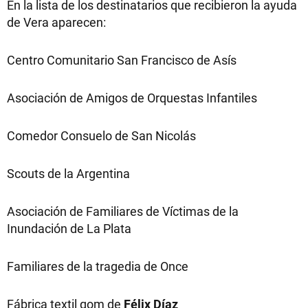
En la lista de los destinatarios que recibieron la ayuda
de Vera aparecen:
Centro Comunitario San Francisco de Asís
Asociación de Amigos de Orquestas Infantiles
Comedor Consuelo de San Nicolás
Scouts de la Argentina
Asociación de Familiares de Víctimas de la
Inundación de La Plata
Familiares de la tragedia de Once
Fábrica textil qom de
Félix Díaz