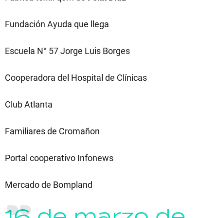
Fundación Ayuda que llega
Escuela N° 57 Jorge Luis Borges
Cooperadora del Hospital de Clínicas
Club Atlanta
Familiares de Cromañon
Portal cooperativo Infonews
Mercado de Bompland
16 de marzo de