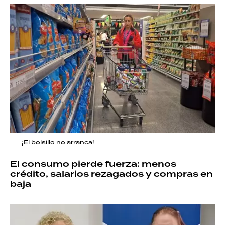
¡El bolsillo no arranca!
El consumo pierde fuerza: menos
crédito, salarios rezagados y compras en
baja