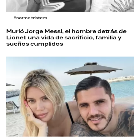
Enorme tristeza
Murió Jorge Messi, el hombre detrás de
Lionel: una vida de sacrificio, familia y
sueños cumplidos