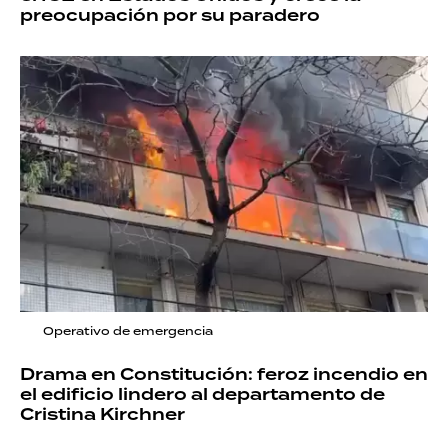
preocupación por su paradero
Operativo de emergencia
Drama en Constitución: feroz incendio en
el edificio lindero al departamento de
Cristina Kirchner