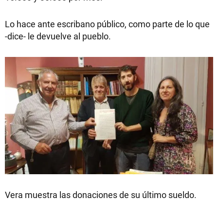
Lo hace ante escribano público, como parte de lo que
-dice- le devuelve al pueblo.
Vera muestra las donaciones de su último sueldo.