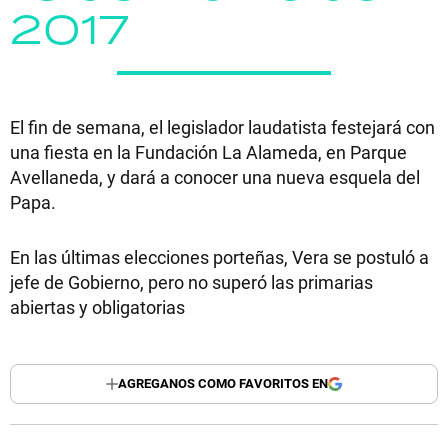
2017
El fin de semana, el legislador laudatista festejará con
una fiesta en la Fundación La Alameda, en Parque
Avellaneda, y dará a conocer una nueva esquela del
Papa.
En las últimas elecciones porteñas, Vera se postuló a
jefe de Gobierno, pero no superó las primarias
abiertas y obligatorias
AGREGANOS COMO FAVORITOS EN