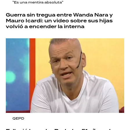
"Es una mentira absoluta"
Guerra sin tregua entre Wanda Nara y
Mauro Icardi: un video sobre sus hijas
volvió a encender la interna
QEPD