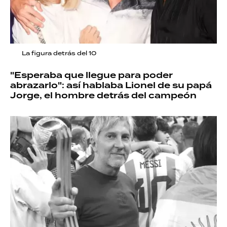
La figura detrás del 10
"Esperaba que llegue para poder
abrazarlo": así hablaba Lionel de su papá
Jorge, el hombre detrás del campeón