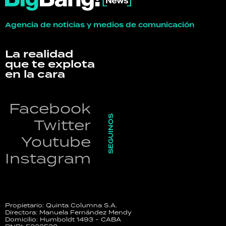
Agencia de noticias y medios de comunicación
La realidad
que te explota
en la cara
Facebook
SEGUINOS
Twitter
Youtube
Instagram
Propietario: Quinta Columna S.A.
Directora: Manuela Fernández Mendy
Domicilio: Humboldt 1493 - CABA