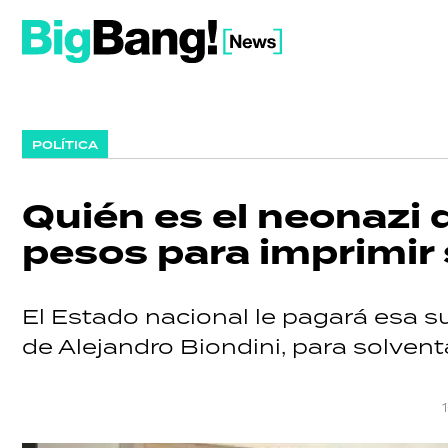
POLÍTICA
Quién es el neonazi 
pesos para imprimir
El Estado nacional le pagará esa s
de Alejandro Biondini, para solvent