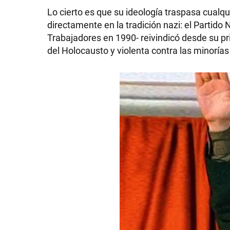
Lo cierto es que su ideología traspasa cualq
directamente en la tradición nazi: el Partido
Trabajadores en 1990- reivindicó desde su pri
del Holocausto y violenta contra las minorías