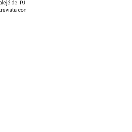
lejé del PJ
revista con