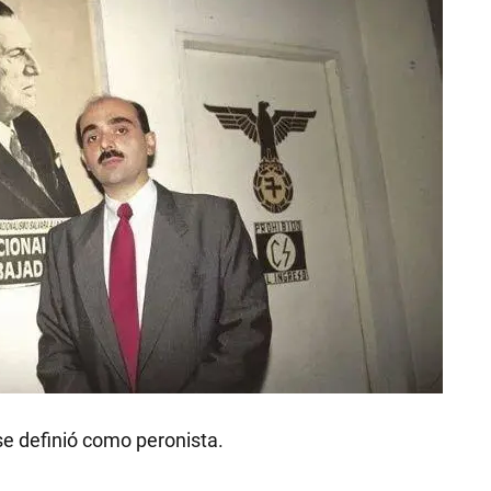
se definió como peronista.