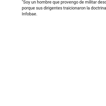
"Soy un hombre que provengo de militar des
porque sus dirigentes traicionaron la doctrina
Infobae.