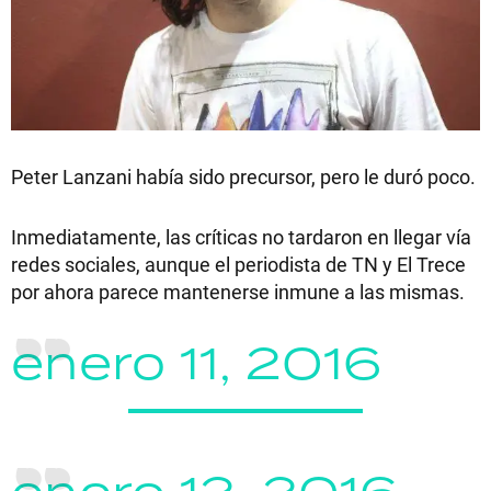
Peter Lanzani había sido precursor, pero le duró poco.
Inmediatamente, las críticas no tardaron en llegar vía
redes sociales, aunque el periodista de TN y El Trece
por ahora parece mantenerse inmune a las mismas.
enero 11, 2016