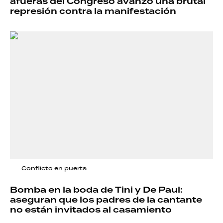
afueras del Congreso avanzó una brutal
represión contra la manifestación
Conflicto en puerta
Bomba en la boda de Tini y De Paul:
aseguran que los padres de la cantante
no están invitados al casamiento