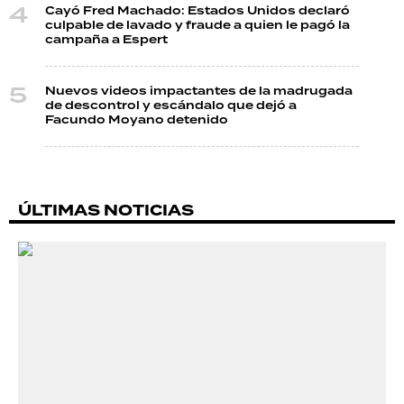
Cayó Fred Machado: Estados Unidos declaró
culpable de lavado y fraude a quien le pagó la
campaña a Espert
Nuevos videos impactantes de la madrugada
de descontrol y escándalo que dejó a
Facundo Moyano detenido
ÚLTIMAS NOTICIAS