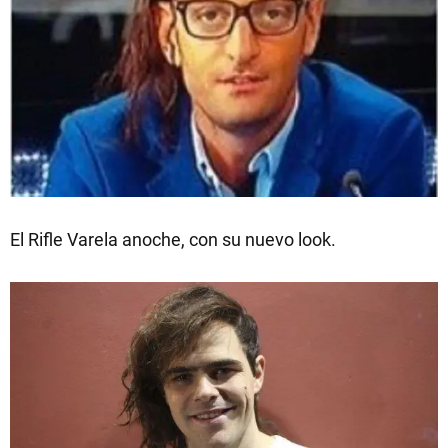
El Rifle Varela anoche, con su nuevo look.