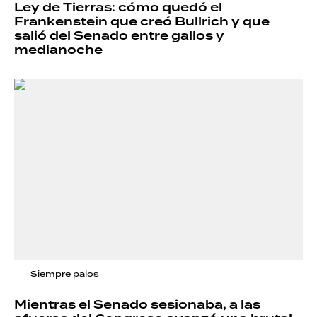
Ley de Tierras: cómo quedó el
Frankenstein que creó Bullrich y que
salió del Senado entre gallos y
medianoche
Siempre palos
Mientras el Senado sesionaba, a las