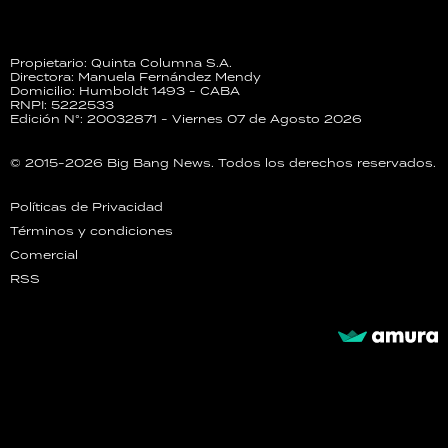
Propietario: Quinta Columna S.A.
Directora: Manuela Fernández Mendy
Domicilio: Humboldt 1493 - CABA
RNPI: 5222533
Edición N°: 20032871 - Viernes 07 de Agosto 2026
© 2015-2026 Big Bang News. Todos los derechos reservados.
Políticas de Privacidad
Términos y condiciones
Comercial
RSS