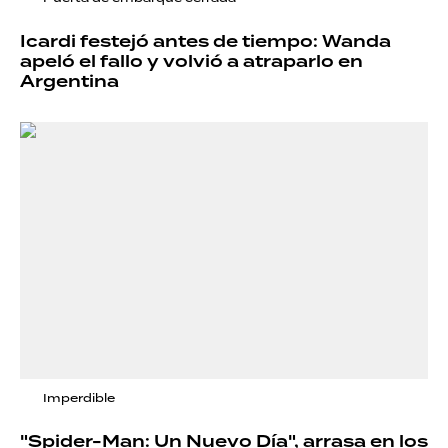
Icardi festejó antes de tiempo: Wanda
apeló el fallo y volvió a atraparlo en
Argentina
Imperdible
"Spider-Man: Un Nuevo Día", arrasa en los