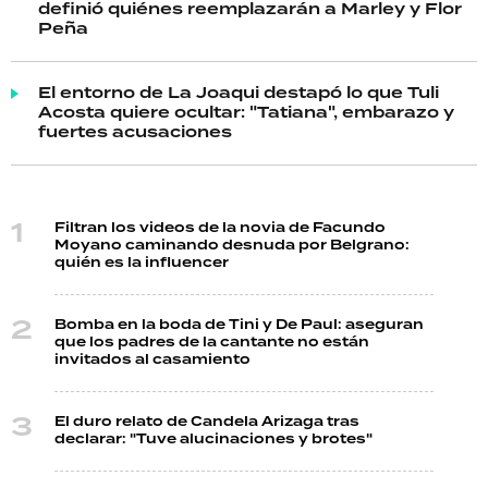
definió quiénes reemplazarán a Marley y Flor
Peña
El entorno de La Joaqui destapó lo que Tuli
Acosta quiere ocultar: "Tatiana", embarazo y
fuertes acusaciones
Filtran los videos de la novia de Facundo
Moyano caminando desnuda por Belgrano:
quién es la influencer
Bomba en la boda de Tini y De Paul: aseguran
que los padres de la cantante no están
invitados al casamiento
El duro relato de Candela Arizaga tras
declarar: "Tuve alucinaciones y brotes"