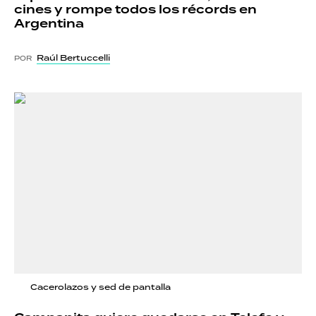
cines y rompe todos los récords en
Argentina
Raúl Bertuccelli
POR
Cacerolazos y sed de pantalla