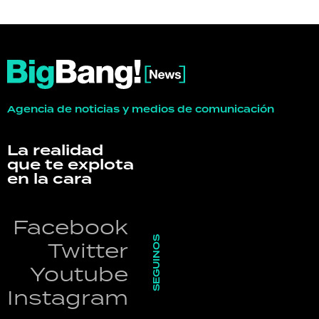
Agencia de noticias y medios de comunicación
La realidad
que te explota
en la cara
Facebook
SEGUINOS
Twitter
Youtube
Instagram