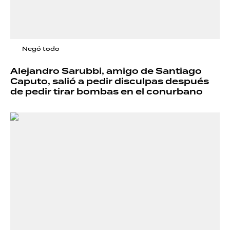
Negó todo
Alejandro Sarubbi, amigo de Santiago
Caputo, salió a pedir disculpas después
de pedir tirar bombas en el conurbano