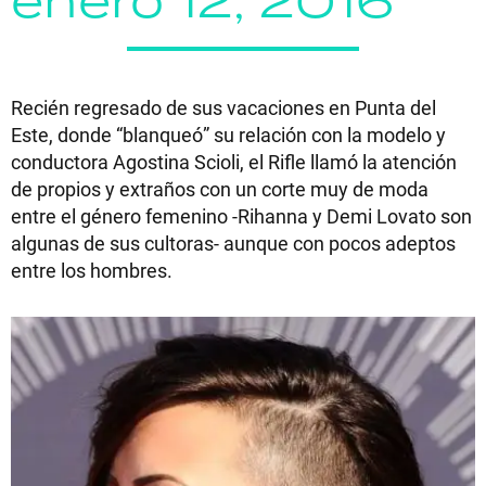
enero 12, 2016
Recién regresado de sus vacaciones en Punta del
Este, donde “blanqueó” su relación con la modelo y
conductora Agostina Scioli, el Rifle llamó la atención
de propios y extraños con un corte muy de moda
entre el género femenino -Rihanna y Demi Lovato son
algunas de sus cultoras- aunque con pocos adeptos
entre los hombres.