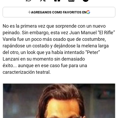
AGREGANOS COMO FAVORITOS EN
No es la primera vez que sorprende con un nuevo
peinado. Sin embargo, esta vez Juan Manuel “El Rifle”
Varela fue un poco más osado que de costumbre,
rapándose un costado y dejándose la melena larga
del otro, un look que ya había intentado “Peter”
Lanzani en su momento sin demasiado
éxito... aunque en ese caso fue para una
caracterización teatral.