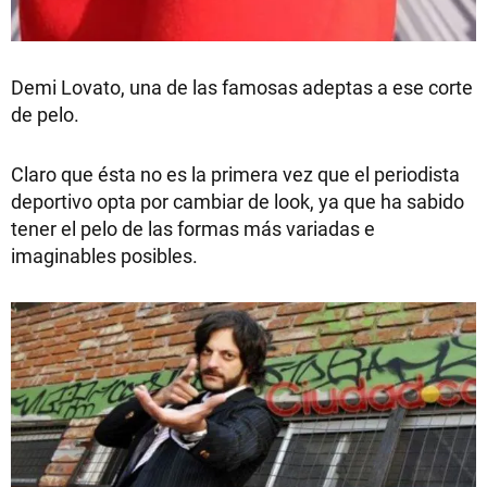
Demi Lovato, una de las famosas adeptas a ese corte
de pelo.
Claro que ésta no es la primera vez que el periodista
deportivo opta por cambiar de look, ya que ha sabido
tener el pelo de las formas más variadas e
imaginables posibles.