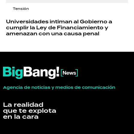
Tensión
Universidades intiman al Gobierno a
cumplir la Ley de Financiamiento y
amenazan con una causa penal
Agencia de noticias y medios de comunicación
La realidad
que te explota
en la cara