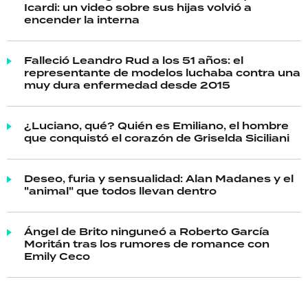
Icardi: un video sobre sus hijas volvió a
encender la interna
Falleció Leandro Rud a los 51 años: el
representante de modelos luchaba contra una
muy dura enfermedad desde 2015
¿Luciano, qué? Quién es Emiliano, el hombre
que conquistó el corazón de Griselda Siciliani
Deseo, furia y sensualidad: Alan Madanes y el
"animal" que todos llevan dentro
Ángel de Brito ninguneó a Roberto García
Moritán tras los rumores de romance con
Emily Ceco