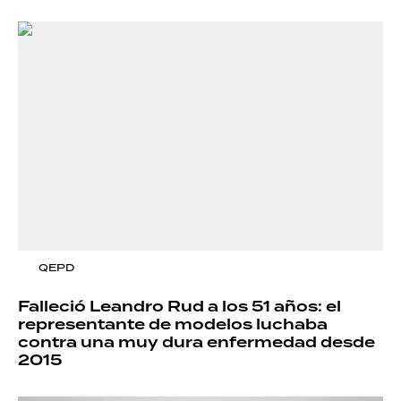
QEPD
Falleció Leandro Rud a los 51 años: el
representante de modelos luchaba
contra una muy dura enfermedad desde
2015