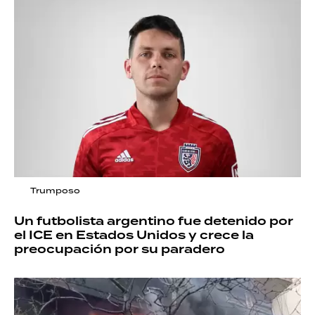
Trumposo
Un futbolista argentino fue detenido por
el ICE en Estados Unidos y crece la
preocupación por su paradero