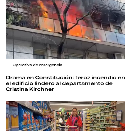
Operativo de emergencia
Drama en Constitución: feroz incendio en
el edificio lindero al departamento de
Cristina Kirchner