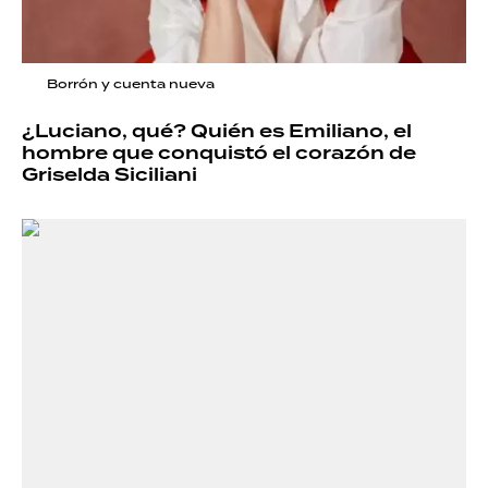
Borrón y cuenta nueva
¿Luciano, qué? Quién es Emiliano, el
hombre que conquistó el corazón de
Griselda Siciliani