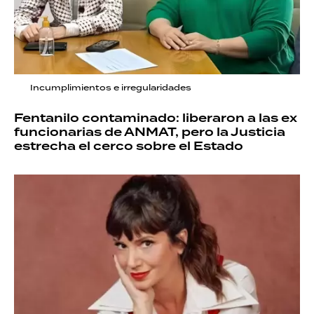
Incumplimientos e irregularidades
Fentanilo contaminado: liberaron a las ex
funcionarias de ANMAT, pero la Justicia
estrecha el cerco sobre el Estado