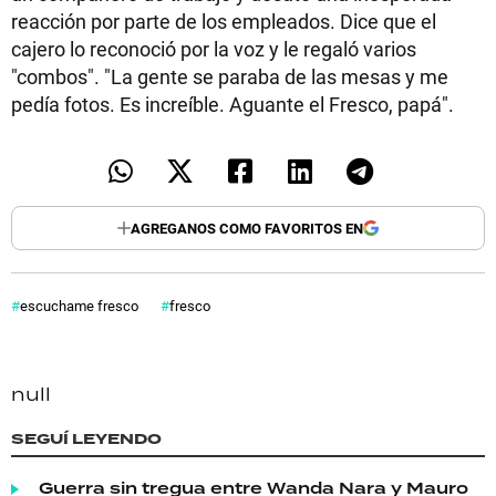
reacción por parte de los empleados. Dice que el
cajero lo reconoció por la voz y le regaló varios
"combos". "La gente se paraba de las mesas y me
pedía fotos. Es increíble. Aguante el Fresco, papá".
AGREGANOS COMO FAVORITOS EN
escuchame fresco
fresco
null
SEGUÍ LEYENDO
Guerra sin tregua entre Wanda Nara y Mauro