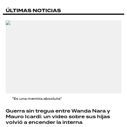
ÚLTIMAS NOTICIAS
"Es una mentira absoluta"
Guerra sin tregua entre Wanda Nara y
Mauro Icardi: un video sobre sus hijas
volvió a encender la interna