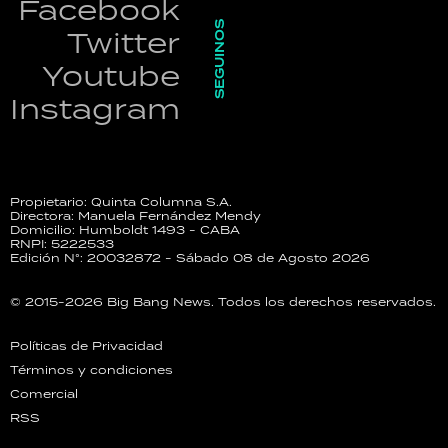
Facebook
SEGUINOS
Twitter
Youtube
Instagram
Propietario: Quinta Columna S.A.
Directora: Manuela Fernández Mendy
Domicilio: Humboldt 1493 - CABA
RNPI: 5222533
Edición N°: 20032872 - Sábado 08 de Agosto 2026
© 2015-2026 Big Bang News. Todos los derechos reservados.
Políticas de Privacidad
Términos y condiciones
Comercial
RSS