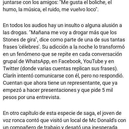
juntarse con los amigos: "Me gusta el boliche, el
humo, la música, el ruido, me vuelvo loco".
En todos los audios hay un insulto o alguna alusión a
las drogas. "Mañana me voy a drogar más que los
Stones de gira", dice como parte de una de sus tantas
frases 'célebres'. Su adicción a la noche lo transformó
en un fenómeno que se repite en cada conversación
grupal de WhatsApp, en Facebook, YouTube y en
Twitter (donde varias cuentas replican sus frases).
Clarín intentó comunicarse con él, pero no respondió.
Cuentan que ahora tiene un representante, que ya
empezó a hacer presentaciones y que pide 5 mil
pesos por una entrevista.
En otro capítulo de esta especie de saga, el joven de
voz ronca contó que visitó un local de Mc Donald's con
un compañero de trabajo y desató una inesperada