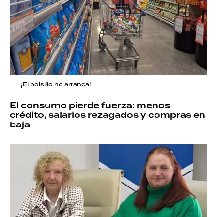
¡El bolsillo no arranca!
El consumo pierde fuerza: menos
crédito, salarios rezagados y compras en
baja