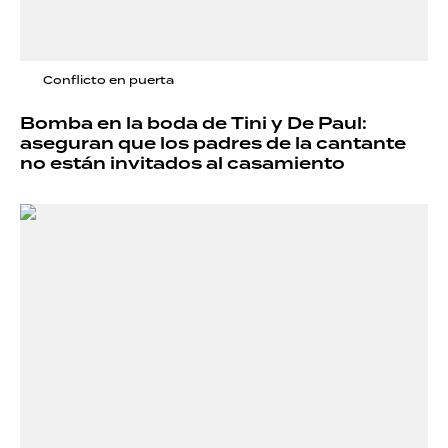
Conflicto en puerta
Bomba en la boda de Tini y De Paul:
aseguran que los padres de la cantante
no están invitados al casamiento