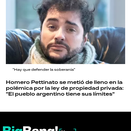
"Hay que defender la soberanía"
Homero Pettinato se metió de lleno en la
polémica por la ley de propiedad privada:
"El pueblo argentino tiene sus límites"