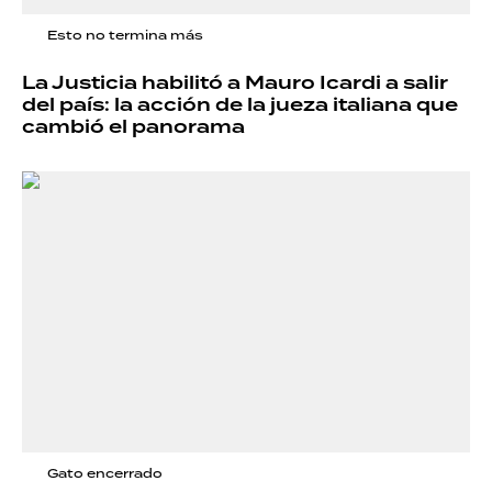
Esto no termina más
La Justicia habilitó a Mauro Icardi a salir
del país: la acción de la jueza italiana que
cambió el panorama
Gato encerrado