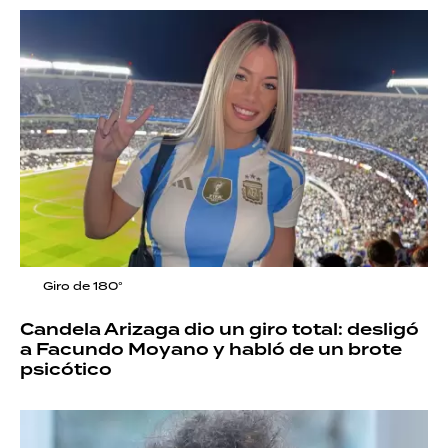
Giro de 180°
Candela Arizaga dio un giro total: desligó
a Facundo Moyano y habló de un brote
psicótico