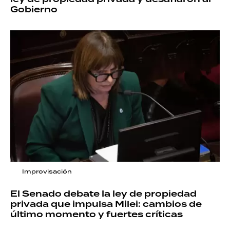
Gobierno
Improvisación
El Senado debate la ley de propiedad
privada que impulsa Milei: cambios de
último momento y fuertes críticas