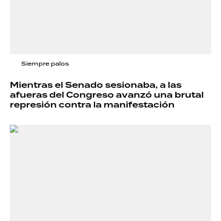
Siempre palos
Mientras el Senado sesionaba, a las
afueras del Congreso avanzó una brutal
represión contra la manifestación