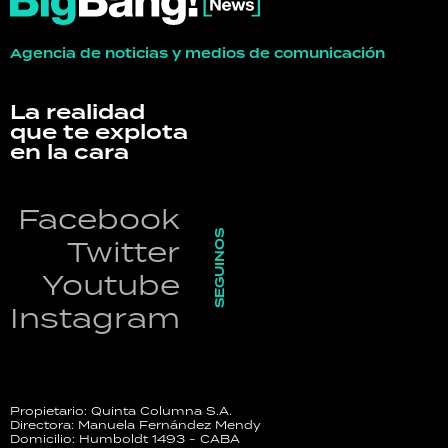
Agencia de noticias y medios de comunicación
La realidad
que te explota
en la cara
Facebook
SEGUINOS
Twitter
Youtube
Instagram
Propietario: Quinta Columna S.A.
Directora: Manuela Fernández Mendy
Domicilio: Humboldt 1493 - CABA