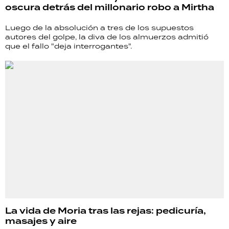
oscura detrás del millonario robo a Mirtha
Luego de la absolución a tres de los supuestos
autores del golpe, la diva de los almuerzos admitió
que el fallo "deja interrogantes".
La vida de Moria tras las rejas: pedicuría,
masajes y aire