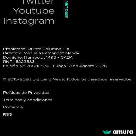
SEGUINOS
Twitter
Youtube
Instagram
Propietario: Quinta Columna S.A.
Directora: Manuela Fernández Mendy
Domicilio: Humboldt 1493 - CABA
RNPI: 5222533
Edición N°: 20032874 - Lunes 10 de Agosto 2026
© 2015-2026 Big Bang News. Todos los derechos reservados.
Políticas de Privacidad
Términos y condiciones
Comercial
RSS