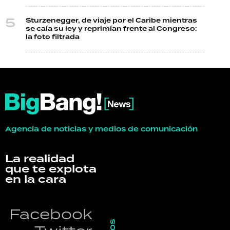
Sturzenegger, de viaje por el Caribe mientras
se caía su ley y reprimían frente al Congreso:
la foto filtrada
Agencia de noticias y medios de comunicación
La realidad
que te explota
en la cara
Facebook