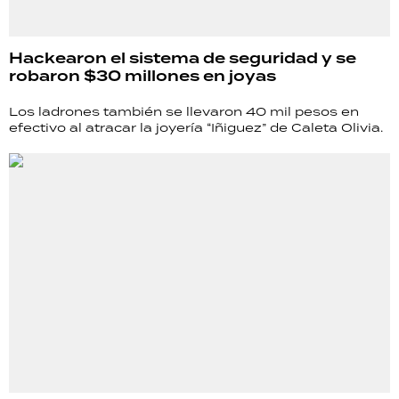
Hackearon el sistema de seguridad y se
robaron $30 millones en joyas
Los ladrones también se llevaron 40 mil pesos en
efectivo al atracar la joyería “Iñiguez” de Caleta Olivia.