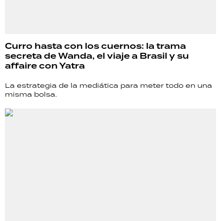
Curro hasta con los cuernos: la trama
secreta de Wanda, el viaje a Brasil y su
affaire con Yatra
La estrategia de la mediática para meter todo en una
misma bolsa.