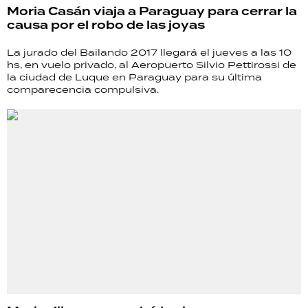
Moria Casán viaja a Paraguay para cerrar la
causa por el robo de las joyas
La jurado del Bailando 2017 llegará el jueves a las 10
hs, en vuelo privado, al Aeropuerto Silvio Pettirossi de
la ciudad de Luque en Paraguay para su última
comparecencia compulsiva.