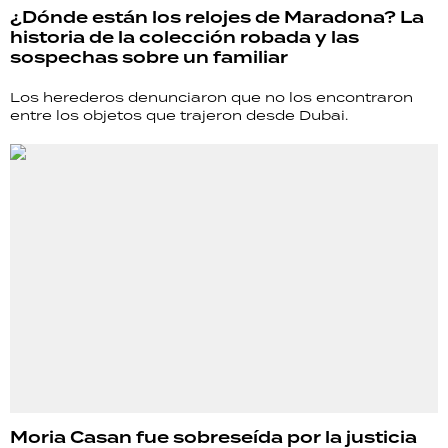
¿Dónde están los relojes de Maradona? La
historia de la colección robada y las
sospechas sobre un familiar
Los herederos denunciaron que no los encontraron
entre los objetos que trajeron desde Dubai.
Moria Casan fue sobreseída por la justicia