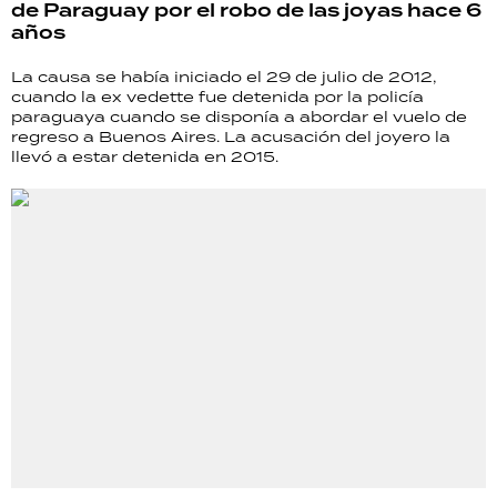
de Paraguay por el robo de las joyas hace 6
años
La causa se había iniciado el 29 de julio de 2012,
cuando la ex vedette fue detenida por la policía
paraguaya cuando se disponía a abordar el vuelo de
regreso a Buenos Aires. La acusación del joyero la
llevó a estar detenida en 2015.