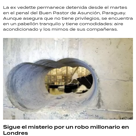
La ex vedette permanece detenida desde el martes
en el penal del Buen Pastor de Asunción, Paraguay.
Aunque asegura que no tiene privilegios, se encuentra
en un pabellón tranquilo y tiene comodidades: aire
acondicionado y los mimos de sus compañeras.
Sigue el misterio por un robo millonario en
Londres