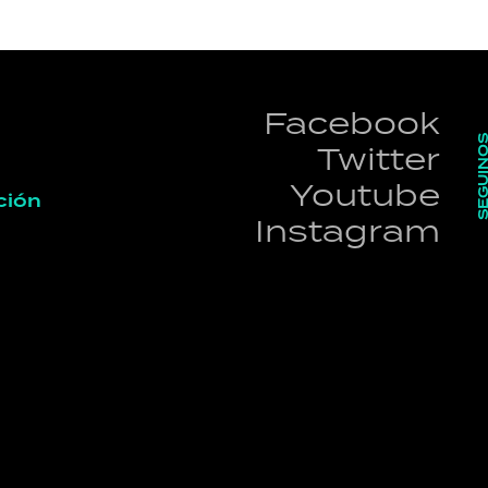
Facebook
SEGUI
Twitter
Youtube
ción
Instagram