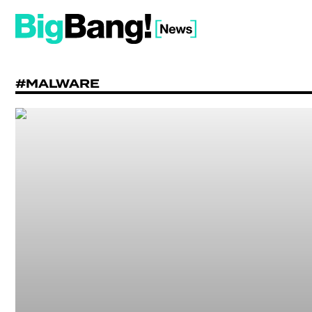
#MALWARE