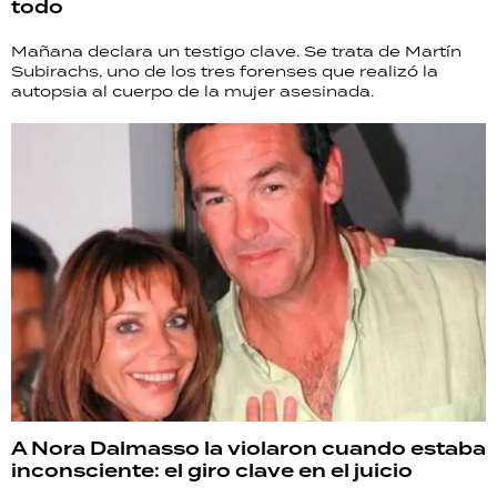
todo
Mañana declara un testigo clave. Se trata de Martín
Subirachs, uno de los tres forenses que realizó la
autopsia al cuerpo de la mujer asesinada.
A Nora Dalmasso la violaron cuando estaba
inconsciente: el giro clave en el juicio