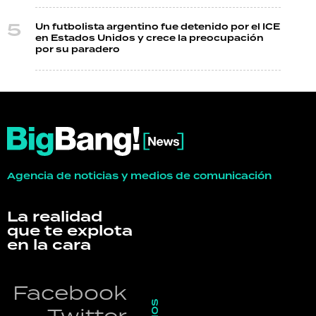
Un futbolista argentino fue detenido por el ICE
en Estados Unidos y crece la preocupación
por su paradero
Agencia de noticias y medios de comunicación
La realidad
que te explota
en la cara
Facebook
Twitter