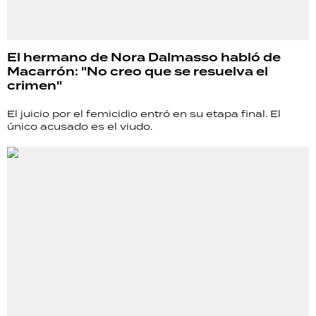
El hermano de Nora Dalmasso habló de
Macarrón: "No creo que se resuelva el
crimen"
El juicio por el femicidio entró en su etapa final. El
único acusado es el viudo.