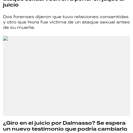
juicio
Dos forenses dijeron que tuvo relaciones consentidas
y otro que Nora fue víctima de un ataque sexual antes
de su muerte.
¿Giro en el juicio por Dalmasso? Se espera
un nuevo testimonio que podría cambiarlo