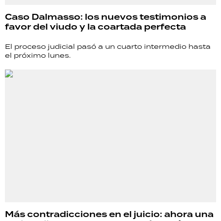
Caso Dalmasso: los nuevos testimonios a
favor del viudo y la coartada perfecta
El proceso judicial pasó a un cuarto intermedio hasta
el próximo lunes.
Más contradicciones en el juicio: ahora una