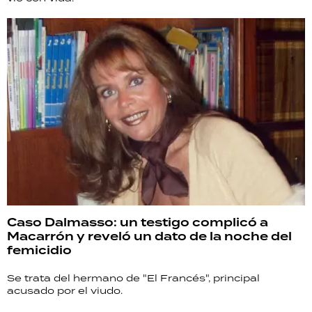
Caso Dalmasso: un testigo complicó a
Macarrón y reveló un dato de la noche del
femicidio
Se trata del hermano de "El Francés", principal
acusado por el viudo.