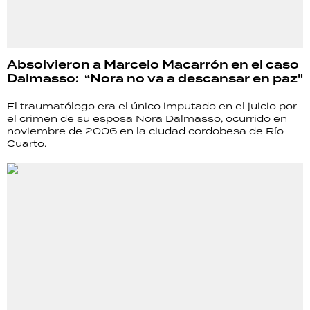
Absolvieron a Marcelo Macarrón en el caso
Dalmasso: “Nora no va a descansar en paz"
El traumatólogo era el único imputado en el juicio por
el crimen de su esposa Nora Dalmasso, ocurrido en
noviembre de 2006 en la ciudad cordobesa de Río
Cuarto.