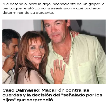
"Se defendió, pero la dejó inconsciente de un golpe": el
perito que relató cómo la asesinaron y qué pudieron
determinar de su atacante.
Caso Dalmasso: Macarrón contra las
cuerdas y la decisión del "señalado por los
hijos" que sorprendió