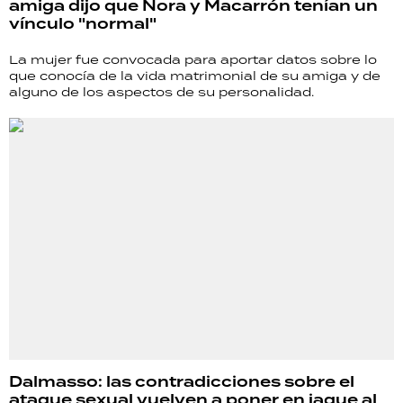
amiga dijo que Nora y Macarrón tenían un
vínculo "normal"
La mujer fue convocada para aportar datos sobre lo
que conocía de la vida matrimonial de su amiga y de
alguno de los aspectos de su personalidad.
Dalmasso: las contradicciones sobre el
ataque sexual vuelven a poner en jaque al