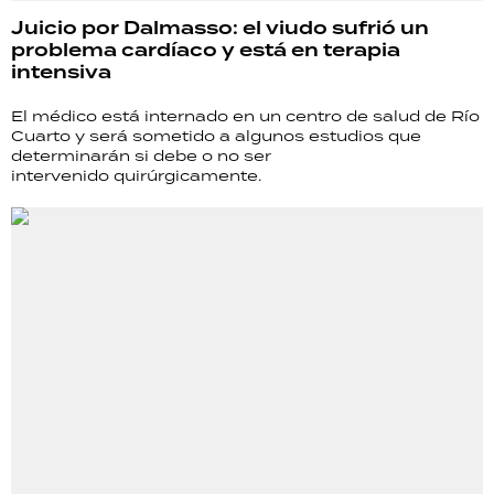
Juicio por Dalmasso: el viudo sufrió un
problema cardíaco y está en terapia
intensiva
El médico está internado en un centro de salud de Río
Cuarto y será sometido a algunos estudios que
determinarán si debe o no ser
intervenido quirúrgicamente.