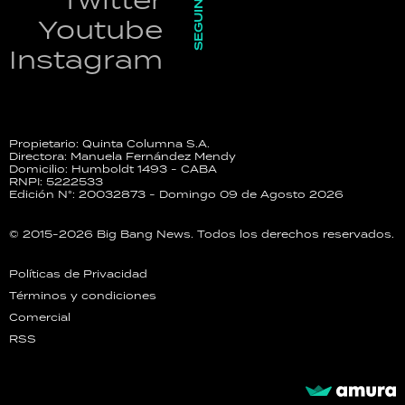
SEGUINOS
Youtube
Instagram
Propietario: Quinta Columna S.A.
Directora: Manuela Fernández Mendy
Domicilio: Humboldt 1493 - CABA
RNPI: 5222533
Edición N°: 20032873 - Domingo 09 de Agosto 2026
© 2015-2026 Big Bang News. Todos los derechos reservados.
Políticas de Privacidad
Términos y condiciones
Comercial
RSS