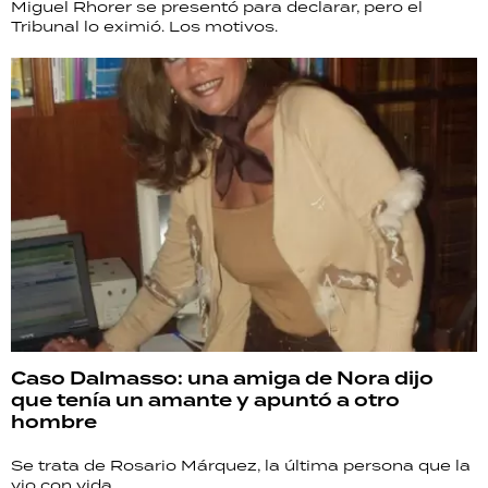
Miguel Rhorer se presentó para declarar, pero el
Tribunal lo eximió. Los motivos.
Caso Dalmasso: una amiga de Nora dijo
que tenía un amante y apuntó a otro
hombre
Se trata de Rosario Márquez, la última persona que la
vio con vida.