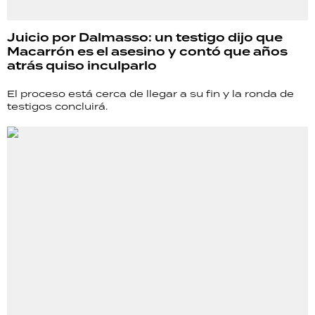
Juicio por Dalmasso: un testigo dijo que
Macarrón es el asesino y contó que años
atrás quiso inculparlo
El proceso está cerca de llegar a su fin y la ronda de
testigos concluirá.