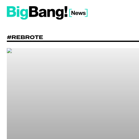
#REBROTE