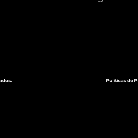
ados.
Políticas de 