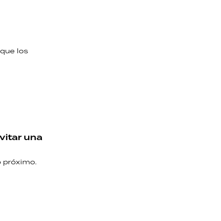
que los
vitar una
o próximo.