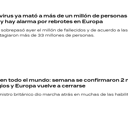
virus ya mató a más de un millón de personas
y hay alarma por rebrotes en Europa
sobrepasó ayer el millón de fallecidos y de acuerdo a las 
agiaron más de 33 millones de personas.
en todo el mundo: semana se confirmaron 2 
ios y Europa vuelve a cerrarse
nistro británico dio marcha atrás en muchas de las habili