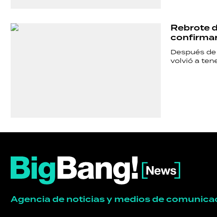
Rebrote d
confirmar
Después de 
volvió a ten
Agencia de noticias y medios de comunica