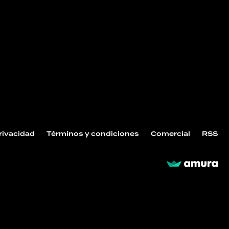
Privacidad
Términos y condiciones
Comercial
RSS