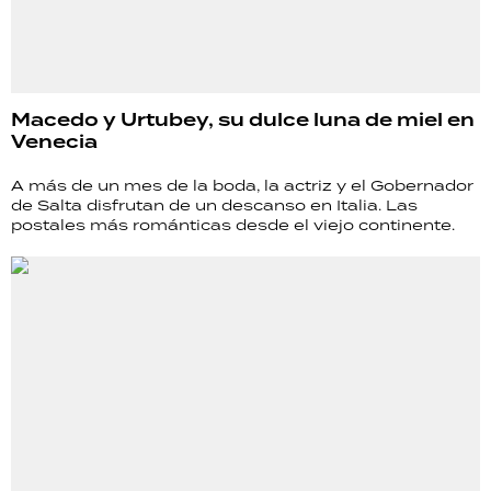
Macedo y Urtubey, su dulce luna de miel en
Venecia
A más de un mes de la boda, la actriz y el Gobernador
de Salta disfrutan de un descanso en Italia. Las
postales más románticas desde el viejo continente.