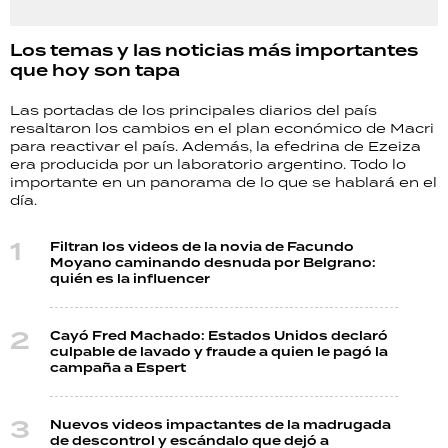
Los temas y las noticias más importantes
que hoy son tapa
Las portadas de los principales diarios del país
resaltaron los cambios en el plan económico de Macri
para reactivar el país. Además, la efedrina de Ezeiza
era producida por un laboratorio argentino. Todo lo
importante en un panorama de lo que se hablará en el
día.
Filtran los videos de la novia de Facundo
Moyano caminando desnuda por Belgrano:
quién es la influencer
Cayó Fred Machado: Estados Unidos declaró
culpable de lavado y fraude a quien le pagó la
campaña a Espert
Nuevos videos impactantes de la madrugada
de descontrol y escándalo que dejó a