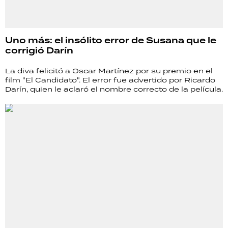
Uno más: el insólito error de Susana que le
corrigió Darín
La diva felicitó a Oscar Martínez por su premio en el
film "El Candidato". El error fue advertido por Ricardo
Darín, quien le aclaró el nombre correcto de la película.