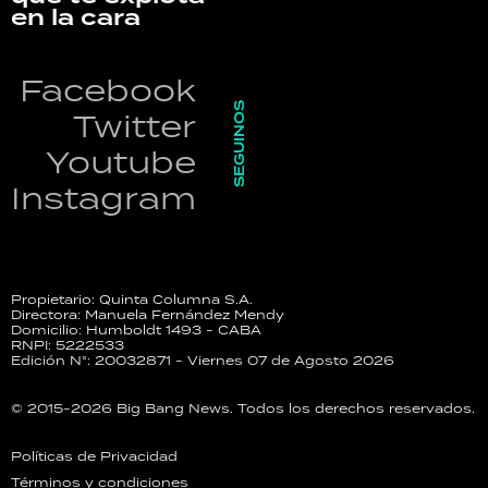
en la cara
Facebook
SEGUINOS
Twitter
Youtube
Instagram
Propietario: Quinta Columna S.A.
Directora: Manuela Fernández Mendy
Domicilio: Humboldt 1493 - CABA
RNPI: 5222533
Edición N°: 20032871 - Viernes 07 de Agosto 2026
© 2015-2026 Big Bang News. Todos los derechos reservados.
Políticas de Privacidad
Términos y condiciones