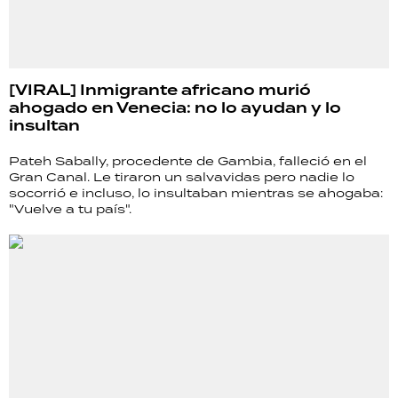
[VIRAL] Inmigrante africano murió
ahogado en Venecia: no lo ayudan y lo
insultan
Pateh Sabally, procedente de Gambia, falleció en el
Gran Canal. Le tiraron un salvavidas pero nadie lo
socorrió e incluso, lo insultaban mientras se ahogaba:
"Vuelve a tu país".