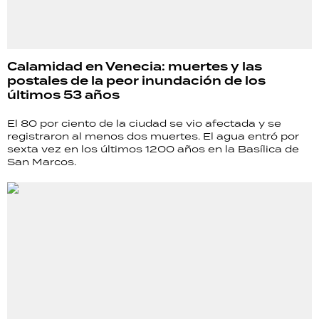
Calamidad en Venecia: muertes y las
postales de la peor inundación de los
últimos 53 años
El 80 por ciento de la ciudad se vio afectada y se
registraron al menos dos muertes. El agua entró por
sexta vez en los últimos 1200 años en la Basílica de
San Marcos.