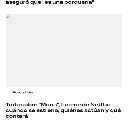
aseguró que "es una porquería"
Puro show
Todo sobre "Moria", la serie de Netflix:
cuándo se estrena, quiénes actúan y qué
contará