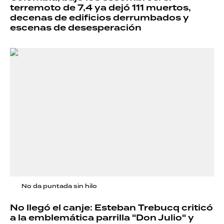
terremoto de 7,4 ya dejó 111 muertos,
decenas de edificios derrumbados y
escenas de desesperación
No da puntada sin hilo
No llegó el canje: Esteban Trebucq criticó
a la emblemática parrilla "Don Julio" y