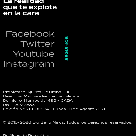
La realidad
que te explota
en la cara
Facebook
SEGUINOS
Twitter
Youtube
Instagram
Propietario: Quinta Columna S.A.
Directora: Manuela Fernández Mendy
Domicilio: Humboldt 1493 - CABA
RNPI: 5222533
Edición N°: 20032874 - Lunes 10 de Agosto 2026
© 2015-2026 Big Bang News. Todos los derechos reservados.
Políticas de Privacidad