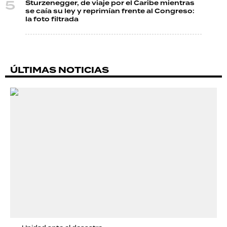
Sturzenegger, de viaje por el Caribe mientras
se caía su ley y reprimían frente al Congreso:
la foto filtrada
ÚLTIMAS NOTICIAS