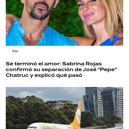
Fin
Se terminó el amor: Sabrina Rojas
confirmó su separación de José "Pepe"
Chatruc y explicó qué pasó