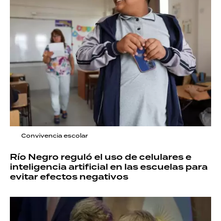
Convivencia escolar
Río Negro reguló el uso de celulares e
inteligencia artificial en las escuelas para
evitar efectos negativos