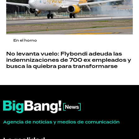
En el horno
No levanta vuelo: Flybondi adeuda las
indemnizaciones de 700 ex empleados y
busca la quiebra para transformarse
Agencia de noticias y medios de comunicación