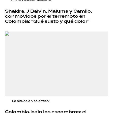
Unidad ante el desastre
Shakira, J Balvin, Maluma y Camilo,
conmovidos por el terremoto en
Colombia: "Qué susto y qué dolor"
"La situación es crítica"
Colombia, bajo los escombros: el