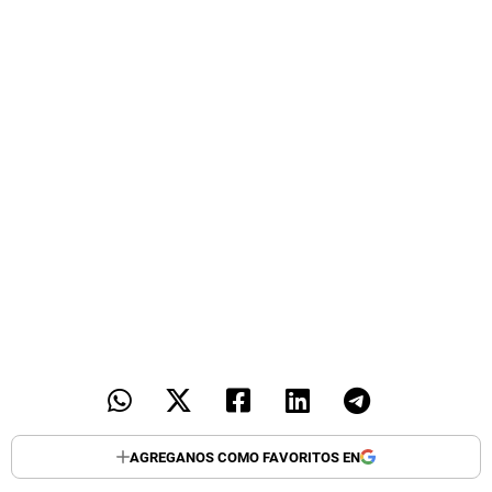
AGREGANOS COMO FAVORITOS EN