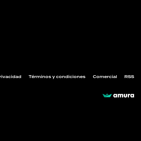
Privacidad
Términos y condiciones
Comercial
RSS