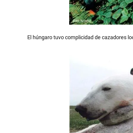
El húngaro tuvo complicidad de cazadores lo