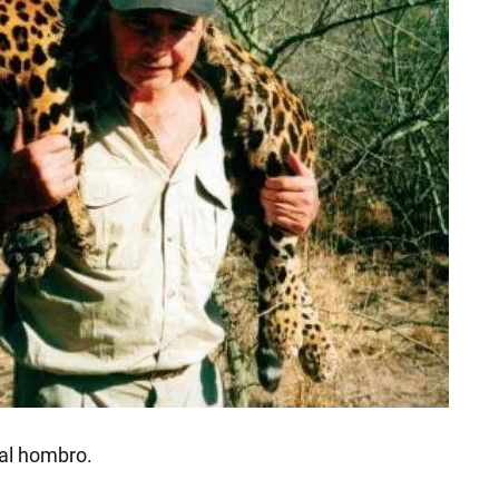
 al hombro.