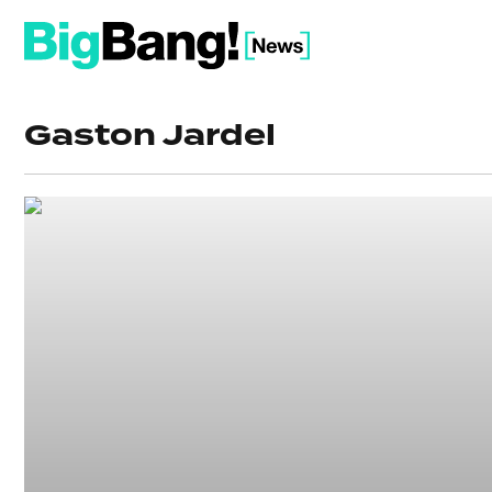
Gaston Jardel