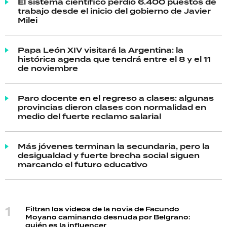
El sistema científico perdió 6.400 puestos de
trabajo desde el inicio del gobierno de Javier
Milei
Papa León XIV visitará la Argentina: la
histórica agenda que tendrá entre el 8 y el 11
de noviembre
Paro docente en el regreso a clases: algunas
provincias dieron clases con normalidad en
medio del fuerte reclamo salarial
Más jóvenes terminan la secundaria, pero la
desigualdad y fuerte brecha social siguen
marcando el futuro educativo
Filtran los videos de la novia de Facundo
Moyano caminando desnuda por Belgrano:
quién es la influencer