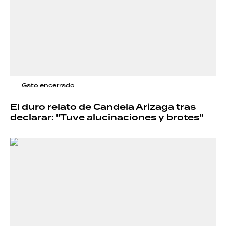
Gato encerrado
El duro relato de Candela Arizaga tras
declarar: "Tuve alucinaciones y brotes"