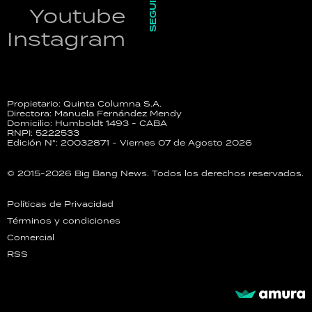
SEGUINOS
Youtube
Instagram
Propietario: Quinta Columna S.A.
Directora: Manuela Fernández Mendy
Domicilio: Humboldt 1493 - CABA
RNPI: 5222533
Edición N°: 20032871 - Viernes 07 de Agosto 2026
© 2015-2026 Big Bang News. Todos los derechos reservados.
Políticas de Privacidad
Términos y condiciones
Comercial
RSS