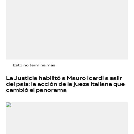
Esto no termina más
La Justicia habilitó a Mauro Icardi a salir
del país: la acción de la jueza italiana que
cambió el panorama