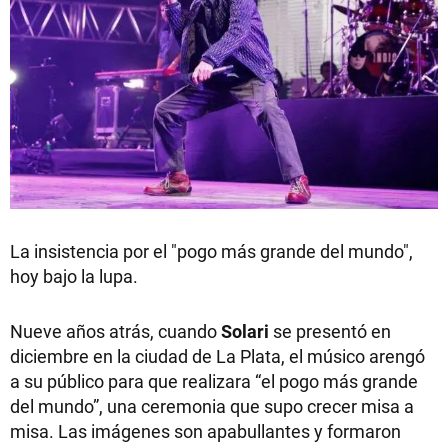
La insistencia por el "pogo más grande del mundo",
hoy bajo la lupa.
Nueve años atrás, cuando
Solari
se presentó en
diciembre en la ciudad de La Plata, el músico arengó
a su público para que realizara “el pogo más grande
del mundo”, una ceremonia que supo crecer misa a
misa. Las imágenes son apabullantes y formaron