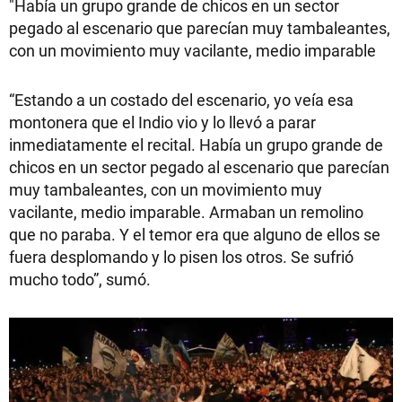
"Había un grupo grande de chicos en un sector
pegado al escenario que parecían muy tambaleantes,
con un movimiento muy vacilante, medio imparable
“Estando a un costado del escenario, yo veía esa
montonera que el Indio vio y lo llevó a parar
inmediatamente el recital. Había un grupo grande de
chicos en un sector pegado al escenario que parecían
muy tambaleantes, con un movimiento muy
vacilante, medio imparable. Armaban un remolino
que no paraba. Y el temor era que alguno de ellos se
fuera desplomando y lo pisen los otros. Se sufrió
mucho todo”, sumó.