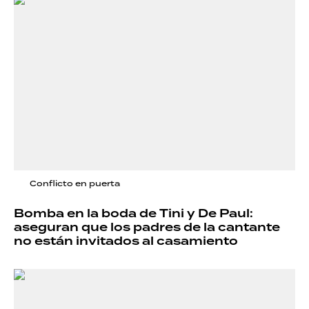
Conflicto en puerta
Bomba en la boda de Tini y De Paul:
aseguran que los padres de la cantante
no están invitados al casamiento