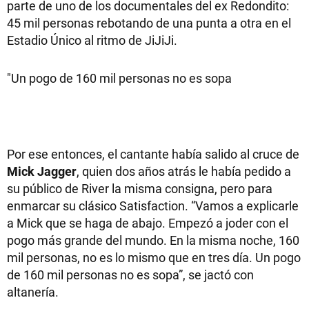
parte de uno de los documentales del ex Redondito:
45 mil personas rebotando de una punta a otra en el
Estadio Único al ritmo de JiJiJi.
"Un pogo de 160 mil personas no es sopa
Por ese entonces, el cantante había salido al cruce de
Mick Jagger
, quien dos años atrás le había pedido a
su público de River la misma consigna, pero para
enmarcar su clásico Satisfaction. “Vamos a explicarle
a Mick que se haga de abajo. Empezó a joder con el
pogo más grande del mundo. En la misma noche, 160
mil personas, no es lo mismo que en tres día. Un pogo
de 160 mil personas no es sopa”, se jactó con
altanería.