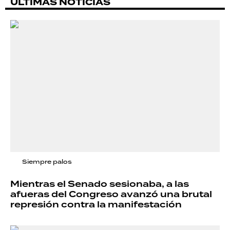
ÚLTIMAS NOTICIAS
Siempre palos
Mientras el Senado sesionaba, a las
afueras del Congreso avanzó una brutal
represión contra la manifestación