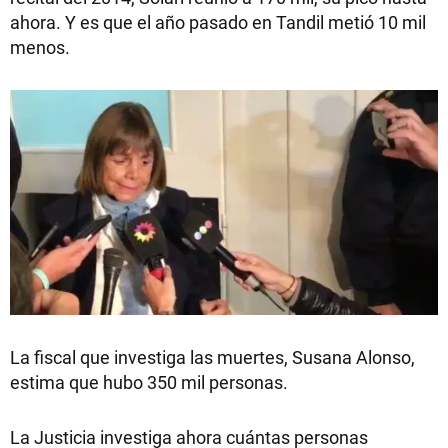
ahora. Y es que el año pasado en Tandil metió 10 mil
menos.
La fiscal que investiga las muertes, Susana Alonso,
estima que hubo 350 mil personas.
La Justicia investiga ahora cuántas personas