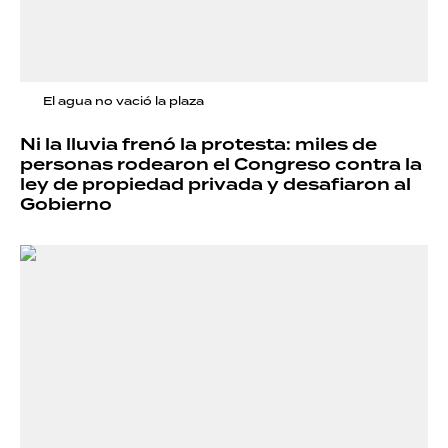
El agua no vació la plaza
Ni la lluvia frenó la protesta: miles de
personas rodearon el Congreso contra la
ley de propiedad privada y desafiaron al
Gobierno