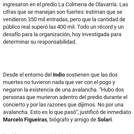
ingresaron en el predio La Colmena de Olavarría. Las
cifras que se manejan son fuertes: estiman que se
vendieron 350 mil entradas, pero que la cantidad de
público real superó las 400 mil. Todo un récord y un
desafío para la organización, hoy investigada para
determinar su responsabilidad.
Desde el entorno del
Indio
sostienen que las dos
muertes no tuvieron nada que ver con el pogo y
negaron la existencia de una avalancha. “Hubo dos
personas que murieron adentro del predio durante el
concierto y por las razones que dijimos. No por una
avalancha. Esto es lo que pasó”, justificó de inmediato
Marcelo Figueiras
, biógrafo y amigo de
Solari
.