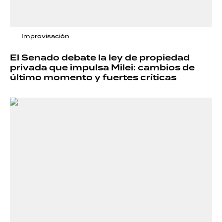
Improvisación
El Senado debate la ley de propiedad
privada que impulsa Milei: cambios de
último momento y fuertes críticas