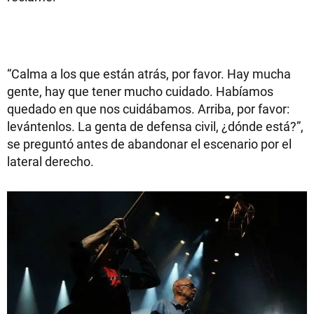
“Calma a los que están atrás, por favor. Hay mucha
gente, hay que tener mucho cuidado. Habíamos
quedado en que nos cuidábamos. Arriba, por favor:
levántenlos. La genta de defensa civil, ¿dónde está?”,
se preguntó antes de abandonar el escenario por el
lateral derecho.