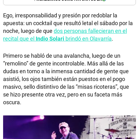
Ego, irresponsabilidad y presión por redoblar la
apuesta: un cocktail que resultó letal el sábado por la
noche, luego de que
dos personas fallecieran en el
recital que el
Indio Solari
brindó en Olavarría
.
Primero se habló de una avalancha, luego de un
“remolino” de gente incontrolable. Más allá de las
dudas en torno a la inmensa cantidad de gente que
asistió, los ojos también están puestos en el pogo
masivo, sello distintivo de las “misas ricoteras”, que
se hizo presente otra vez, pero en su faceta más
oscura.