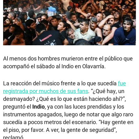
Al menos dos hombres murieron entre el público que
acompañó el sábado al Indio en Olavarría.
La reacción del músico frente a lo que sucedía
fue
registrada por muchos de sus fans
. “¿Qué hay, un
desmayado? ¿Qué es lo que están haciendo ahí?”,
preguntó el
Indio
, ya con las luces prendidas y los
instrumentos apagados, luego de notar que algo raro
sucedía a pocos metros del escenario. “Hay gente en
el piso, por favor. A ver, la gente de seguridad”,
reclamó.