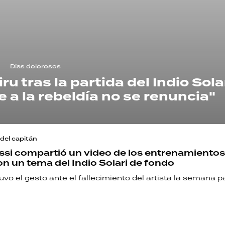
Días dolorosos
u tras la partida del Indio Solar
 a la rebeldía no se renuncia"
del capitán
ssi compartió un video de los entrenamientos
n un tema del Indio Solari de fondo
tuvo el gesto ante el fallecimiento del artista la semana 