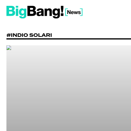
#INDIO SOLARI