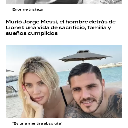
Enorme tristeza
Murió Jorge Messi, el hombre detrás de
Lionel: una vida de sacrificio, familia y
sueños cumplidos
"Es una mentira absoluta"