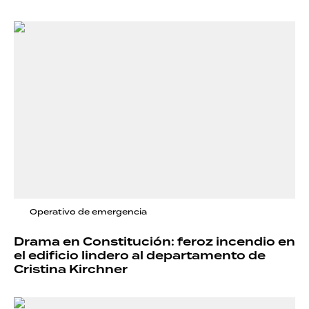
Operativo de emergencia
Drama en Constitución: feroz incendio en
el edificio lindero al departamento de
Cristina Kirchner