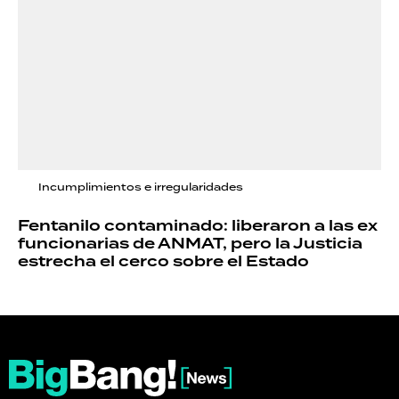
Incumplimientos e irregularidades
Fentanilo contaminado: liberaron a las ex
funcionarias de ANMAT, pero la Justicia
estrecha el cerco sobre el Estado