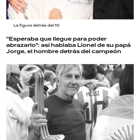
La figura detrás del 10
"Esperaba que llegue para poder
abrazarlo": así hablaba Lionel de su papá
Jorge, el hombre detrás del campeón