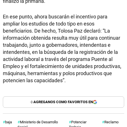
finalizó la primaria.
En ese punto, ahora buscarán el incentivo para
ampliar los estudios de todo tipo en esos
beneficiarios. De hecho, Tolosa Paz declaró: “La
información obtenida resulta muy útil para continuar
trabajando, junto a gobernadores, intendentas e
intendentes, en la búsqueda de la registración de la
actividad laboral a través del programa Puente al
Empleo y el fortalecimiento de unidades productivas,
máquinas, herramientas y polos productivos que
potencien las capacidades”.
AGREGANOS COMO FAVORITOS EN
baja
Ministerio de Desarrollo
Potenciar
Reclamo
Social
Trabajo