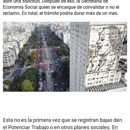
abrir una solicitud. Después de eso, la Secretaría de
Economía Social quien se encargue de convalidar o no el
reclamo. En total, el trámite podría durar más de un mes.
Esta no es la primera vez que se registran bajas den
el Potenciar Trabajo o en otros planes sociales. En