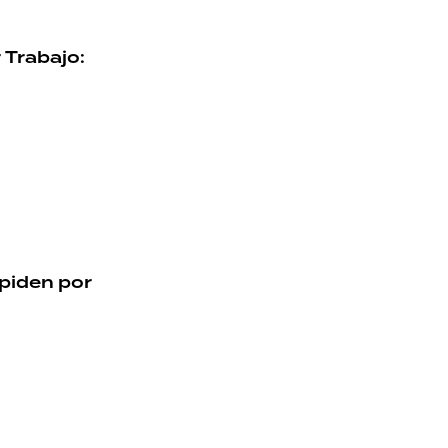
 Trabajo:
 piden por