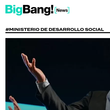
#MINISTERIO DE DESARROLLO SOCIAL