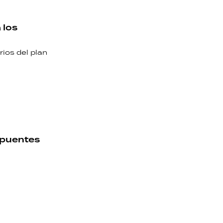
 los
rios del plan
 puentes