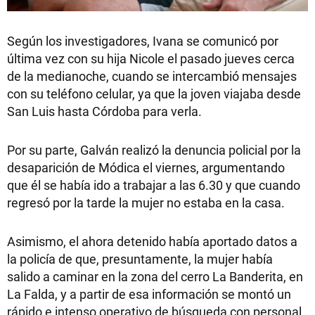
Según los investigadores, Ivana se comunicó por
última vez con su hija Nicole el pasado jueves cerca
de la medianoche, cuando se intercambió mensajes
con su teléfono celular, ya que la joven viajaba desde
San Luis hasta Córdoba para verla.
Por su parte, Galván realizó la denuncia policial por la
desaparición de Módica el viernes, argumentando
que él se había ido a trabajar a las 6.30 y que cuando
regresó por la tarde la mujer no estaba en la casa.
Asimismo, el ahora detenido había aportado datos a
la policía de que, presuntamente, la mujer había
salido a caminar en la zona del cerro La Banderita, en
La Falda, y a partir de esa información se montó un
rápido e intenso operativo de búsqueda con personal