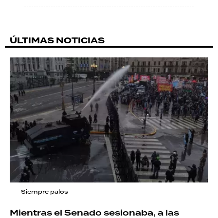
ÚLTIMAS NOTICIAS
Siempre palos
Mientras el Senado sesionaba, a las