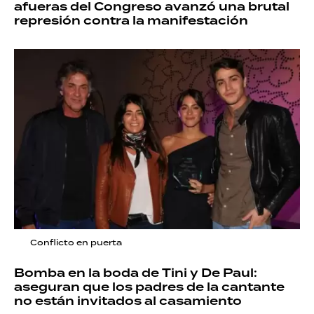
afueras del Congreso avanzó una brutal
represión contra la manifestación
Conflicto en puerta
Bomba en la boda de Tini y De Paul:
aseguran que los padres de la cantante
no están invitados al casamiento