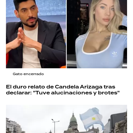
Gato encerrado
El duro relato de Candela Arizaga tras
declarar: "Tuve alucinaciones y brotes"