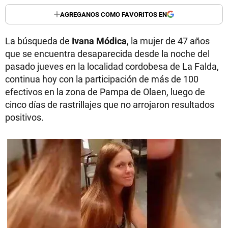
AGREGANOS COMO FAVORITOS EN
La búsqueda de
Ivana Módica
, la mujer de 47 años
que se encuentra desaparecida desde la noche del
pasado jueves en la localidad cordobesa de La Falda,
continua hoy con la participación de más de 100
efectivos en la zona de Pampa de Olaen, luego de
cinco días de rastrillajes que no arrojaron resultados
positivos.