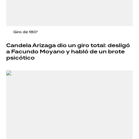
Giro de 180°
Candela Arizaga dio un giro total: desligó
a Facundo Moyano y habló de un brote
psicótico