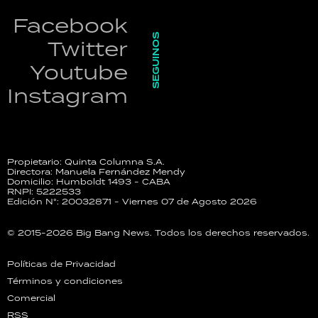
Facebook
SEGUINOS
Twitter
Youtube
Instagram
Propietario: Quinta Columna S.A.
Directora: Manuela Fernández Mendy
Domicilio: Humboldt 1493 - CABA
RNPI: 5222533
Edición N°: 20032871 - Viernes 07 de Agosto 2026
© 2015-2026 Big Bang News. Todos los derechos reservados.
Políticas de Privacidad
Términos y condiciones
Comercial
RSS