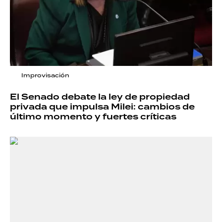
Improvisación
El Senado debate la ley de propiedad
privada que impulsa Milei: cambios de
último momento y fuertes críticas