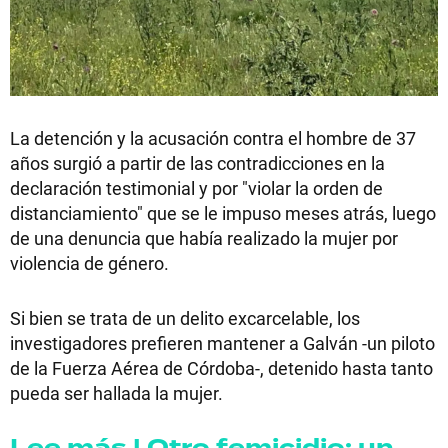
La detención y la acusación contra el hombre de 37
años surgió a partir de las contradicciones en la
declaración testimonial y por "violar la orden de
distanciamiento" que se le impuso meses atrás, luego
de una denuncia que había realizado la mujer por
violencia de género.
Si bien se trata de un delito excarcelable, los
investigadores prefieren mantener a Galván -un piloto
de la Fuerza Aérea de Córdoba-, detenido hasta tanto
pueda ser hallada la mujer.
Lee más | Otro femicidio: un