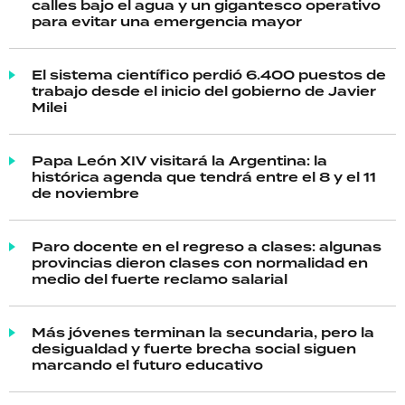
calles bajo el agua y un gigantesco operativo
para evitar una emergencia mayor
El sistema científico perdió 6.400 puestos de
trabajo desde el inicio del gobierno de Javier
Milei
Papa León XIV visitará la Argentina: la
histórica agenda que tendrá entre el 8 y el 11
de noviembre
Paro docente en el regreso a clases: algunas
provincias dieron clases con normalidad en
medio del fuerte reclamo salarial
Más jóvenes terminan la secundaria, pero la
desigualdad y fuerte brecha social siguen
marcando el futuro educativo