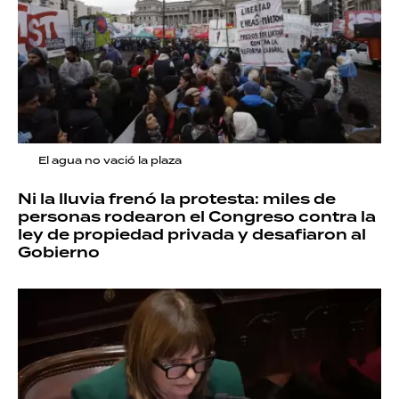
El agua no vació la plaza
Ni la lluvia frenó la protesta: miles de
personas rodearon el Congreso contra la
ley de propiedad privada y desafiaron al
Gobierno