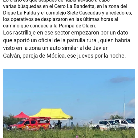
varias búsquedas en el Cerro La Banderita, en la zona del
Dique La Falda y el complejo Siete Cascadas y alrededores,
los operativos se desplazaron en las últimas horas al
camino que conduce a la Pampa de Olaen.
Los rastrillaje en ese sector empezaron por un dato
que aportó un oficial de la patrulla rural, quien habría
visto en la zona un auto similar al de Javier
Galván, pareja de Módica, ese jueves por la noche.