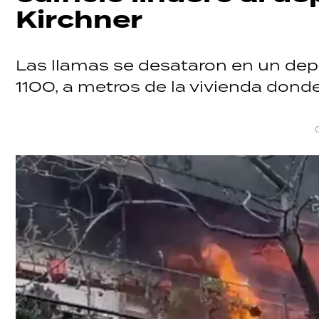
Kirchner
Las llamas se desataron en un depa
1100, a metros de la vivienda donde