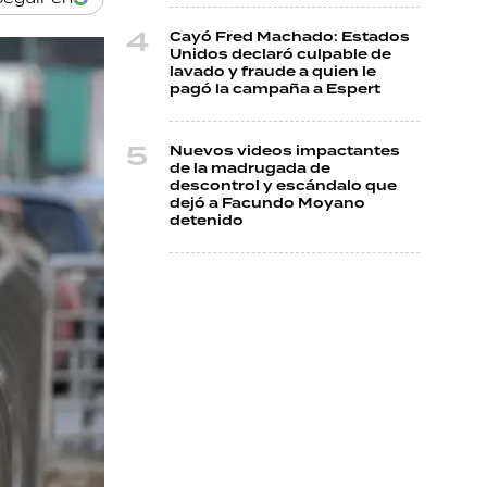
Cayó Fred Machado: Estados
Unidos declaró culpable de
lavado y fraude a quien le
pagó la campaña a Espert
Nuevos videos impactantes
de la madrugada de
descontrol y escándalo que
dejó a Facundo Moyano
detenido