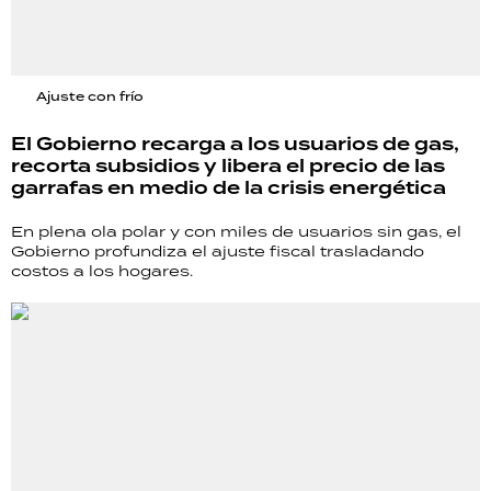
Ajuste con frío
El Gobierno recarga a los usuarios de gas,
recorta subsidios y libera el precio de las
garrafas en medio de la crisis energética
En plena ola polar y con miles de usuarios sin gas, el
Gobierno profundiza el ajuste fiscal trasladando
costos a los hogares.