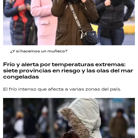
¿Y si hacemos un muñeco?
Frío y alerta por temperaturas extremas:
siete provincias en riesgo y las olas del mar
congeladas
El frío intenso que afecta a varias zonas del país.