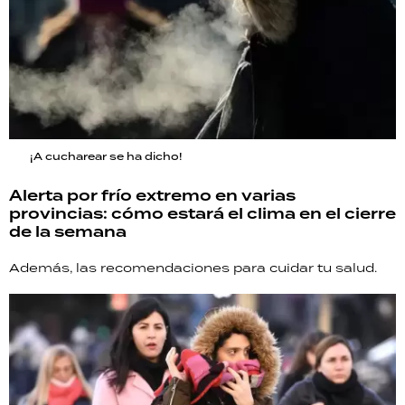
¡A cucharear se ha dicho!
Alerta por frío extremo en varias
provincias: cómo estará el clima en el cierre
de la semana
Además, las recomendaciones para cuidar tu salud.