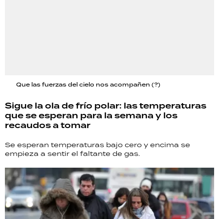
Que las fuerzas del cielo nos acompañen (?)
Sigue la ola de frío polar: las temperaturas
que se esperan para la semana y los
recaudos a tomar
Se esperan temperaturas bajo cero y encima se
empieza a sentir el faltante de gas.