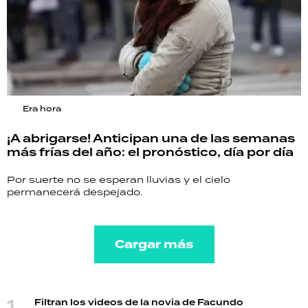
Era hora
¡A abrigarse! Anticipan una de las semanas
más frías del año: el pronóstico, día por día
Por suerte no se esperan lluvias y el cielo
permanecerá despejado.
Cargar más
Filtran los videos de la novia de Facundo