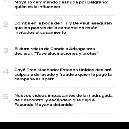
Moyano caminando desnuda por Belgrano:
quién es la influencer
Bomba en la boda de Tini y De Paul: aseguran
que los padres de la cantante no están
invitados al casamiento
El duro relato de Candela Arizaga tras
declarar: "Tuve alucinaciones y brotes"
Cayó Fred Machado: Estados Unidos declaró
culpable de lavado y fraude a quien le pagó la
campaña a Espert
Nuevos videos impactantes de la madrugada
de descontrol y escándalo que dejó a
Facundo Moyano detenido