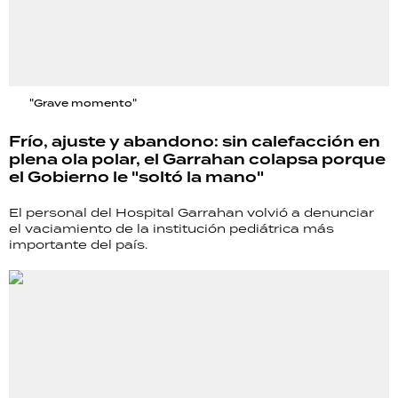
"Grave momento"
Frío, ajuste y abandono: sin calefacción en
plena ola polar, el Garrahan colapsa porque
el Gobierno le "soltó la mano"
El personal del Hospital Garrahan volvió a denunciar
el vaciamiento de la institución pediátrica más
importante del país.