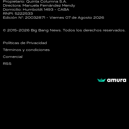
Propietario: Quinta Columna S.A.
Directora: Manuela Fernández Mendy
Domicilio: Humboldt 1493 - CABA
RNPI: 5222533
Edición N°: 20032871 - Viernes 07 de Agosto 2026
© 2015-2026 Big Bang News. Todos los derechos reservados.
Políticas de Privacidad
Términos y condiciones
Comercial
RSS