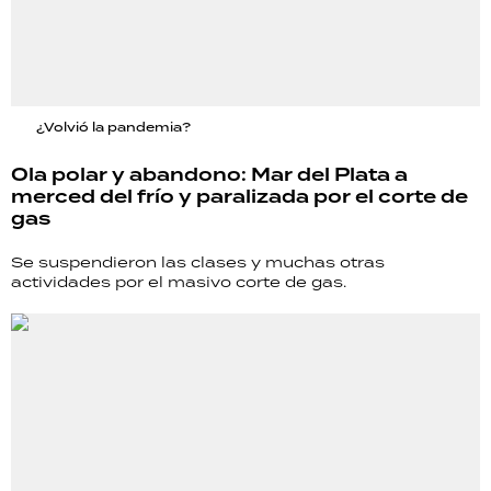
¿Volvió la pandemia?
Ola polar y abandono: Mar del Plata a
merced del frío y paralizada por el corte de
gas
Se suspendieron las clases y muchas otras
actividades por el masivo corte de gas.