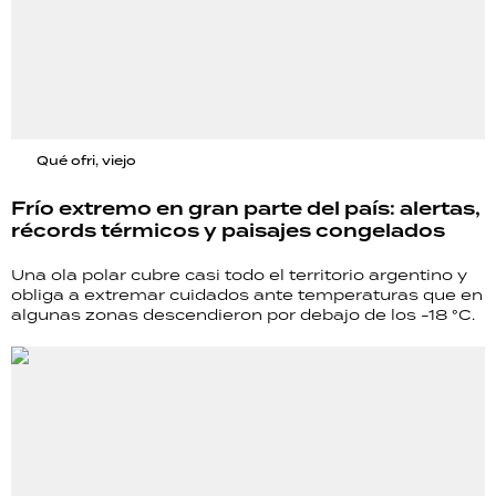
Qué ofri, viejo
Frío extremo en gran parte del país: alertas,
récords térmicos y paisajes congelados
Una ola polar cubre casi todo el territorio argentino y
obliga a extremar cuidados ante temperaturas que en
algunas zonas descendieron por debajo de los -18 °C.