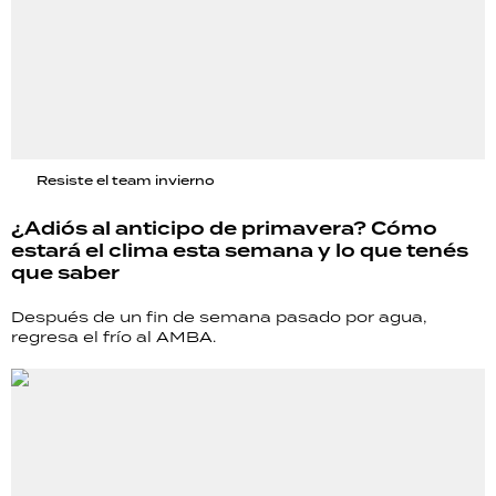
Resiste el team invierno
¿Adiós al anticipo de primavera? Cómo
estará el clima esta semana y lo que tenés
que saber
Después de un fin de semana pasado por agua,
regresa el frío al AMBA.