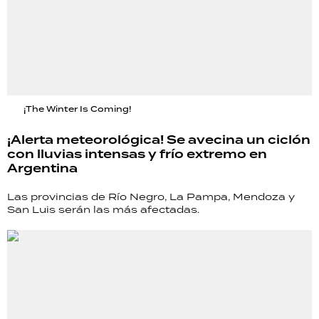
¡The Winter Is Coming!
¡Alerta meteorológica! Se avecina un ciclón
con lluvias intensas y frío extremo en
Argentina
Las provincias de Río Negro, La Pampa, Mendoza y
San Luis serán las más afectadas.