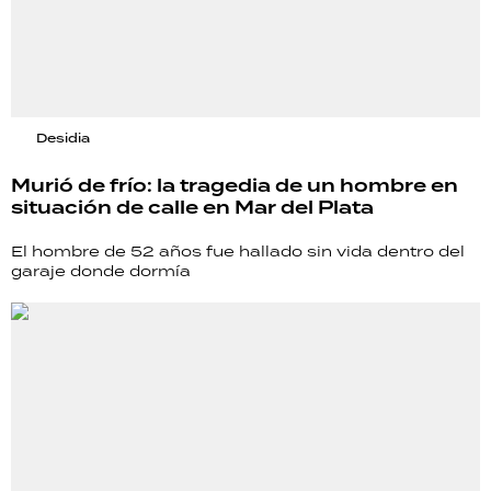
Desidia
Murió de frío: la tragedia de un hombre en
situación de calle en Mar del Plata
El hombre de 52 años fue hallado sin vida dentro del
garaje donde dormía