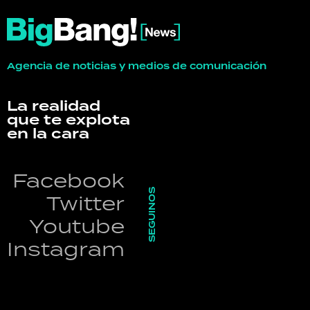
Agencia de noticias y medios de comunicación
La realidad
que te explota
en la cara
Facebook
SEGUINOS
Twitter
Youtube
Instagram