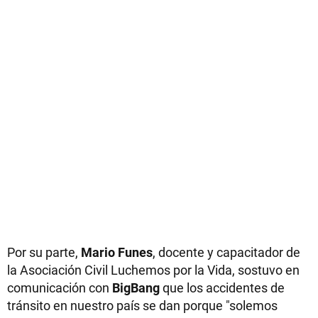
Por su parte,
Mario Funes
, docente y capacitador de
la Asociación Civil Luchemos por la Vida, sostuvo en
comunicación con
BigBang
que los accidentes de
tránsito en nuestro país se dan porque "solemos