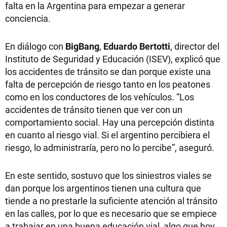
falta en la Argentina para empezar a generar
conciencia.
En diálogo con
BigBang
,
Eduardo Bertotti
, director del
Instituto de Seguridad y Educación (ISEV), explicó que
los accidentes de tránsito se dan porque existe una
falta de percepción de riesgo tanto en los peatones
como en los conductores de los vehículos. “Los
accidentes de tránsito tienen que ver con un
comportamiento social. Hay una percepción distinta
en cuanto al riesgo vial. Si el argentino percibiera el
riesgo, lo administraría, pero no lo percibe”, aseguró.
En este sentido, sostuvo que los siniestros viales se
dan porque los argentinos tienen una cultura que
tiende a no prestarle la suficiente atención al tránsito
en las calles, por lo que es necesario que se empiece
a trabajar en una buena educación vial, algo que hoy