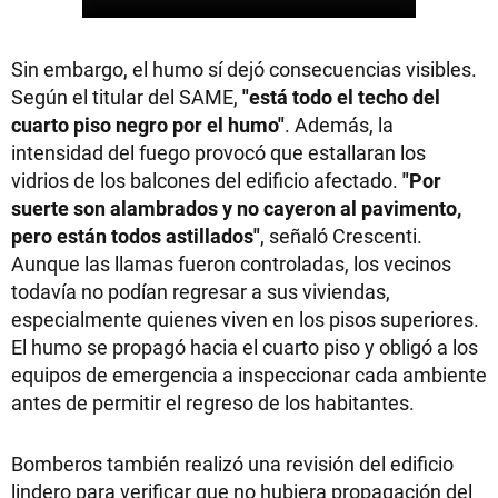
Sin embargo, el humo sí dejó consecuencias visibles.
Según el titular del SAME,
"está todo el techo del
cuarto piso negro por el humo"
. Además, la
intensidad del fuego provocó que estallaran los
vidrios de los balcones del edificio afectado.
"Por
suerte son alambrados y no cayeron al pavimento,
pero están todos astillados"
, señaló Crescenti.
Aunque las llamas fueron controladas, los vecinos
todavía no podían regresar a sus viviendas,
especialmente quienes viven en los pisos superiores.
El humo se propagó hacia el cuarto piso y obligó a los
equipos de emergencia a inspeccionar cada ambiente
antes de permitir el regreso de los habitantes.
Bomberos también realizó una revisión del edificio
lindero para verificar que no hubiera propagación del