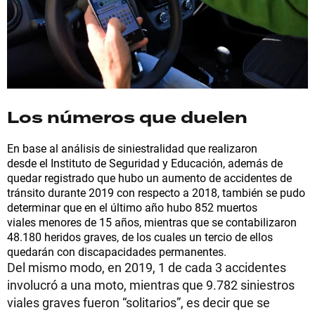
Los números que duelen
En base al análisis de siniestralidad que realizaron
desde el Instituto de Seguridad y Educación, además de
quedar registrado que hubo un aumento de accidentes de
tránsito durante 2019 con respecto a 2018, también se pudo
determinar que en el último año hubo 852 muertos
viales menores de 15 años, mientras que se contabilizaron
48.180 heridos graves, de los cuales un tercio de ellos
quedarán con discapacidades permanentes.
Del mismo modo, en 2019, 1 de cada 3 accidentes
involucró a una moto, mientras que 9.782 siniestros
viales graves fueron “solitarios”, es decir que se