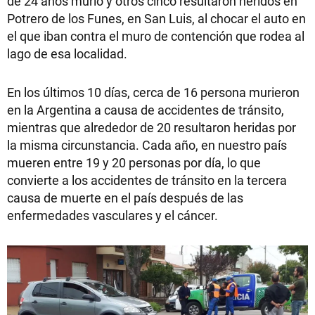
de 24 años murió y otros cinco resultaron heridos en
Potrero de los Funes, en San Luis, al chocar el auto en
el que iban contra el muro de contención que rodea al
lago de esa localidad.
En los últimos 10 días, cerca de 16 persona murieron
en la Argentina a causa de accidentes de tránsito,
mientras que alrededor de 20 resultaron heridas por
la misma circunstancia. Cada año, en nuestro país
mueren entre 19 y 20 personas por día, lo que
convierte a los accidentes de tránsito en la tercera
causa de muerte en el país después de las
enfermedades vasculares y el cáncer.