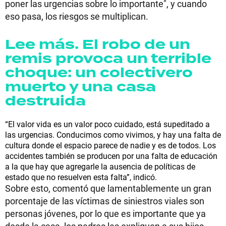
poner las urgencias sobre lo importante", y cuando
eso pasa, los riesgos se multiplican.
Lee más. El robo de un
remis provoca un terrible
choque: un colectivero
muerto y una casa
destruida
“El valor vida es un valor poco cuidado, está supeditado a
las urgencias. Conducimos como vivimos, y hay una falta de
cultura donde el espacio parece de nadie y es de todos. Los
accidentes también se producen por una falta de educación
a la que hay que agregarle la ausencia de políticas de
estado que no resuelven esta falta”, indicó.
Sobre esto, comentó que lamentablemente un gran
porcentaje de las víctimas de siniestros viales son
personas jóvenes, por lo que es importante que ya