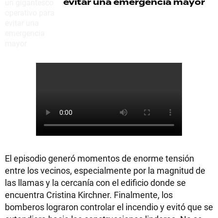
evitar una emergencia mayor
El episodio generó momentos de enorme tensión
entre los vecinos, especialmente por la magnitud de
las llamas y la cercanía con el edificio donde se
encuentra Cristina Kirchner. Finalmente, los
bomberos lograron controlar el incendio y evitó que se