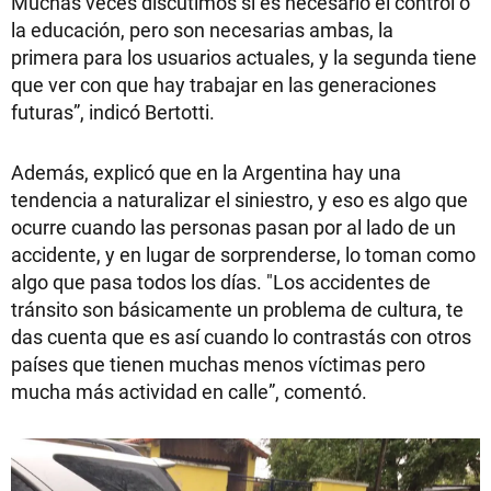
Muchas veces discutimos si es necesario el control o
la educación, pero son necesarias ambas, la
primera para los usuarios actuales, y la segunda tiene
que ver con que hay trabajar en las generaciones
futuras”, indicó Bertotti.
Además, explicó que en la Argentina hay una
tendencia a naturalizar el siniestro, y eso es algo que
ocurre cuando las personas pasan por al lado de un
accidente, y en lugar de sorprenderse, lo toman como
algo que pasa todos los días. "Los accidentes de
tránsito son básicamente un problema de cultura, te
das cuenta que es así cuando lo contrastás con otros
países que tienen muchas menos víctimas pero
mucha más actividad en calle”, comentó.