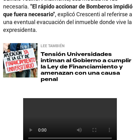
necesaria.
"El rápido accionar de Bomberos impidió
que fuera necesario"
, explicó Crescenti al referirse a
una eventual evacuación del inmueble donde vive la
expresidenta.
LEE TAMBIÉN
Tensión
Universidades
intiman al Gobierno a cumplir
la Ley de Financiamiento y
amenazan con una causa
penal