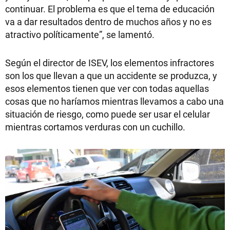
continuar. El problema es que el tema de educación
va a dar resultados dentro de muchos años y no es
atractivo políticamente”, se lamentó.
Según el director de ISEV, los elementos infractores
son los que llevan a que un accidente se produzca, y
esos elementos tienen que ver con todas aquellas
cosas que no haríamos mientras llevamos a cabo una
situación de riesgo, como puede ser usar el celular
mientras cortamos verduras con un cuchillo.