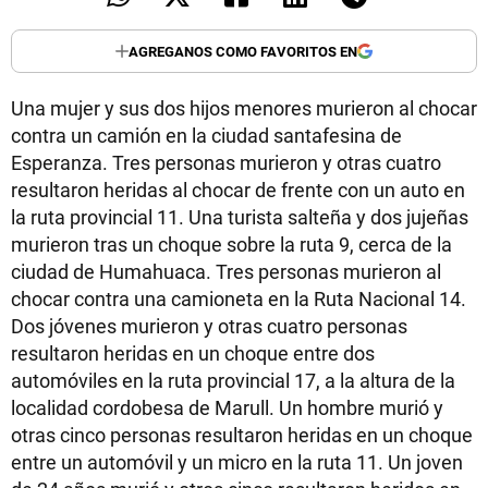
AGREGANOS COMO FAVORITOS EN
Una mujer y sus dos hijos menores murieron al chocar
contra un camión en la ciudad santafesina de
Esperanza. Tres personas murieron y otras cuatro
resultaron heridas al chocar de frente con un auto en
la ruta provincial 11. Una turista salteña y dos jujeñas
murieron tras un choque sobre la ruta 9, cerca de la
ciudad de Humahuaca. Tres personas murieron al
chocar contra una camioneta en la Ruta Nacional 14.
Dos jóvenes murieron y otras cuatro personas
resultaron heridas en un choque entre dos
automóviles en la ruta provincial 17, a la altura de la
localidad cordobesa de Marull. Un hombre murió y
otras cinco personas resultaron heridas en un choque
entre un automóvil y un micro en la ruta 11. Un joven