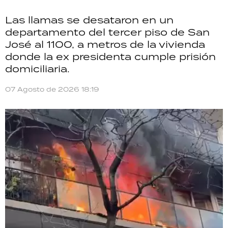
Las llamas se desataron en un
departamento del tercer piso de San
José al 1100, a metros de la vivienda
donde la ex presidenta cumple prisión
domiciliaria.
07 Agosto de 2026 18:19