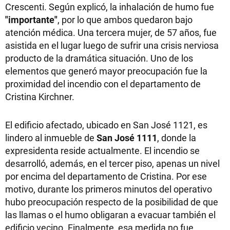
Crescenti. Según explicó, la inhalación de humo fue
"importante"
, por lo que ambos quedaron bajo
atención médica. Una tercera mujer, de 57 años, fue
asistida en el lugar luego de sufrir una crisis nerviosa
producto de la dramática situación. Uno de los
elementos que generó mayor preocupación fue la
proximidad del incendio con el departamento de
Cristina Kirchner.
El edificio afectado, ubicado en San José 1121, es
lindero al inmueble de
San José 1111
, donde la
expresidenta reside actualmente. El incendio se
desarrolló, además, en el tercer piso, apenas un nivel
por encima del departamento de Cristina. Por ese
motivo, durante los primeros minutos del operativo
hubo preocupación respecto de la posibilidad de que
las llamas o el humo obligaran a evacuar también el
edificio vecino. Finalmente, esa medida no fue