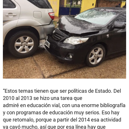
“Estos temas tienen que ser políticas de Estado. Del
2010 al 2013 se hizo una tarea que
admiré en educación vial, con una enorme bibliografía
y con programas de educación muy serios. Eso hay
que retomalo, porque a partir del 2014 esa actividad
ya cayó mucho, así que por esa línea hay que