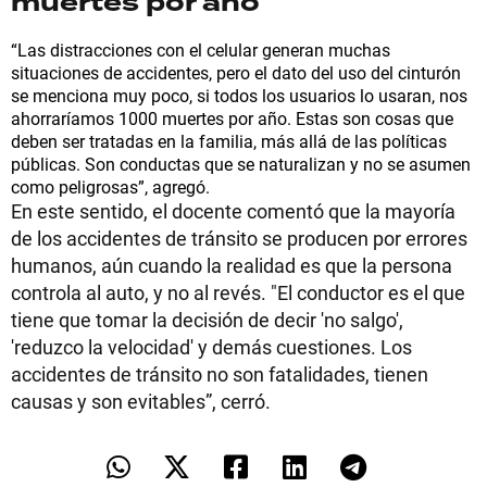
muertes por año
“Las distracciones con el celular generan muchas
situaciones de accidentes, pero el dato del uso del cinturón
se menciona muy poco, si todos los usuarios lo usaran, nos
ahorraríamos 1000 muertes por año. Estas son cosas que
deben ser tratadas en la familia, más allá de las políticas
públicas. Son conductas que se naturalizan y no se asumen
como peligrosas”, agregó.
En este sentido, el docente comentó que la mayoría
de los accidentes de tránsito se producen por errores
humanos, aún cuando la realidad es que la persona
controla al auto, y no al revés. "El conductor es el que
tiene que tomar la decisión de decir 'no salgo',
'reduzco la velocidad' y demás cuestiones. Los
accidentes de tránsito no son fatalidades, tienen
causas y son evitables”, cerró.