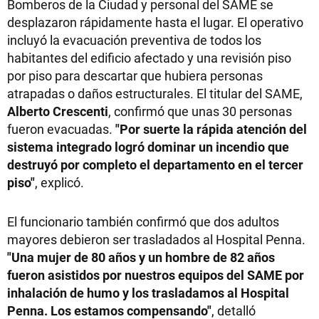
Bomberos de la Ciudad y personal del SAME se
desplazaron rápidamente hasta el lugar. El operativo
incluyó la evacuación preventiva de todos los
habitantes del edificio afectado y una revisión piso
por piso para descartar que hubiera personas
atrapadas o daños estructurales. El titular del SAME,
Alberto Crescenti
, confirmó que unas 30 personas
fueron evacuadas.
"Por suerte la rápida atención del
sistema integrado logró dominar un incendio que
destruyó por completo el departamento en el tercer
piso"
, explicó.
El funcionario también confirmó que dos adultos
mayores debieron ser trasladados al Hospital Penna.
"Una mujer de 80 años y un hombre de 82 años
fueron asistidos por nuestros equipos del SAME por
inhalación de humo y los trasladamos al Hospital
Penna. Los estamos compensando"
, detalló