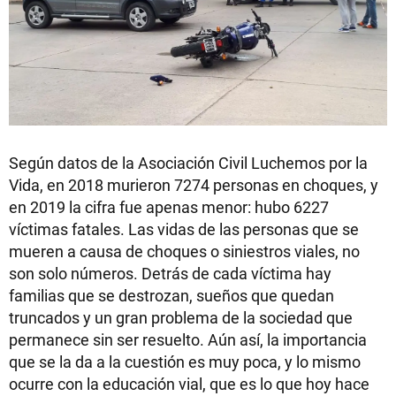
Según datos de la Asociación Civil Luchemos por la
Vida, en 2018 murieron 7274 personas en choques, y
en 2019 la cifra fue apenas menor: hubo 6227
víctimas fatales. Las vidas de las personas que se
mueren a causa de choques o siniestros viales, no
son solo números. Detrás de cada víctima hay
familias que se destrozan, sueños que quedan
truncados y un gran problema de la sociedad que
permanece sin ser resuelto. Aún así, la importancia
que se la da a la cuestión es muy poca, y lo mismo
ocurre con la educación vial, que es lo que hoy hace