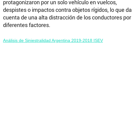
protagonizaron por un solo vehículo en vuelcos,
despistes o impactos contra objetos rígidos, lo que da
cuenta de una alta distracción de los conductores por
diferentes factores.
Análisis de Siniestralidad Argentina 2019-2018 ISEV