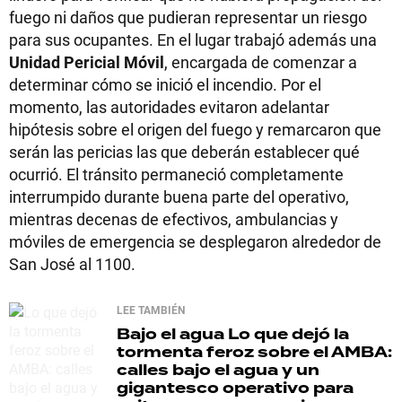
fuego ni daños que pudieran representar un riesgo
para sus ocupantes. En el lugar trabajó además una
Unidad Pericial Móvil
, encargada de comenzar a
determinar cómo se inició el incendio. Por el
momento, las autoridades evitaron adelantar
hipótesis sobre el origen del fuego y remarcaron que
serán las pericias las que deberán establecer qué
ocurrió. El tránsito permaneció completamente
interrumpido durante buena parte del operativo,
mientras decenas de efectivos, ambulancias y
móviles de emergencia se desplegaron alrededor de
San José al 1100.
LEE TAMBIÉN
Bajo el agua
Lo que dejó la
tormenta feroz sobre el AMBA:
calles bajo el agua y un
gigantesco operativo para