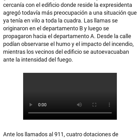
cercanía con el edificio donde reside la expresidenta
agregó todavía más preocupación a una situación que
ya tenía en vilo a toda la cuadra. Las llamas se
originaron en el departamento B y luego se
propagaron hacia el departamento A. Desde la calle
podían observarse el humo y el impacto del incendio,
mientras los vecinos del edificio se autoevacuaban
ante la intensidad del fuego.
Ante los llamados al 911, cuatro dotaciones de