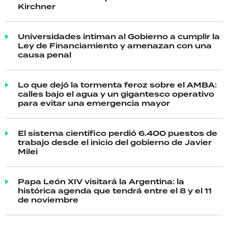
Kirchner
Universidades intiman al Gobierno a cumplir la
Ley de Financiamiento y amenazan con una
causa penal
Lo que dejó la tormenta feroz sobre el AMBA:
calles bajo el agua y un gigantesco operativo
para evitar una emergencia mayor
El sistema científico perdió 6.400 puestos de
trabajo desde el inicio del gobierno de Javier
Milei
Papa León XIV visitará la Argentina: la
histórica agenda que tendrá entre el 8 y el 11
de noviembre