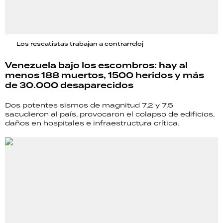
Los rescatistas trabajan a contrarreloj
Venezuela bajo los escombros: hay al
menos 188 muertos, 1500 heridos y más
de 30.000 desaparecidos
Dos potentes sismos de magnitud 7,2 y 7,5
sacudieron al país, provocaron el colapso de edificios,
daños en hospitales e infraestructura crítica.