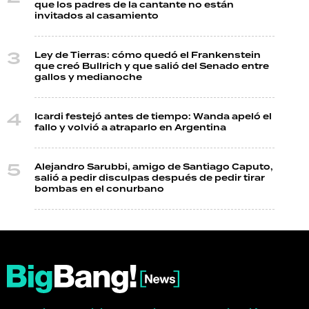
que los padres de la cantante no están
invitados al casamiento
Ley de Tierras: cómo quedó el Frankenstein
que creó Bullrich y que salió del Senado entre
gallos y medianoche
Icardi festejó antes de tiempo: Wanda apeló el
fallo y volvió a atraparlo en Argentina
Alejandro Sarubbi, amigo de Santiago Caputo,
salió a pedir disculpas después de pedir tirar
bombas en el conurbano