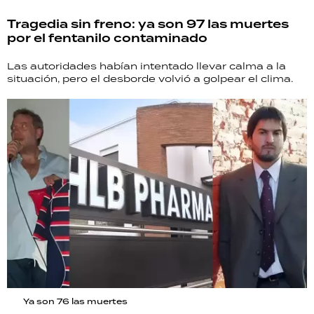
Tragedia sin freno: ya son 97 las muertes
por el fentanilo contaminado
Las autoridades habían intentado llevar calma a la
situación, pero el desborde volvió a golpear el clima.
Ya son 76 las muertes