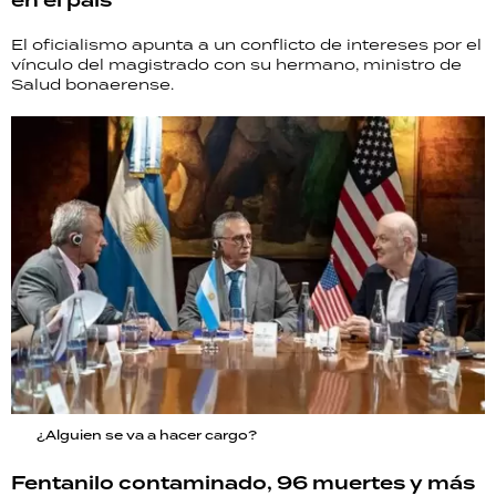
en el país
El oficialismo apunta a un conflicto de intereses por el
vínculo del magistrado con su hermano, ministro de
Salud bonaerense.
¿Alguien se va a hacer cargo?
Fentanilo contaminado, 96 muertes y más