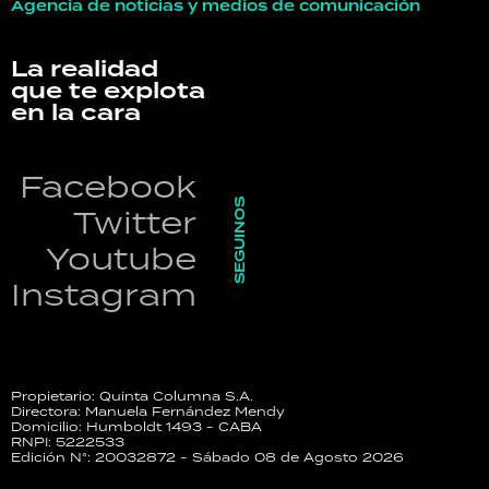
Agencia de noticias y medios de comunicación
La realidad
que te explota
en la cara
Facebook
SEGUINOS
Twitter
Youtube
Instagram
Propietario: Quinta Columna S.A.
Directora: Manuela Fernández Mendy
Domicilio: Humboldt 1493 - CABA
RNPI: 5222533
Edición N°: 20032872 - Sábado 08 de Agosto 2026