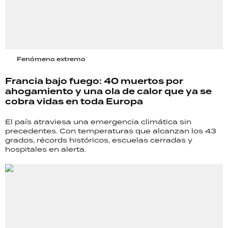
Fenómeno extremo
Francia bajo fuego: 40 muertos por
ahogamiento y una ola de calor que ya se
cobra vidas en toda Europa
El país atraviesa una emergencia climática sin
precedentes. Con temperaturas que alcanzan los 43
grados, récords históricos, escuelas cerradas y
hospitales en alerta.