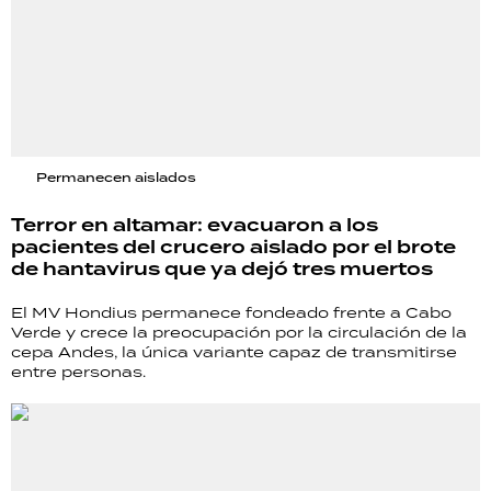
Permanecen aislados
Terror en altamar: evacuaron a los
pacientes del crucero aislado por el brote
de hantavirus que ya dejó tres muertos
El MV Hondius permanece fondeado frente a Cabo
Verde y crece la preocupación por la circulación de la
cepa Andes, la única variante capaz de transmitirse
entre personas.