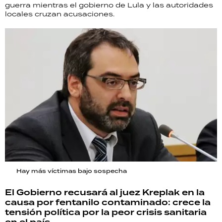
guerra mientras el gobierno de Lula y las autoridades
locales cruzan acusaciones.
Hay más víctimas bajo sospecha
El Gobierno recusará al juez Kreplak en la
causa por fentanilo contaminado: crece la
tensión política por la peor crisis sanitaria