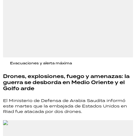
Evacuaciones y alerta máxima
Drones, explosiones, fuego y amenazas: la
guerra se desborda en Medio Oriente y el
Golfo arde
El Ministerio de Defensa de Arabia Saudita informó
este martes que la embajada de Estados Unidos en
Riad fue atacada por dos drones.