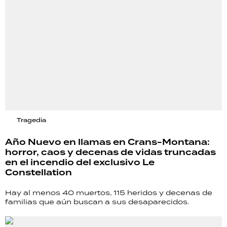
Tragedia
Año Nuevo en llamas en Crans-Montana:
horror, caos y decenas de vidas truncadas
en el incendio del exclusivo Le
Constellation
Hay al menos 40 muertos, 115 heridos y decenas de
familias que aún buscan a sus desaparecidos.