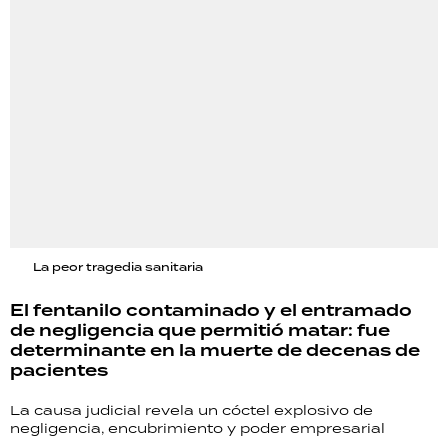
La peor tragedia sanitaria
El fentanilo contaminado y el entramado
de negligencia que permitió matar: fue
determinante en la muerte de decenas de
pacientes
La causa judicial revela un cóctel explosivo de
negligencia, encubrimiento y poder empresarial