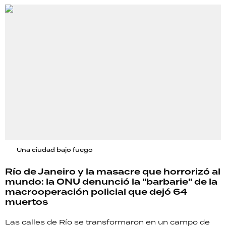
Una ciudad bajo fuego
Río de Janeiro y la masacre que horrorizó al
mundo: la ONU denunció la "barbarie" de la
macrooperación policial que dejó 64
muertos
Las calles de Río se transformaron en un campo de