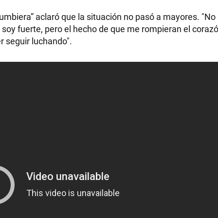
umbiera” aclaró que la situación no pasó a mayores. "No 
oy fuerte, pero el hecho de que me rompieran el corazó
r seguir luchando".