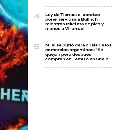
Ley de Tierras: el poroteo
pone nerviosa a Bullrich
mientras Milei ata de pies y
manos a Villarruel
Milei se burló de la crisis de los
comercios argentinos: "Se
quejan pero después
compran en Temu o en Shein"