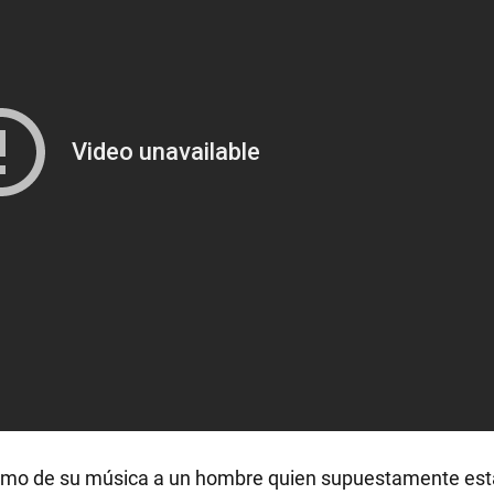
n demo de su música a un hombre quien supuestamente es