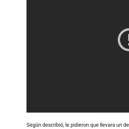
Según describió, le pidieron que llevara u