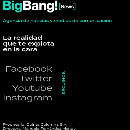
Agencia de noticias y medios de comunicación
La realidad
que te explota
en la cara
Facebook
SEGUINOS
Twitter
Youtube
Instagram
Propietario: Quinta Columna S.A.
Directora: Manuela Fernández Mendy