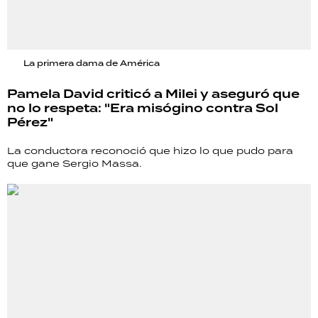
La primera dama de América
Pamela David criticó a Milei y aseguró que
no lo respeta: "Era misógino contra Sol
Pérez"
La conductora reconoció que hizo lo que pudo para
que gane Sergio Massa.