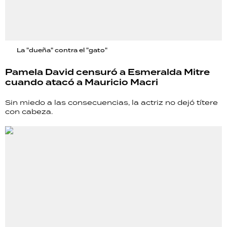
La "dueña" contra el "gato"
Pamela David censuró a Esmeralda Mitre
cuando atacó a Mauricio Macri
Sin miedo a las consecuencias, la actriz no dejó títere
con cabeza.