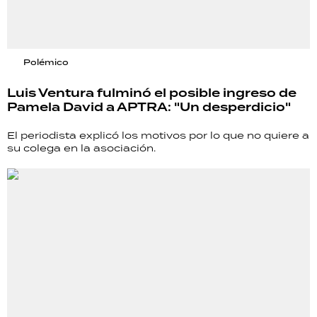
Polémico
Luis Ventura fulminó el posible ingreso de
Pamela David a APTRA: "Un desperdicio"
El periodista explicó los motivos por lo que no quiere a
su colega en la asociación.