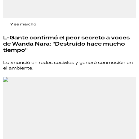
Y se marchó
L-Gante confirmó el peor secreto a voces
de Wanda Nara: "Destruido hace mucho
tiempo"
Lo anunció en redes sociales y generó conmoción en
el ambiente.