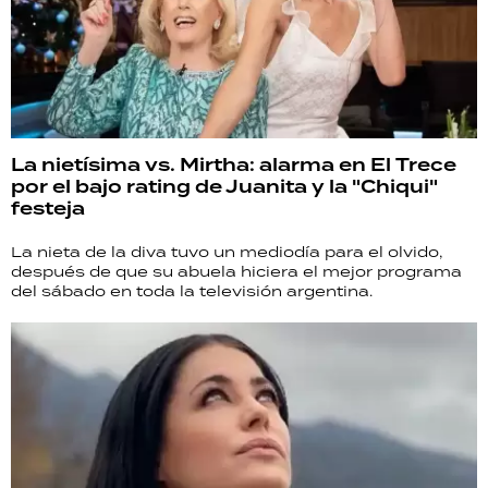
La nietísima vs. Mirtha: alarma en El Trece
por el bajo rating de Juanita y la "Chiqui"
festeja
La nieta de la diva tuvo un mediodía para el olvido,
después de que su abuela hiciera el mejor programa
del sábado en toda la televisión argentina.