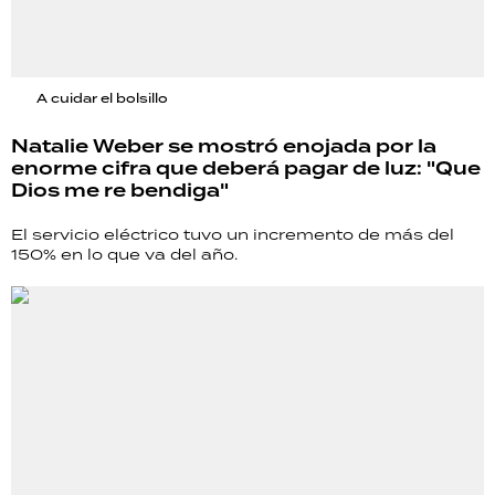
A cuidar el bolsillo
Natalie Weber se mostró enojada por la
enorme cifra que deberá pagar de luz: "Que
Dios me re bendiga"
El servicio eléctrico tuvo un incremento de más del
150% en lo que va del año.