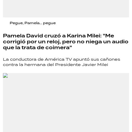
Pegue, Pamela... pegue
Pamela David cruzó a Karina Milei: "Me
corrigió por un reloj, pero no niega un audio
que la trata de coimera"
La conductora de América TV apuntó sus cañones
contra la hermana del Presidente Javier Milei