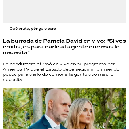
Qué bruta, póngale cero
La burrada de Pamela David en vivo: "Si vos
emitís, es para darle a la gente que más lo
necesita"
La conductora afirmó en vivo en su programa por
América TV que el Estado debe seguir imprimiendo
pesos para darle de comer a la gente que más lo
necesita.