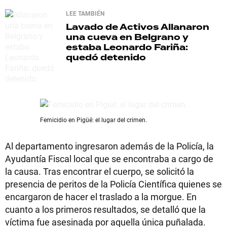
LEE TAMBIÉN
Lavado de Activos
Allanaron
una cueva en Belgrano y
estaba Leonardo Fariña:
quedó detenido
Femicidio en Pigüé: el lugar del crimen.
Al departamento ingresaron además de la Policía, la
Ayudantía Fiscal local que se encontraba a cargo de
la causa. Tras encontrar el cuerpo, se solicitó la
presencia de peritos de la Policía Científica quienes se
encargaron de hacer el traslado a la morgue. En
cuanto a los primeros resultados, se detalló que la
víctima fue asesinada por aquella única puñalada.