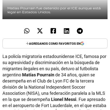
Matías Pourrain fue detenido por el ICE aunque está
legal en Estados Unidos.
AGREGANOS COMO FAVORITOS EN
La policía migratoria estadounidense ICE, famosa por
su agresividad y discriminación en la búsqueda de
migrantes ilegales en su país, detuvo al futbolista
argentino
Matías Pourrain
de 34 años, quien se
desempeña en el Club de Lyon FC de la tercera
división de la National Independent Soccer
Association (NISA), una federación paralela a la MLS
en la que se desempeña
Lionel Messi
. Fue apresado
en el aeropuerto de Fort Lauderdale, en el que estaba