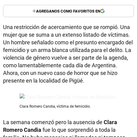
AGREGANOS COMO FAVORITOS EN
Una restricción de acercamiento que se rompió. Una
mujer que se suma a un extenso listado de víctimas.
Un hombre señalado como el presunto encargado del
femicidio y un arma blanca utilizada para el delito. La
violencia de género vuelve a ser parte de la agenda,
como lamentablemente cada día de Argentina.
Ahora, con un nuevo caso de horror que se hizo
presente en la localidad de Pigüé.
Clara Romero Candia, víctima de femicidio.
La semana comenzó pero la ausencia de
Clara
Romero Candia
fue lo que sorprendió a toda la