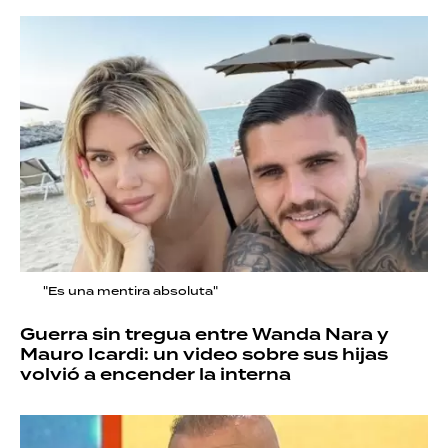
"Es una mentira absoluta"
Guerra sin tregua entre Wanda Nara y
Mauro Icardi: un video sobre sus hijas
volvió a encender la interna