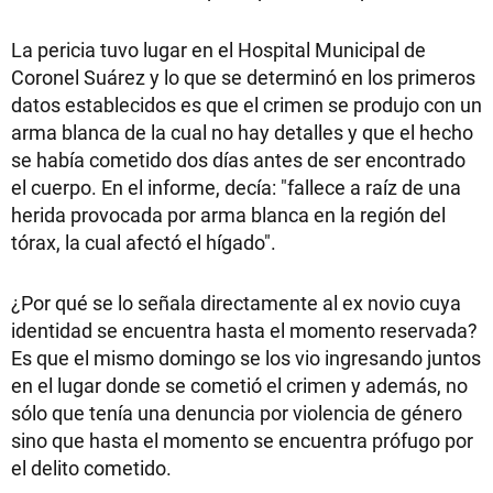
La pericia tuvo lugar en el Hospital Municipal de
Coronel Suárez y lo que se determinó en los primeros
datos establecidos es que el crimen se produjo con un
arma blanca de la cual no hay detalles y que el hecho
se había cometido dos días antes de ser encontrado
el cuerpo. En el informe, decía: "fallece a raíz de una
herida provocada por arma blanca en la región del
tórax, la cual afectó el hígado".
¿Por qué se lo señala directamente al ex novio cuya
identidad se encuentra hasta el momento reservada?
Es que el mismo domingo se los vio ingresando juntos
en el lugar donde se cometió el crimen y además, no
sólo que tenía una denuncia por violencia de género
sino que hasta el momento se encuentra prófugo por
el delito cometido.