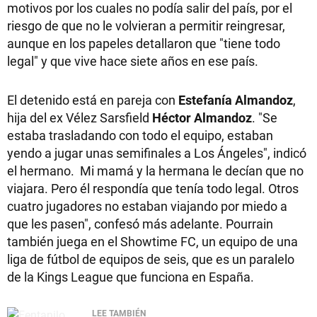
motivos por los cuales no podía salir del país, por el
riesgo de que no le volvieran a permitir reingresar,
aunque en los papeles detallaron que "tiene todo
legal" y que vive hace siete años en ese país.
El detenido está en pareja con
Estefanía Almandoz
,
hija del ex Vélez Sarsfield
Héctor Almandoz
. "Se
estaba trasladando con todo el equipo, estaban
yendo a jugar unas semifinales a Los Ángeles", indicó
el hermano. Mi mamá y la hermana le decían que no
viajara. Pero él respondía que tenía todo legal. Otros
cuatro jugadores no estaban viajando por miedo a
que les pasen", confesó más adelante. Pourrain
también juega en el Showtime FC, un equipo de una
liga de fútbol de equipos de seis, que es un paralelo
de la Kings League que funciona en España.
LEE TAMBIÉN