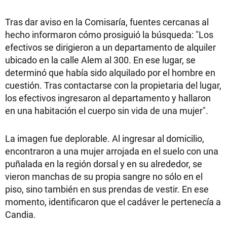
Tras dar aviso en la Comisaría, fuentes cercanas al
hecho informaron cómo prosiguió la búsqueda: "Los
efectivos se dirigieron a un departamento de alquiler
ubicado en la calle Alem al 300. En ese lugar, se
determinó que había sido alquilado por el hombre en
cuestión. Tras contactarse con la propietaria del lugar,
los efectivos ingresaron al departamento y hallaron
en una habitación el cuerpo sin vida de una mujer".
La imagen fue deplorable. Al ingresar al domicilio,
encontraron a una mujer arrojada en el suelo con una
puñalada en la región dorsal y en su alrededor, se
vieron manchas de su propia sangre no sólo en el
piso, sino también en sus prendas de vestir. En ese
momento, identificaron que el cadáver le pertenecía a
Candia.