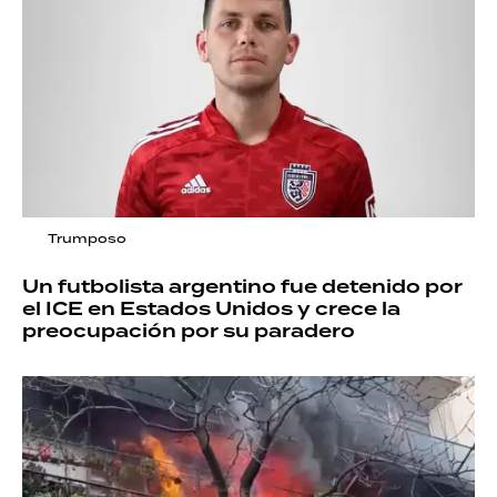
Trumposo
Un futbolista argentino fue detenido por
el ICE en Estados Unidos y crece la
preocupación por su paradero