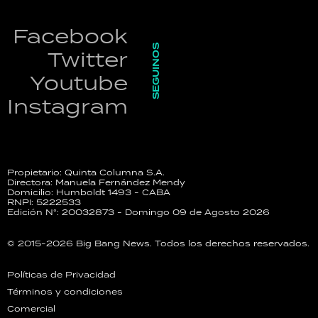
Facebook
SEGUINOS
Twitter
Youtube
Instagram
Propietario: Quinta Columna S.A.
Directora: Manuela Fernández Mendy
Domicilio: Humboldt 1493 - CABA
RNPI: 5222533
Edición N°: 20032873 - Domingo 09 de Agosto 2026
© 2015-2026 Big Bang News. Todos los derechos reservados.
Políticas de Privacidad
Términos y condiciones
Comercial