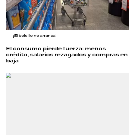
¡El bolsillo no arranca!
El consumo pierde fuerza: menos
crédito, salarios rezagados y compras en
baja