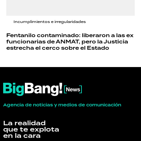
Incumplimientos e irregularidades
Fentanilo contaminado: liberaron a las ex
funcionarias de ANMAT, pero la Justicia
estrecha el cerco sobre el Estado
Agencia de noticias y medios de comunicación
La realidad
que te explota
en la cara