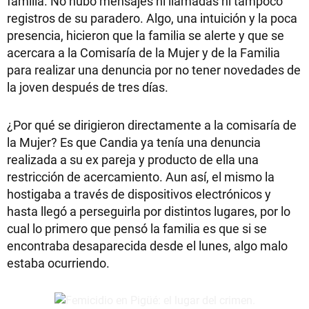
familia. No hubo mensajes ni llamadas ni tampoco
registros de su paradero. Algo, una intuición y la poca
presencia, hicieron que la familia se alerte y que se
acercara a la Comisaría de la Mujer y de la Familia
para realizar una denuncia por no tener novedades de
la joven después de tres días.
¿Por qué se dirigieron directamente a la comisaría de
la Mujer? Es que Candia ya tenía una denuncia
realizada a su ex pareja y producto de ella una
restricción de acercamiento. Aun así, el mismo la
hostigaba a través de dispositivos electrónicos y
hasta llegó a perseguirla por distintos lugares, por lo
cual lo primero que pensó la familia es que si se
encontraba desaparecida desde el lunes, algo malo
estaba ocurriendo.