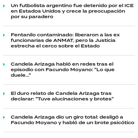
Un futbolista argentino fue detenido por el ICE
en Estados Unidos y crece la preocupación
por su paradero
Fentanilo contaminado: liberaron a las ex
funcionarias de ANMAT, pero la Justicia
estrecha el cerco sobre el Estado
Candela Arizaga habló en redes tras el
episodio con Facundo Moyano: "Lo que
duele..."
El duro relato de Candela Arizaga tras
declarar: "Tuve alucinaciones y brotes"
Candela Arizaga dio un giro total: desligó a
Facundo Moyano y habló de un brote psicótico