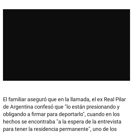
El familiar aseguró que en la llamada, el ex Real Pilar
de Argentina confesó que "lo están presionando y
obligando a firmar para deportarlo", cuando en los
hechos se encontraba "a la espera de la entrevista
para tener la residencia permanente", uno de los