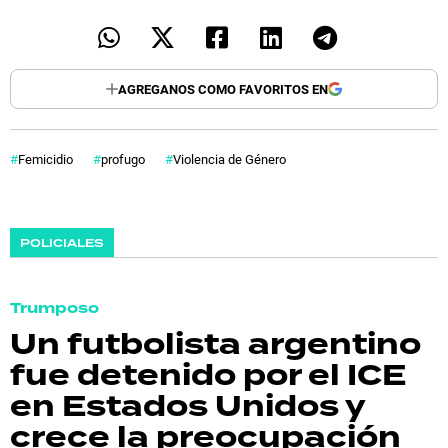
AGREGANOS COMO FAVORITOS EN
Femicidio
profugo
Violencia de Género
POLICIALES
Trumposo
Un futbolista argentino
fue detenido por el ICE
en Estados Unidos y
crece la preocupación