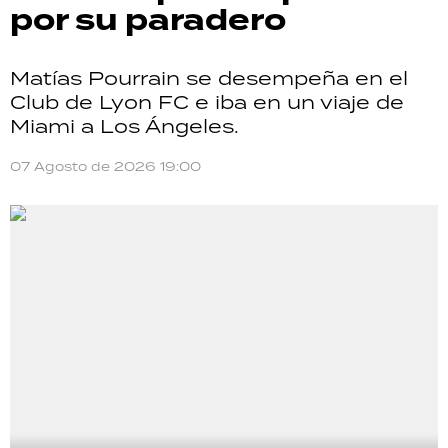
por su paradero
Matías Pourrain se desempeña en el
Club de Lyon FC e iba en un viaje de
Miami a Los Ángeles.
07 Agosto de 2026 19:00