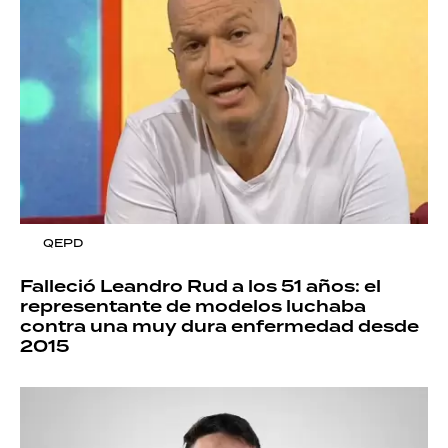
QEPD
Falleció Leandro Rud a los 51 años: el
representante de modelos luchaba
contra una muy dura enfermedad desde
2015