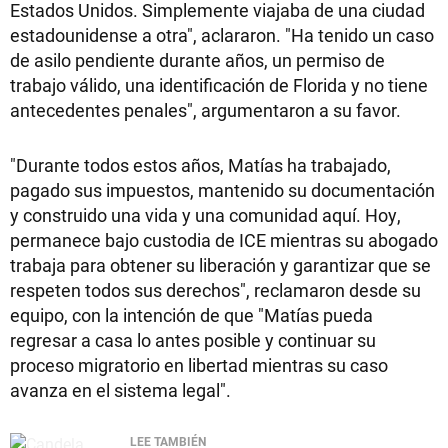
Estados Unidos. Simplemente viajaba de una ciudad
estadounidense a otra", aclararon. "Ha tenido un caso
de asilo pendiente durante años, un permiso de
trabajo válido, una identificación de Florida y no tiene
antecedentes penales", argumentaron a su favor.
"Durante todos estos años, Matías ha trabajado,
pagado sus impuestos, mantenido su documentación
y construido una vida y una comunidad aquí. Hoy,
permanece bajo custodia de ICE mientras su abogado
trabaja para obtener su liberación y garantizar que se
respeten todos sus derechos", reclamaron desde su
equipo, con la intención de que "Matías pueda
regresar a casa lo antes posible y continuar su
proceso migratorio en libertad mientras su caso
avanza en el sistema legal".
LEE TAMBIÉN