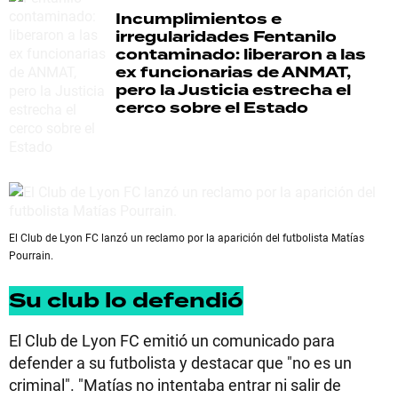
Incumplimientos e
irregularidades
Fentanilo
contaminado: liberaron a las
ex funcionarias de ANMAT,
pero la Justicia estrecha el
cerco sobre el Estado
El Club de Lyon FC lanzó un reclamo por la aparición del futbolista Matías
Pourrain.
Su club lo defendió
El Club de Lyon FC emitió un comunicado para
defender a su futbolista y destacar que "no es un
criminal". "Matías no intentaba entrar ni salir de