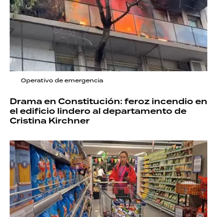
Operativo de emergencia
Drama en Constitución: feroz incendio en
el edificio lindero al departamento de
Cristina Kirchner