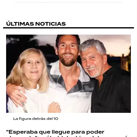
ÚLTIMAS NOTICIAS
La figura detrás del 10
"Esperaba que llegue para poder