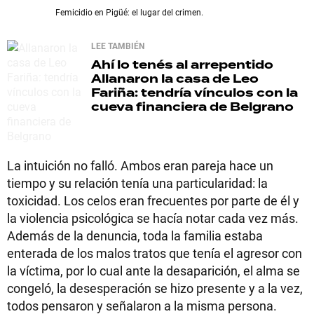
Femicidio en Pigüé: el lugar del crimen.
LEE TAMBIÉN
Ahí lo tenés al arrepentido
Allanaron la casa de Leo
Fariña: tendría vínculos con la
cueva financiera de Belgrano
La intuición no falló. Ambos eran pareja hace un
tiempo y su relación tenía una particularidad: la
toxicidad. Los celos eran frecuentes por parte de él y
la violencia psicológica se hacía notar cada vez más.
Además de la denuncia, toda la familia estaba
enterada de los malos tratos que tenía el agresor con
la víctima, por lo cual ante la desaparición, el alma se
congeló, la desesperación se hizo presente y a la vez,
todos pensaron y señalaron a la misma persona.