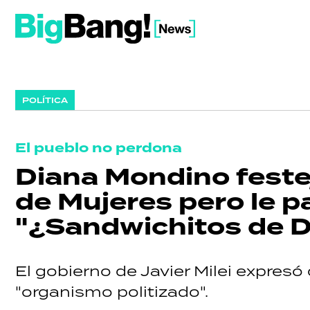
POLÍTICA
El pueblo no perdona
Diana Mondino festejó
de Mujeres pero le pa
"¿Sandwichitos de D
El gobierno de Javier Milei expresó
"organismo politizado".