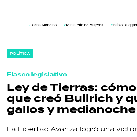
Diana Mondino
Ministerio de Mujeres
Pablo Duggan
POLÍTICA
Fiasco legislativo
Ley de Tierras: cóm
que creó Bullrich y 
gallos y medianoche
La Libertad Avanza logró una victor