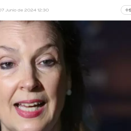
07 Junio de 2024 12:30