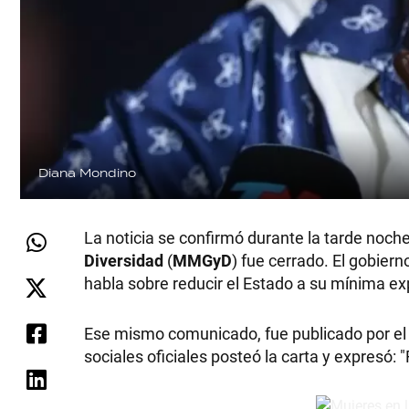
Diana Mondino
La noticia se confirmó durante la tarde noche 
Diversidad
(
MMGyD
) fue cerrado. El gobier
habla sobre reducir el Estado a su mínima ex
Ese mismo comunicado, fue publicado por el
sociales oficiales posteó la carta y expresó: "