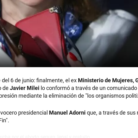
del 6 de junio: finalmente, el ex
Ministerio de Mujeres, 
no de
Javier Milei
lo conformó a través de un comunicado 
presión mediante la eliminación de "los organismos polit
 vocero presidencial
Manuel Adorni
que, a través de sus
Fin".